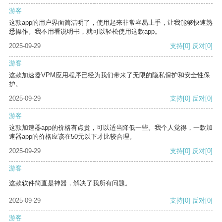
游客
这款app的用户界面简洁明了，使用起来非常容易上手，让我能够快速熟
悉操作。我不用看说明书，就可以轻松使用这款app。
2025-09-29
支持
[0]
反对
[0]
游客
这款加速器VPM应用程序已经为我们带来了无限的隐私保护和安全性保
护。
2025-09-29
支持
[0]
反对
[0]
游客
这款加速器app的价格有点贵，可以适当降低一些。我个人觉得，一款加
速器app的价格应该在50元以下才比较合理。
2025-09-29
支持
[0]
反对
[0]
游客
这款软件简直是神器，解决了我所有问题。
2025-09-29
支持
[0]
反对
[0]
游客