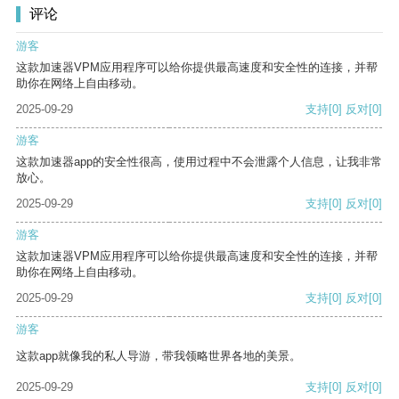
评论
游客
这款加速器VPM应用程序可以给你提供最高速度和安全性的连接，并帮
助你在网络上自由移动。
2025-09-29
支持
[0]
反对
[0]
游客
这款加速器app的安全性很高，使用过程中不会泄露个人信息，让我非常
放心。
2025-09-29
支持
[0]
反对
[0]
游客
这款加速器VPM应用程序可以给你提供最高速度和安全性的连接，并帮
助你在网络上自由移动。
2025-09-29
支持
[0]
反对
[0]
游客
这款app就像我的私人导游，带我领略世界各地的美景。
2025-09-29
支持
[0]
反对
[0]