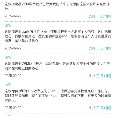
这款加速器VPM应用程序已经为我们带来了无限的流畅体验和安全性保
护。
2025-09-29
支持
[0]
反对
[0]
游客
这款加速器app的安全性很高，使用过程中不会泄露个人信息，这让我很
放心。我以前使用过一些其他的加速器app，经常会出现个人信息泄露的
情况，这让我非常担心。
2025-09-29
支持
[0]
反对
[0]
游客
这款加速器VPM应用程序可以给你提供最高速度和安全性的连接，并帮
助你在网络上自由移动。
2025-09-29
支持
[0]
反对
[0]
游客
这款app让我的工作效率提高了50%，让我能够更轻松地完成工作任务。
我以前经常加班，现在有了这个app，我可以提前下班，有更多的时间陪
伴家人。
2025-09-29
支持
[0]
反对
[0]