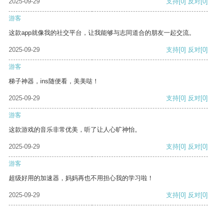
2025-09-29
支持
[0]
反对
[0]
游客
这款app就像我的社交平台，让我能够与志同道合的朋友一起交流。
2025-09-29
支持
[0]
反对
[0]
游客
梯子神器，ins随便看，美美哒！
2025-09-29
支持
[0]
反对
[0]
游客
这款游戏的音乐非常优美，听了让人心旷神怡。
2025-09-29
支持
[0]
反对
[0]
游客
超级好用的加速器，妈妈再也不用担心我的学习啦！
2025-09-29
支持
[0]
反对
[0]