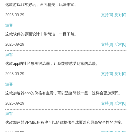
这款游戏非常好玩，画面精美，玩法丰富。
2025-09-29
支持
[0]
反对
[0]
游客
这款软件的界面设计非常简洁，一目了然。
2025-09-29
支持
[0]
反对
[0]
游客
这款app的社区氛围很温馨，让我能够感受到家的温暖。
2025-09-29
支持
[0]
反对
[0]
游客
这款加速器app的价格有点贵，可以适当降低一些，这样会更加亲民。
2025-09-29
支持
[0]
反对
[0]
游客
这款加速器VPM应用程序可以给你提供全球覆盖和最高安全性的连接。