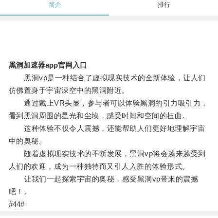
简介
排行
黑洞加速器app官网入口
黑洞vp是一种结合了虚拟现实技术的全新体验，让人们
仿佛置身于宇宙深空中的黑洞附近。
通过戴上VR头显，参与者可以体验黑洞的引力吸引力，
看到黑洞周围的星光和尘埃，感受时间和空间的扭曲。
这种体验不仅令人震撼，还能帮助人们更好地理解宇宙
中的奥秘。
随着虚拟现实技术的不断发展，黑洞vp将会越来越受到
人们的欢迎，成为一种独特而又引人入胜的体验形式。
让我们一起探索宇宙的奥秘，感受黑洞vp带来的震撼
吧！。
#44#