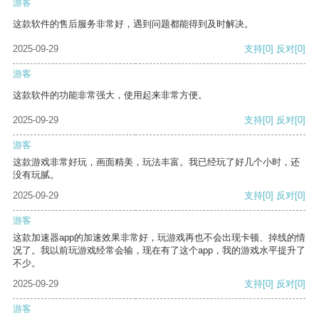
游客
这款软件的售后服务非常好，遇到问题都能得到及时解决。
2025-09-29
支持
[0]
反对
[0]
游客
这款软件的功能非常强大，使用起来非常方便。
2025-09-29
支持
[0]
反对
[0]
游客
这款游戏非常好玩，画面精美，玩法丰富。我已经玩了好几个小时，还
没有玩腻。
2025-09-29
支持
[0]
反对
[0]
游客
这款加速器app的加速效果非常好，玩游戏再也不会出现卡顿、掉线的情
况了。我以前玩游戏经常会输，现在有了这个app，我的游戏水平提升了
不少。
2025-09-29
支持
[0]
反对
[0]
游客