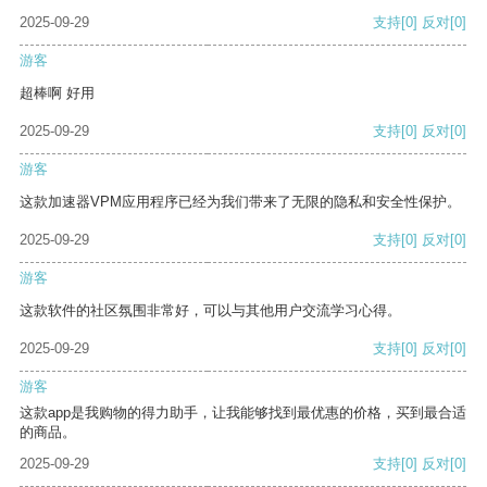
2025-09-29
支持
[0]
反对
[0]
游客
超棒啊 好用
2025-09-29
支持
[0]
反对
[0]
游客
这款加速器VPM应用程序已经为我们带来了无限的隐私和安全性保护。
2025-09-29
支持
[0]
反对
[0]
游客
这款软件的社区氛围非常好，可以与其他用户交流学习心得。
2025-09-29
支持
[0]
反对
[0]
游客
这款app是我购物的得力助手，让我能够找到最优惠的价格，买到最合适
的商品。
2025-09-29
支持
[0]
反对
[0]