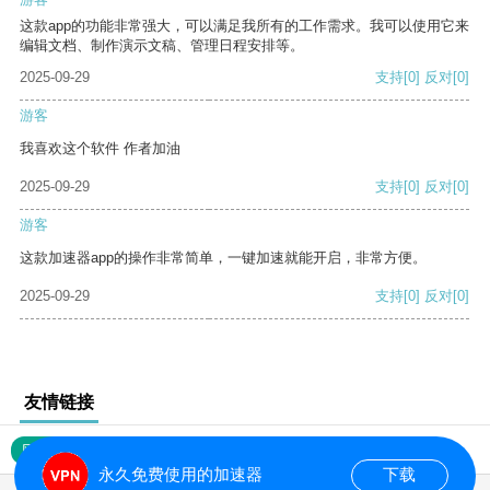
这款app的功能非常强大，可以满足我所有的工作需求。我可以使用它来
编辑文档、制作演示文稿、管理日程安排等。
2025-09-29
支持
[0]
反对
[0]
游客
我喜欢这个软件 作者加油
2025-09-29
支持
[0]
反对
[0]
游客
这款加速器app的操作非常简单，一键加速就能开启，非常方便。
2025-09-29
支持
[0]
反对
[0]
友情链接
网站地图
永久免费使用的加速器
下载