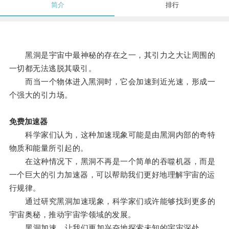
简介
排行
黑洞是宇宙中最神秘的存在之一，其引力之大让周围的
一切都无法逃脱其吸引。
而当一个物体进入黑洞时，它会加速到近光速，形成一
个强大的引力场。
免费加速器
科学家们认为，这种加速现象可能是由黑洞内部的奇特
物质和能量所引起的。
在这种情况下，黑洞不再是一个简单的吞噬机器，而是
一个巨大的引力加速器，可以帮助我们更好地理解宇宙的运
行规律。
通过研究黑洞加速现象，科学家们或许能够找到更多的
宇宙奥秘，推动宇宙学领域的发展。
黑洞加速，让我们更加兴奋地探索未知的宇宙深处。