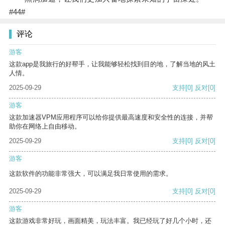
#44#
评论
游客
这款app是我旅行的好帮手，让我能够轻松找到目的地，了解当地的风土
人情。
2025-09-29
支持
[0]
反对
[0]
游客
这款加速器VPM应用程序可以给你提供最高速度和安全性的连接，并帮
助你在网络上自由移动。
2025-09-29
支持
[0]
反对
[0]
游客
这款软件的功能非常强大，可以满足我日常使用的需求。
2025-09-29
支持
[0]
反对
[0]
游客
这款游戏非常好玩，画面精美，玩法丰富。我已经玩了好几个小时，还