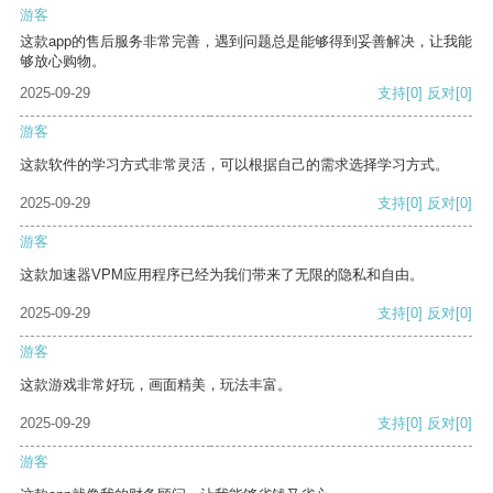
游客
这款app的售后服务非常完善，遇到问题总是能够得到妥善解决，让我能
够放心购物。
2025-09-29
支持
[0]
反对
[0]
游客
这款软件的学习方式非常灵活，可以根据自己的需求选择学习方式。
2025-09-29
支持
[0]
反对
[0]
游客
这款加速器VPM应用程序已经为我们带来了无限的隐私和自由。
2025-09-29
支持
[0]
反对
[0]
游客
这款游戏非常好玩，画面精美，玩法丰富。
2025-09-29
支持
[0]
反对
[0]
游客