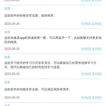
2025-09-29
支持
[0]
反对
[0]
游客
这款软件的价格非常实惠，值得推荐。
2025-09-29
支持
[0]
反对
[0]
游客
这款加速器app的加速效果一般，可以再提升一下，比如能够支持更多地
区的线路。
2025-09-29
支持
[0]
反对
[0]
游客
这款学习软件的学习方式非常灵活，可以根据自己的需求选择学习方
式。我可以根据自己的时间安排学习进度。
2025-09-29
支持
[0]
反对
[0]
游客
这款软件的功能非常全面，可以满足我所有需求。
2025-09-29
支持
[0]
反对
[0]
游客