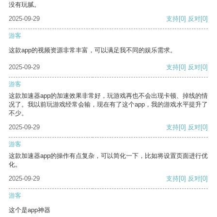
没有玩腻。
2025-09-29
支持
[0]
反对
[0]
游客
这款app的视频资源非常丰富，可以满足我不同的娱乐需求。
2025-09-29
支持
[0]
反对
[0]
游客
这款加速器app的加速效果非常好，玩游戏再也不会出现卡顿、掉线的情
况了。我以前玩游戏经常会输，现在有了这个app，我的游戏水平提升了
不少。
2025-09-29
支持
[0]
反对
[0]
游客
这款加速器app的操作有点复杂，可以简化一下，比如将设置页面进行优
化。
2025-09-29
支持
[0]
反对
[0]
游客
这个是app神器