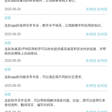
这款app就像我的财务顾问，让我能够省钱又省心。
2025-09-29
支持
[0]
反对
[0]
游客
这款app的老师非常专业，教学水平很高，让我能够学到实用的知识。
2025-09-29
支持
[0]
反对
[0]
游客
这款加速器VPM应用程序可以给你提供最高速度和安全性的连接，并帮
助你在网络上自由移动。
2025-09-29
支持
[0]
反对
[0]
游客
这款app的功能非常丰富，可以满足我不同的社交需求。
2025-09-29
支持
[0]
反对
[0]
游客
这款软件非常实用，可以帮助我解决很多问题。比如，我可以使用它来
查找资料、翻译语言、编写代码等。