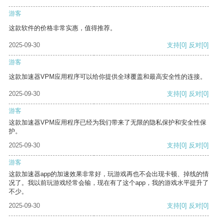
游客
这款软件的价格非常实惠，值得推荐。
2025-09-30
支持
[0]
反对
[0]
游客
这款加速器VPM应用程序可以给你提供全球覆盖和最高安全性的连接。
2025-09-30
支持
[0]
反对
[0]
游客
这款加速器VPM应用程序已经为我们带来了无限的隐私保护和安全性保
护。
2025-09-30
支持
[0]
反对
[0]
游客
这款加速器app的加速效果非常好，玩游戏再也不会出现卡顿、掉线的情
况了。我以前玩游戏经常会输，现在有了这个app，我的游戏水平提升了
不少。
2025-09-30
支持
[0]
反对
[0]