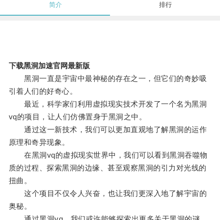
简介
排行
下载黑洞加速官网最新版
黑洞一直是宇宙中最神秘的存在之一，但它们的奇妙吸
引着人们的好奇心。
最近，科学家们利用虚拟现实技术开发了一个名为黑洞
vq的项目，让人们仿佛置身于黑洞之中。
通过这一新技术，我们可以更加直观地了解黑洞的运作
原理和奇异现象。
在黑洞vq的虚拟现实世界中，我们可以看到黑洞吞噬物
质的过程、探索黑洞的边缘、甚至观察黑洞的引力对光线的
扭曲。
这个项目不仅令人兴奋，也让我们更深入地了解宇宙的
奥秘。
通过黑洞vq，我们或许能够探索出更多关于黑洞的谜