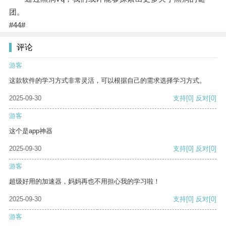
团。
#44#
评论
游客
这款软件的学习方式非常灵活，可以根据自己的需求选择学习方式。
2025-09-30
支持
[0]
反对
[0]
游客
这个是app神器
2025-09-30
支持
[0]
反对
[0]
游客
超级好用的加速器，妈妈再也不用担心我的学习啦！
2025-09-30
支持
[0]
反对
[0]
游客