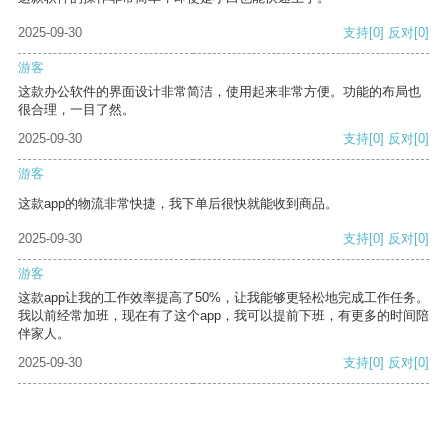
2025-09-30
支持
[0]
反对
[0]
游客
这款办公软件的界面设计非常简洁，使用起来非常方便。功能的布局也
很合理，一目了然。
2025-09-30
支持
[0]
反对
[0]
游客
这款app的物流非常快捷，我下单后很快就能收到商品。
2025-09-30
支持
[0]
反对
[0]
游客
这款app让我的工作效率提高了50%，让我能够更轻松地完成工作任务。
我以前经常加班，现在有了这个app，我可以提前下班，有更多的时间陪
伴家人。
2025-09-30
支持
[0]
反对
[0]