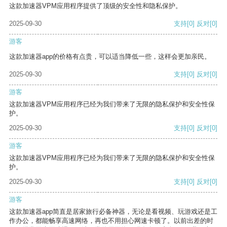
这款加速器VPM应用程序提供了顶级的安全性和隐私保护。
2025-09-30
支持
[0]
反对
[0]
游客
这款加速器app的价格有点贵，可以适当降低一些，这样会更加亲民。
2025-09-30
支持
[0]
反对
[0]
游客
这款加速器VPM应用程序已经为我们带来了无限的隐私保护和安全性保
护。
2025-09-30
支持
[0]
反对
[0]
游客
这款加速器VPM应用程序已经为我们带来了无限的隐私保护和安全性保
护。
2025-09-30
支持
[0]
反对
[0]
游客
这款加速器app简直是居家旅行必备神器，无论是看视频、玩游戏还是工
作办公，都能畅享高速网络，再也不用担心网速卡顿了。以前出差的时