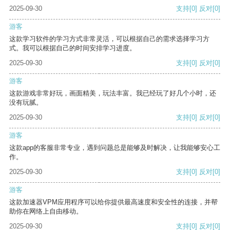
2025-09-30
支持
[0]
反对
[0]
游客
这款学习软件的学习方式非常灵活，可以根据自己的需求选择学习方
式。我可以根据自己的时间安排学习进度。
2025-09-30
支持
[0]
反对
[0]
游客
这款游戏非常好玩，画面精美，玩法丰富。我已经玩了好几个小时，还
没有玩腻。
2025-09-30
支持
[0]
反对
[0]
游客
这款app的客服非常专业，遇到问题总是能够及时解决，让我能够安心工
作。
2025-09-30
支持
[0]
反对
[0]
游客
这款加速器VPM应用程序可以给你提供最高速度和安全性的连接，并帮
助你在网络上自由移动。
2025-09-30
支持
[0]
反对
[0]