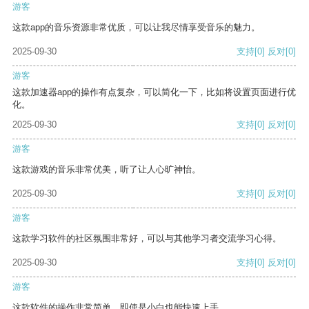
游客
这款app的音乐资源非常优质，可以让我尽情享受音乐的魅力。
2025-09-30
支持
[0]
反对
[0]
游客
这款加速器app的操作有点复杂，可以简化一下，比如将设置页面进行优
化。
2025-09-30
支持
[0]
反对
[0]
游客
这款游戏的音乐非常优美，听了让人心旷神怡。
2025-09-30
支持
[0]
反对
[0]
游客
这款学习软件的社区氛围非常好，可以与其他学习者交流学习心得。
2025-09-30
支持
[0]
反对
[0]
游客
这款软件的操作非常简单，即使是小白也能快速上手。