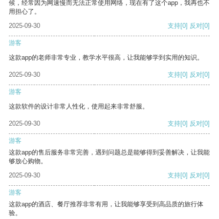
候，经常因为网速慢而无法正常使用网络，现在有了这个app，我再也不
用担心了。
2025-09-30
支持
[0]
反对
[0]
游客
这款app的老师非常专业，教学水平很高，让我能够学到实用的知识。
2025-09-30
支持
[0]
反对
[0]
游客
这款软件的设计非常人性化，使用起来非常舒服。
2025-09-30
支持
[0]
反对
[0]
游客
这款app的售后服务非常完善，遇到问题总是能够得到妥善解决，让我能
够放心购物。
2025-09-30
支持
[0]
反对
[0]
游客
这款app的酒店、餐厅推荐非常有用，让我能够享受到高品质的旅行体
验。