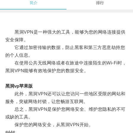
简介
排行
黑洞VPN是一种强大的工具，能够为您的网络连接提供
安全保障。
它通过加密传输的数据，防止黑客和第三方恶意劫持您
的个人信息。
在使用公共无线网络或者在旅途中连接陌生的Wi-Fi时，
黑洞VPN能够有效地保护您的数据安全。
黑洞vp苹果版
此外，黑洞VPN还可以让您访问一些地区受限的网站和
服务，突破网络封锁，让您畅游互联网。
总之，黑洞VPN是保护您网络安全、维护您隐私的不可
或缺的工具。
保护您的网络安全，从黑洞VPN开始。
#44#