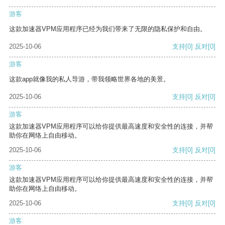
游客
这款加速器VPM应用程序已经为我们带来了无限的隐私保护和自由。
2025-10-06
支持
[0]
反对
[0]
游客
这款app就像我的私人导游，带我领略世界各地的美景。
2025-10-06
支持
[0]
反对
[0]
游客
这款加速器VPM应用程序可以给你提供最高速度和安全性的连接，并帮
助你在网络上自由移动。
2025-10-06
支持
[0]
反对
[0]
游客
这款加速器VPM应用程序可以给你提供最高速度和安全性的连接，并帮
助你在网络上自由移动。
2025-10-06
支持
[0]
反对
[0]
游客