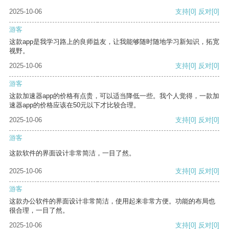
2025-10-06
支持
[0]
反对
[0]
游客
这款app是我学习路上的良师益友，让我能够随时随地学习新知识，拓宽
视野。
2025-10-06
支持
[0]
反对
[0]
游客
这款加速器app的价格有点贵，可以适当降低一些。我个人觉得，一款加
速器app的价格应该在50元以下才比较合理。
2025-10-06
支持
[0]
反对
[0]
游客
这款软件的界面设计非常简洁，一目了然。
2025-10-06
支持
[0]
反对
[0]
游客
这款办公软件的界面设计非常简洁，使用起来非常方便。功能的布局也
很合理，一目了然。
2025-10-06
支持
[0]
反对
[0]