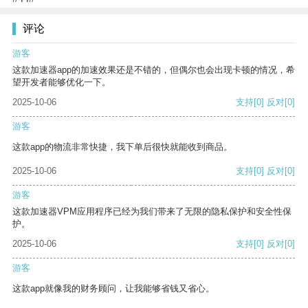
评论
游客
这款加速器app的加速效果还是不错的，但偶尔也会出现卡顿的情况，希
望开发者能够优化一下。
2025-10-06
支持
[0]
反对
[0]
游客
这款app的物流非常快捷，我下单后很快就能收到商品。
2025-10-06
支持
[0]
反对
[0]
游客
这款加速器VPM应用程序已经为我们带来了无限的隐私保护和安全性保
护。
2025-10-06
支持
[0]
反对
[0]
游客
这款app就像我的财务顾问，让我能够省钱又省心。