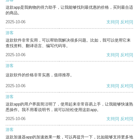
这款app是我购物的得力助手，让我能够找到最优惠的价格，买到最合适
的商品。
2025-10-06
支持
[0]
反对
[0]
游客
这款软件非常实用，可以帮助我解决很多问题。比如，我可以使用它来
查找资料、翻译语言、编写代码等。
2025-10-06
支持
[0]
反对
[0]
游客
这款软件的价格非常实惠，值得推荐。
2025-10-06
支持
[0]
反对
[0]
游客
这款app的用户界面简洁明了，使用起来非常容易上手，让我能够快速熟
悉操作。我不用看说明书，就可以轻松使用这款app。
2025-10-06
支持
[0]
反对
[0]
游客
这款加速器app的加速效果一般，可以再提升一下，比如能够支持更多地