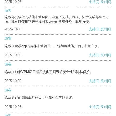
2025-10-06
支持
[0]
反对
[0]
游客
这款办公软件的功能非常全面，涵盖了文档、表格、演示文稿等各个方
面。我可以使用它来完成日常办公的所有任务，非常方便。
2025-10-06
支持
[0]
反对
[0]
游客
这款加速器app的操作非常简单，一键加速就能开启，非常方便。
2025-10-06
支持
[0]
反对
[0]
游客
这款加速器VPM应用程序提供了顶级的安全性和隐私保护。
2025-10-06
支持
[0]
反对
[0]
游客
这款游戏的剧情非常感人，让我久久不能忘怀。
2025-10-06
支持
[0]
反对
[0]
游客