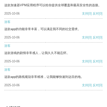
这款加速器VPM应用程序可以给你提供全球覆盖和最高安全性的连接。
2025-10-06
支持
[0]
反对
[0]
游客
这款app的功能非常丰富，可以满足我不同的社交需求。
2025-10-06
支持
[0]
反对
[0]
游客
这款游戏的剧情非常感人，让我久久不能忘怀。
2025-10-06
支持
[0]
反对
[0]
游客
这款app的路线规划非常精准，让我能够快速到达目的地。
2025-10-06
支持
[0]
反对
[0]