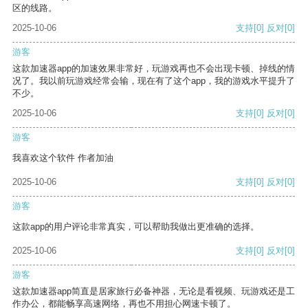
区的线路。
2025-10-06
支持
[0]
反对
[0]
游客
这款加速器app的加速效果非常好，玩游戏再也不会出现卡顿、掉线的情
况了。我以前玩游戏经常会输，现在有了这个app，我的游戏水平提升了
不少。
2025-10-06
支持
[0]
反对
[0]
游客
我喜欢这个软件 作者加油
2025-10-06
支持
[0]
反对
[0]
游客
这款app的用户评论非常真实，可以帮助我做出更准确的选择。
2025-10-06
支持
[0]
反对
[0]
游客
这款加速器app简直是居家旅行必备神器，无论是看视频、玩游戏还是工
作办公，都能畅享高速网络，再也不用担心网速卡顿了。