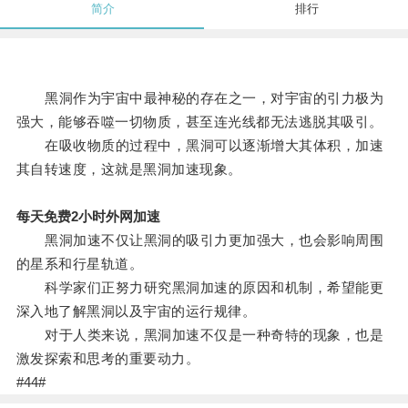
简介
排行
黑洞作为宇宙中最神秘的存在之一，对宇宙的引力极为
强大，能够吞噬一切物质，甚至连光线都无法逃脱其吸引。
在吸收物质的过程中，黑洞可以逐渐增大其体积，加速
其自转速度，这就是黑洞加速现象。
每天免费2小时外网加速
黑洞加速不仅让黑洞的吸引力更加强大，也会影响周围
的星系和行星轨道。
科学家们正努力研究黑洞加速的原因和机制，希望能更
深入地了解黑洞以及宇宙的运行规律。
对于人类来说，黑洞加速不仅是一种奇特的现象，也是
激发探索和思考的重要动力。
#44#