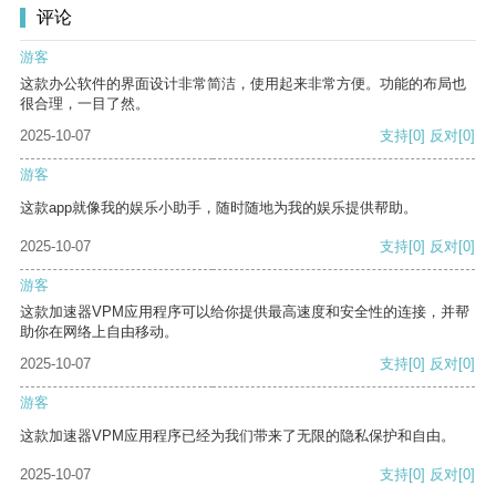
评论
游客
这款办公软件的界面设计非常简洁，使用起来非常方便。功能的布局也
很合理，一目了然。
2025-10-07
支持
[0]
反对
[0]
游客
这款app就像我的娱乐小助手，随时随地为我的娱乐提供帮助。
2025-10-07
支持
[0]
反对
[0]
游客
这款加速器VPM应用程序可以给你提供最高速度和安全性的连接，并帮
助你在网络上自由移动。
2025-10-07
支持
[0]
反对
[0]
游客
这款加速器VPM应用程序已经为我们带来了无限的隐私保护和自由。
2025-10-07
支持
[0]
反对
[0]