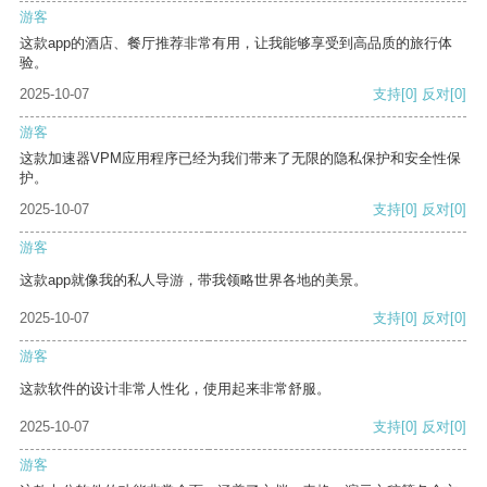
游客
这款app的酒店、餐厅推荐非常有用，让我能够享受到高品质的旅行体
验。
2025-10-07
支持
[0]
反对
[0]
游客
这款加速器VPM应用程序已经为我们带来了无限的隐私保护和安全性保
护。
2025-10-07
支持
[0]
反对
[0]
游客
这款app就像我的私人导游，带我领略世界各地的美景。
2025-10-07
支持
[0]
反对
[0]
游客
这款软件的设计非常人性化，使用起来非常舒服。
2025-10-07
支持
[0]
反对
[0]
游客