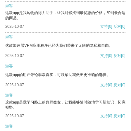
游客
这款app是我购物的得力助手，让我能够找到最优惠的价格，买到最合适
的商品。
2025-10-07
支持
[0]
反对
[0]
游客
这款加速器VPM应用程序已经为我们带来了无限的隐私和自由。
2025-10-07
支持
[0]
反对
[0]
游客
这款app的用户评论非常真实，可以帮助我做出更准确的选择。
2025-10-07
支持
[0]
反对
[0]
游客
这款app是我学习路上的良师益友，让我能够随时随地学习新知识，拓宽
视野。
2025-10-07
支持
[0]
反对
[0]
游客