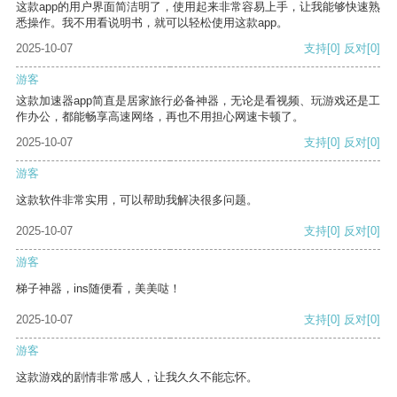
这款app的用户界面简洁明了，使用起来非常容易上手，让我能够快速熟
悉操作。我不用看说明书，就可以轻松使用这款app。
2025-10-07
支持
[0]
反对
[0]
游客
这款加速器app简直是居家旅行必备神器，无论是看视频、玩游戏还是工
作办公，都能畅享高速网络，再也不用担心网速卡顿了。
2025-10-07
支持
[0]
反对
[0]
游客
这款软件非常实用，可以帮助我解决很多问题。
2025-10-07
支持
[0]
反对
[0]
游客
梯子神器，ins随便看，美美哒！
2025-10-07
支持
[0]
反对
[0]
游客
这款游戏的剧情非常感人，让我久久不能忘怀。