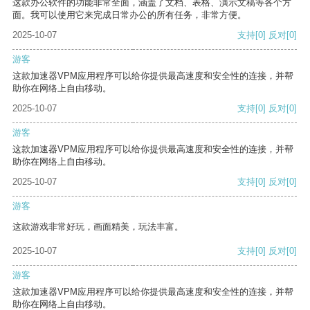
这款办公软件的功能非常全面，涵盖了文档、表格、演示文稿等各个方
面。我可以使用它来完成日常办公的所有任务，非常方便。
2025-10-07
支持
[0]
反对
[0]
游客
这款加速器VPM应用程序可以给你提供最高速度和安全性的连接，并帮
助你在网络上自由移动。
2025-10-07
支持
[0]
反对
[0]
游客
这款加速器VPM应用程序可以给你提供最高速度和安全性的连接，并帮
助你在网络上自由移动。
2025-10-07
支持
[0]
反对
[0]
游客
这款游戏非常好玩，画面精美，玩法丰富。
2025-10-07
支持
[0]
反对
[0]
游客
这款加速器VPM应用程序可以给你提供最高速度和安全性的连接，并帮
助你在网络上自由移动。