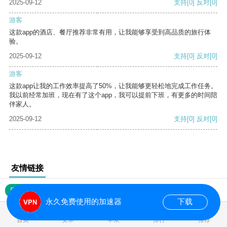
2025-09-12
支持
[0]
反对
[0]
游客
这款app的酒店、餐厅推荐非常有用，让我能够享受到高品质的旅行体
验。
2025-09-12
支持
[0]
反对
[0]
游客
这款app让我的工作效率提高了50%，让我能够更轻松地完成工作任务。
我以前经常加班，现在有了这个app，我可以提前下班，有更多的时间陪
伴家人。
2025-09-12
支持
[0]
反对
[0]
友情链接
网站地图
永久免费使用的加速器
下载
0.018573s
首页
安卓
苹果
排行
推荐