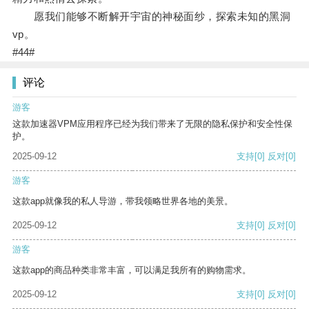
愿我们能够不断解开宇宙的神秘面纱，探索未知的黑洞
vp。
#44#
评论
游客
这款加速器VPM应用程序已经为我们带来了无限的隐私保护和安全性保
护。
2025-09-12
支持
[0]
反对
[0]
游客
这款app就像我的私人导游，带我领略世界各地的美景。
2025-09-12
支持
[0]
反对
[0]
游客
这款app的商品种类非常丰富，可以满足我所有的购物需求。
2025-09-12
支持
[0]
反对
[0]