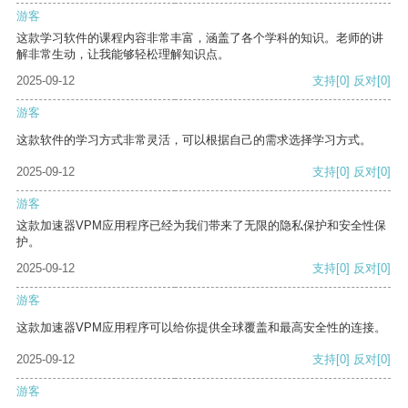
游客
这款学习软件的课程内容非常丰富，涵盖了各个学科的知识。老师的讲
解非常生动，让我能够轻松理解知识点。
2025-09-12
支持
[0]
反对
[0]
游客
这款软件的学习方式非常灵活，可以根据自己的需求选择学习方式。
2025-09-12
支持
[0]
反对
[0]
游客
这款加速器VPM应用程序已经为我们带来了无限的隐私保护和安全性保
护。
2025-09-12
支持
[0]
反对
[0]
游客
这款加速器VPM应用程序可以给你提供全球覆盖和最高安全性的连接。
2025-09-12
支持
[0]
反对
[0]
游客