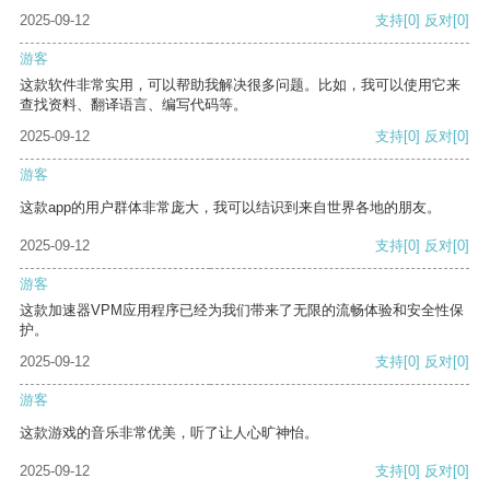
2025-09-12
支持
[0]
反对
[0]
游客
这款软件非常实用，可以帮助我解决很多问题。比如，我可以使用它来
查找资料、翻译语言、编写代码等。
2025-09-12
支持
[0]
反对
[0]
游客
这款app的用户群体非常庞大，我可以结识到来自世界各地的朋友。
2025-09-12
支持
[0]
反对
[0]
游客
这款加速器VPM应用程序已经为我们带来了无限的流畅体验和安全性保
护。
2025-09-12
支持
[0]
反对
[0]
游客
这款游戏的音乐非常优美，听了让人心旷神怡。
2025-09-12
支持
[0]
反对
[0]