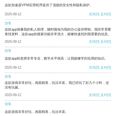
这款加速器VPM应用程序提供了顶级的安全性和隐私保护。
2025-09-12
支持
[0]
反对
[0]
游客
这款app就像我的私人助理，随时随地为我的办公提供帮助。我经常需要
查找资料，这款app的搜索功能非常强大，能够快速找到我需要的信息。
2025-09-12
支持
[0]
反对
[0]
游客
这款app的老师非常专业，教学水平很高，让我能够学到实用的知识。
2025-09-12
支持
[0]
反对
[0]
游客
这款游戏非常好玩，画面精美，玩法丰富。我已经玩了好几个小时，还
没有玩腻。
2025-09-12
支持
[0]
反对
[0]
游客
这款游戏非常好玩，画面精美，玩法丰富。