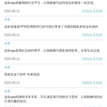
这款app就像我的社交平台，让我能够与志同道合的朋友一起交流。
2025-09-12
支持
[0]
反对
[0]
游客
这款加速器VPM应用程序已经为我们带来了无限的隐私和安全性保护。
2025-09-12
支持
[0]
反对
[0]
游客
这款app是我社交的好帮手，让我能够与朋友保持联系，分享生活点滴。
2025-09-12
支持
[0]
反对
[0]
游客
我喜欢这个软件 作者加油
2025-09-12
支持
[0]
反对
[0]
游客
这款app的课程非常丰富，可以满足我不同的学习需求，让我能够找到自
己感兴趣的知识。