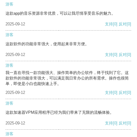
游客
这款app的音乐资源非常优质，可以让我尽情享受音乐的魅力。
2025-09-12
支持
[0]
反对
[0]
游客
这款软件的功能非常强大，使用起来非常方便。
2025-09-12
支持
[0]
反对
[0]
游客
我一直在寻找一款功能强大、操作简单的办公软件，终于找到了它。这
款软件的功能非常强大，可以满足我日常办公的所有需求。操作也很简
单，即使是小白也能快速上手。
2025-09-12
支持
[0]
反对
[0]
游客
这款加速器VPM应用程序已经为我们带来了无限的流畅体验。
2025-09-12
支持
[0]
反对
[0]
游客