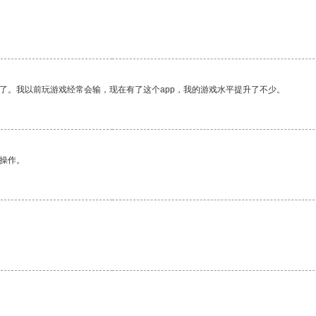
了。我以前玩游戏经常会输，现在有了这个app，我的游戏水平提升了不少。
悉操作。