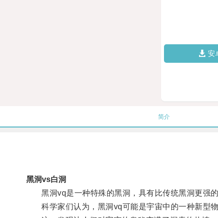
安
简介
黑洞vs白洞
黑洞vq是一种特殊的黑洞，具有比传统黑洞更强的
科学家们认为，黑洞vq可能是宇宙中的一种新型物