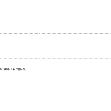
你在网络上自由移动。