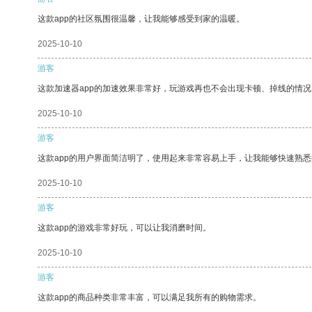
这款app的社区氛围很温馨，让我能够感受到家的温暖。
2025-10-10
游客
这款加速器app的加速效果非常好，玩游戏再也不会出现卡顿、掉线的情况
2025-10-10
游客
这款app的用户界面简洁明了，使用起来非常容易上手，让我能够快速熟
2025-10-10
游客
这款app的游戏非常好玩，可以让我消磨时间。
2025-10-10
游客
这款app的商品种类非常丰富，可以满足我所有的购物需求。