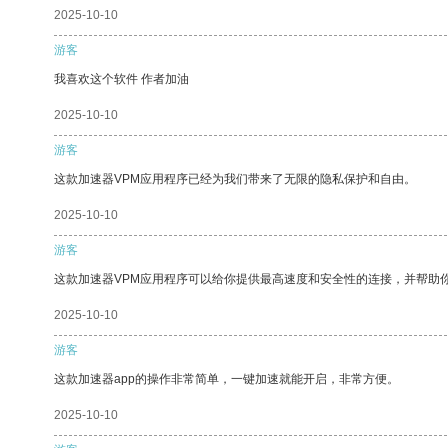
2025-10-10
游客
我喜欢这个软件 作者加油
2025-10-10
游客
这款加速器VPM应用程序已经为我们带来了无限的隐私保护和自由。
2025-10-10
游客
这款加速器VPM应用程序可以给你提供最高速度和安全性的连接，并帮助
2025-10-10
游客
这款加速器app的操作非常简单，一键加速就能开启，非常方便。
2025-10-10