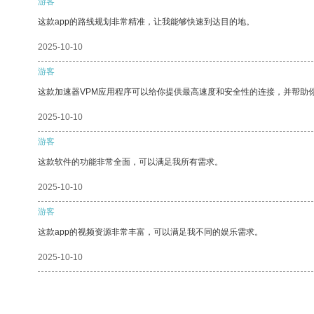
游客
这款app的路线规划非常精准，让我能够快速到达目的地。
2025-10-10
游客
这款加速器VPM应用程序可以给你提供最高速度和安全性的连接，并帮助
2025-10-10
游客
这款软件的功能非常全面，可以满足我所有需求。
2025-10-10
游客
这款app的视频资源非常丰富，可以满足我不同的娱乐需求。
2025-10-10