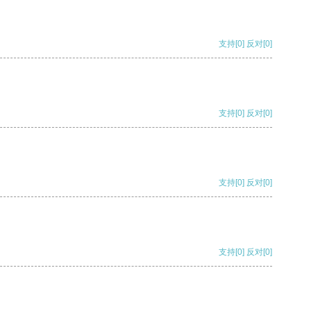
支持
[0]
反对
[0]
支持
[0]
反对
[0]
支持
[0]
反对
[0]
支持
[0]
反对
[0]