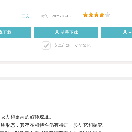
工具
|
时间：2025-10-10
|
卓下载
苹果下载
安卓市场，安全绿色
吸力和更高的旋转速度。
质形态，其存在和特性仍有待进一步研究和探究。