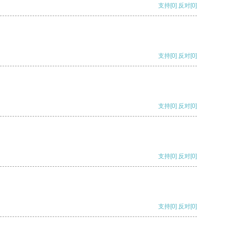
支持
[0]
反对
[0]
支持
[0]
反对
[0]
支持
[0]
反对
[0]
支持
[0]
反对
[0]
支持
[0]
反对
[0]