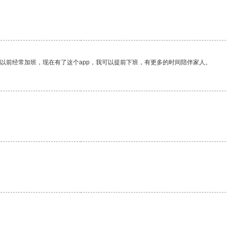
我以前经常加班，现在有了这个app，我可以提前下班，有更多的时间陪伴家人。