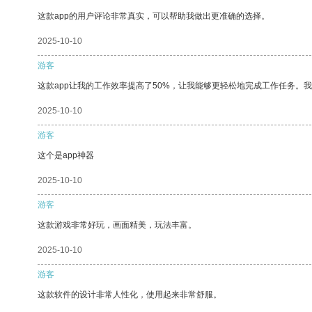
这款app的用户评论非常真实，可以帮助我做出更准确的选择。
2025-10-10
游客
这款app让我的工作效率提高了50%，让我能够更轻松地完成工作任务。
2025-10-10
游客
这个是app神器
2025-10-10
游客
这款游戏非常好玩，画面精美，玩法丰富。
2025-10-10
游客
这款软件的设计非常人性化，使用起来非常舒服。