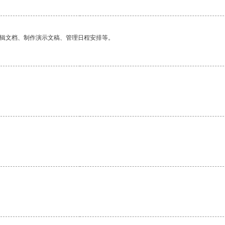
编辑文档、制作演示文稿、管理日程安排等。