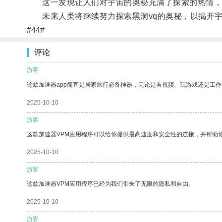
这一发现让人们对宇宙的奥秘充满了探索的热情，
未来人类将继续努力探索黑洞vq的奥秘，以揭开宇
#44#
评论
游客
这款加速器app简直是居家旅行必备神器，无论是看视频、玩游戏还是工
2025-10-10
游客
这款加速器VPM应用程序可以给你提供最高速度和安全性的连接，并帮助
2025-10-10
游客
这款加速器VPM应用程序已经为我们带来了无限的隐私和自由。
2025-10-10
游客