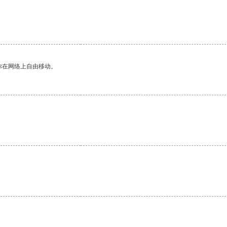
你在网络上自由移动。