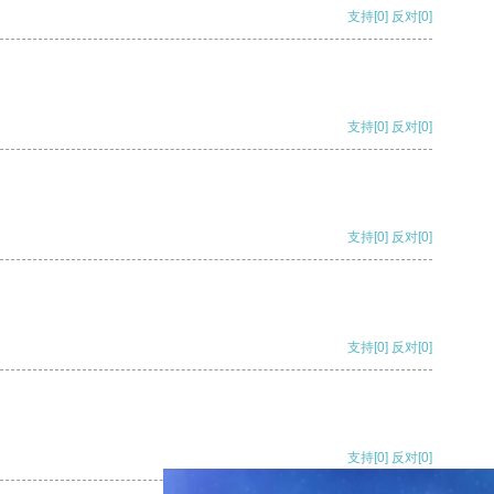
支持
[0]
反对
[0]
支持
[0]
反对
[0]
支持
[0]
反对
[0]
支持
[0]
反对
[0]
支持
[0]
反对
[0]