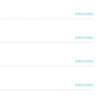
支持
[0]
反对
[0]
支持
[0]
反对
[0]
支持
[0]
反对
[0]
支持
[0]
反对
[0]