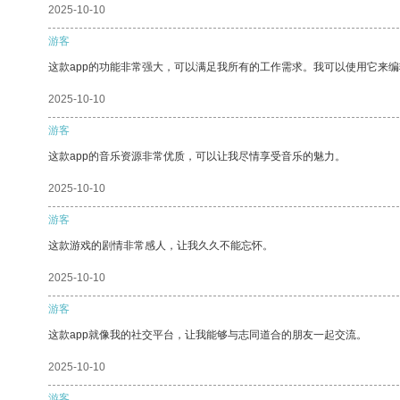
2025-10-10
游客
这款app的功能非常强大，可以满足我所有的工作需求。我可以使用它来
2025-10-10
游客
这款app的音乐资源非常优质，可以让我尽情享受音乐的魅力。
2025-10-10
游客
这款游戏的剧情非常感人，让我久久不能忘怀。
2025-10-10
游客
这款app就像我的社交平台，让我能够与志同道合的朋友一起交流。
2025-10-10
游客