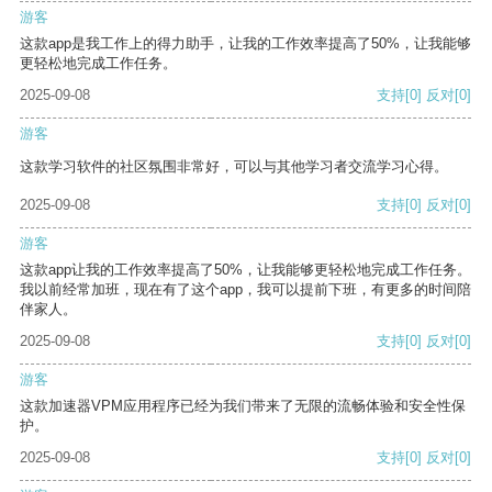
游客
这款app是我工作上的得力助手，让我的工作效率提高了50%，让我能够
更轻松地完成工作任务。
2025-09-08
支持
[0]
反对
[0]
游客
这款学习软件的社区氛围非常好，可以与其他学习者交流学习心得。
2025-09-08
支持
[0]
反对
[0]
游客
这款app让我的工作效率提高了50%，让我能够更轻松地完成工作任务。
我以前经常加班，现在有了这个app，我可以提前下班，有更多的时间陪
伴家人。
2025-09-08
支持
[0]
反对
[0]
游客
这款加速器VPM应用程序已经为我们带来了无限的流畅体验和安全性保
护。
2025-09-08
支持
[0]
反对
[0]