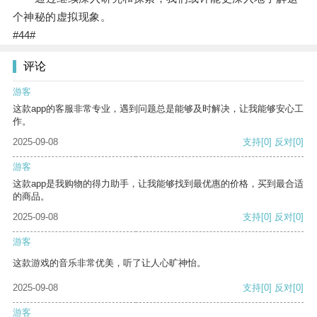
个神秘的虚拟现象。
#44#
评论
游客
这款app的客服非常专业，遇到问题总是能够及时解决，让我能够安心工
作。
2025-09-08
支持
[0]
反对
[0]
游客
这款app是我购物的得力助手，让我能够找到最优惠的价格，买到最合适
的商品。
2025-09-08
支持
[0]
反对
[0]
游客
这款游戏的音乐非常优美，听了让人心旷神怡。
2025-09-08
支持
[0]
反对
[0]
游客