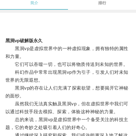
简介
排行
黑洞vp破解版永久
黑洞vp是虚拟世界中的一种虚拟现象，拥有独特的属性
和力量。
它们可以吞噬一切，也可以将物质传送到未知的世界。
科幻作品中常常出现黑洞vp作为引子，引发人们对未知
世界的无限遐想。
黑洞vp的存在让人们充满了探索欲望，想要揭开它神秘
的面纱。
虽然我们无法真实触及黑洞vp，但在虚拟世界中我们可
以通过科技手段去模拟、探索，体验这种神秘的力量。
总的来说，黑洞vp是虚拟世界中一个备受关注的科技主
题，它的奇妙之处吸引着人们的好奇心。
通过继续深入研究和探索，我们或许能更深入地了解这