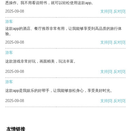
悉操作。我不用看说明书，就可以轻松使用这款app。
2025-09-08
支持
[0]
反对
[0]
游客
这款app的酒店、餐厅推荐非常有用，让我能够享受到高品质的旅行体
验。
2025-09-08
支持
[0]
反对
[0]
游客
这款游戏非常好玩，画面精美，玩法丰富。
2025-09-08
支持
[0]
反对
[0]
游客
这款app是我娱乐的好帮手，让我能够放松身心，享受美好时光。
2025-09-08
支持
[0]
反对
[0]
友情链接