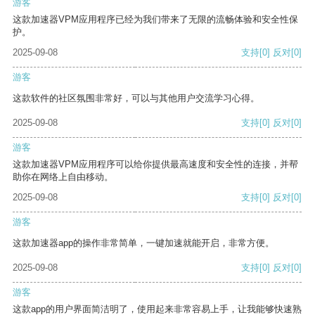
游客
这款加速器VPM应用程序已经为我们带来了无限的流畅体验和安全性保
护。
2025-09-08
支持
[0]
反对
[0]
游客
这款软件的社区氛围非常好，可以与其他用户交流学习心得。
2025-09-08
支持
[0]
反对
[0]
游客
这款加速器VPM应用程序可以给你提供最高速度和安全性的连接，并帮
助你在网络上自由移动。
2025-09-08
支持
[0]
反对
[0]
游客
这款加速器app的操作非常简单，一键加速就能开启，非常方便。
2025-09-08
支持
[0]
反对
[0]
游客
这款app的用户界面简洁明了，使用起来非常容易上手，让我能够快速熟