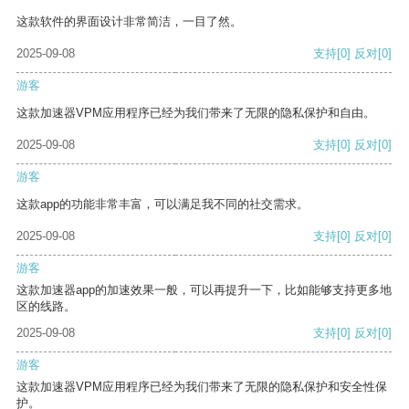
这款软件的界面设计非常简洁，一目了然。
2025-09-08
支持
[0]
反对
[0]
游客
这款加速器VPM应用程序已经为我们带来了无限的隐私保护和自由。
2025-09-08
支持
[0]
反对
[0]
游客
这款app的功能非常丰富，可以满足我不同的社交需求。
2025-09-08
支持
[0]
反对
[0]
游客
这款加速器app的加速效果一般，可以再提升一下，比如能够支持更多地
区的线路。
2025-09-08
支持
[0]
反对
[0]
游客
这款加速器VPM应用程序已经为我们带来了无限的隐私保护和安全性保
护。