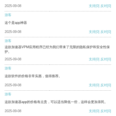
2025-09-08
支持
[0]
反对
[0]
游客
这个是app神器
2025-09-08
支持
[0]
反对
[0]
游客
这款加速器VPM应用程序已经为我们带来了无限的隐私保护和安全性保
护。
2025-09-08
支持
[0]
反对
[0]
游客
这款软件的价格非常实惠，值得推荐。
2025-09-08
支持
[0]
反对
[0]
游客
这款加速器app的价格有点贵，可以适当降低一些，这样会更加亲民。
2025-09-08
支持
[0]
反对
[0]