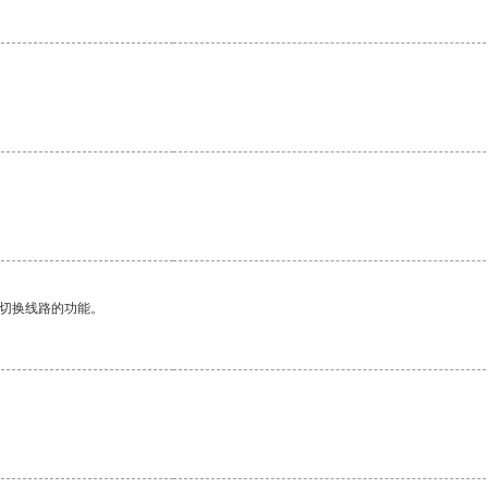
。
动切换线路的功能。