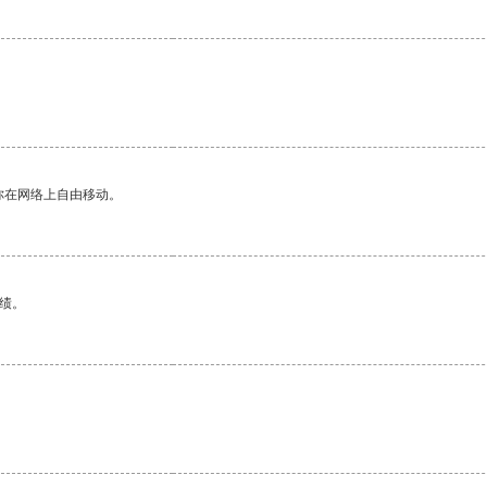
你在网络上自由移动。
绩。