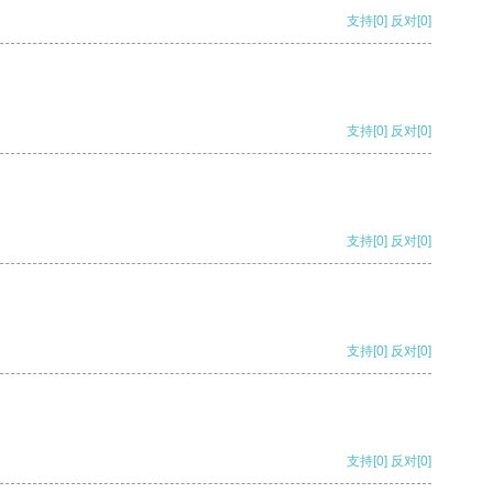
支持
[0]
反对
[0]
支持
[0]
反对
[0]
支持
[0]
反对
[0]
支持
[0]
反对
[0]
支持
[0]
反对
[0]