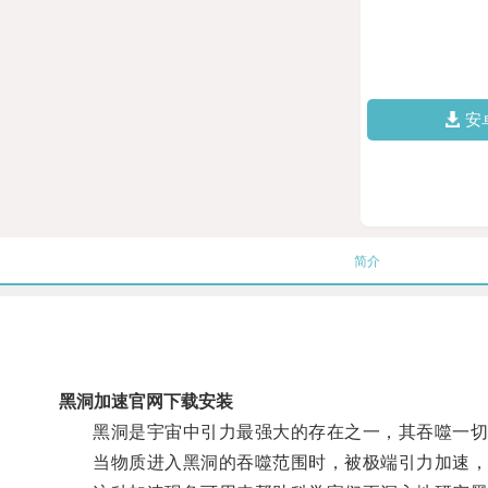
安
简介
黑洞加速官网下载安装
黑洞是宇宙中引力最强大的存在之一，其吞噬一切
当物质进入黑洞的吞噬范围时，被极端引力加速，