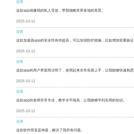
游客
这款app就像我的私人导游，带我领略世界各地的美景。
2025-10-12
游客
这款加速器app的安全性有待提高，可以加强防护措施，比如增加双重验证
2025-10-12
游客
这款app的用户界面简洁明了，使用起来非常容易上手，让我能够快速熟悉
2025-10-12
游客
这款app的老师非常专业，教学水平很高，让我能够学到实用的知识。
2025-10-12
游客
这款软件简直是神器，解决了我所有问题。