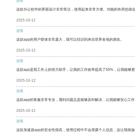
游客
这款办公软件的界面设计非常简洁，使用起来非常方便。功能的布局也很
2025-10-12
游客
这款app的用户群体非常庞大，我可以结识到来自世界各地的朋友。
2025-10-12
游客
这款app是我工作上的得力助手，让我的工作效率提高了50%，让我能够
2025-10-12
游客
这款app的客服非常专业，遇到问题总是能够及时解决，让我能够安心工作
2025-10-12
游客
这款加速器app的安全性很高，使用过程中不会泄露个人信息，这让我很