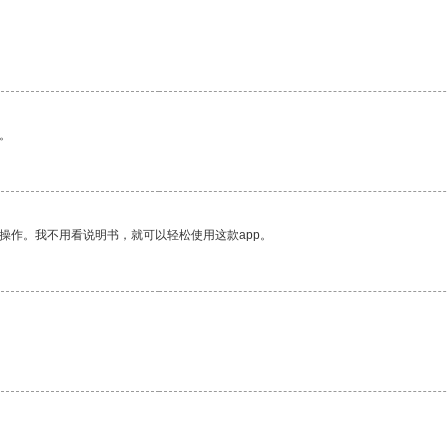
。
操作。我不用看说明书，就可以轻松使用这款app。