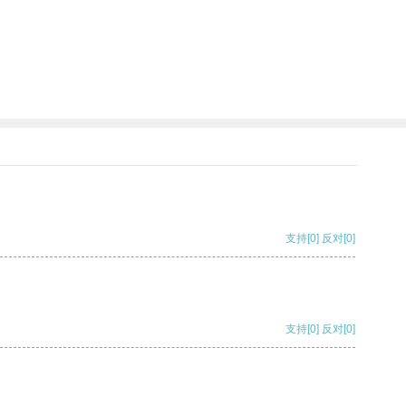
支持
[0]
反对
[0]
支持
[0]
反对
[0]