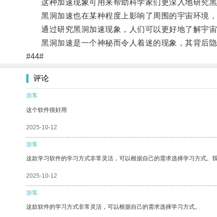
这种加速现象可用来帮助科学家们更深入地研究黑
黑洞加速也在某种程度上影响了周围的宇宙环境，
通过研究黑洞加速现象，人们可以更好地了解宇宙
黑洞加速是一个神秘而令人着迷的现象，其背后隐
#44#
评论
游客
这个软件很好用
2025-10-12
游客
这款学习软件的学习方式非常灵活，可以根据自己的需求选择学习方式。
2025-10-12
游客
这款软件的学习方式非常灵活，可以根据自己的需求选择学习方式。