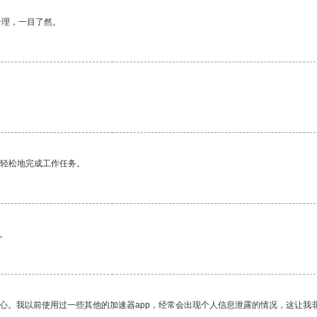
合理，一目了然。
更轻松地完成工作任务。
。
放心。我以前使用过一些其他的加速器app，经常会出现个人信息泄露的情况，这让我