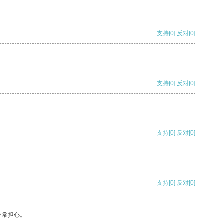
支持
[0]
反对
[0]
支持
[0]
反对
[0]
支持
[0]
反对
[0]
支持
[0]
反对
[0]
非常担心。