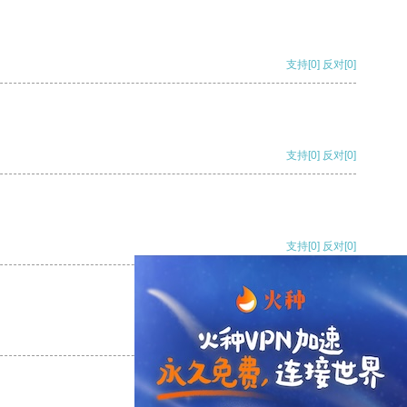
支持
[0]
反对
[0]
支持
[0]
反对
[0]
支持
[0]
反对
[0]
支持
[0]
反对
[0]