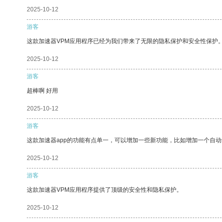
2025-10-12
游客
这款加速器VPM应用程序已经为我们带来了无限的隐私保护和安全性保护
2025-10-12
游客
超棒啊 好用
2025-10-12
游客
这款加速器app的功能有点单一，可以增加一些新功能，比如增加一个自
2025-10-12
游客
这款加速器VPM应用程序提供了顶级的安全性和隐私保护。
2025-10-12