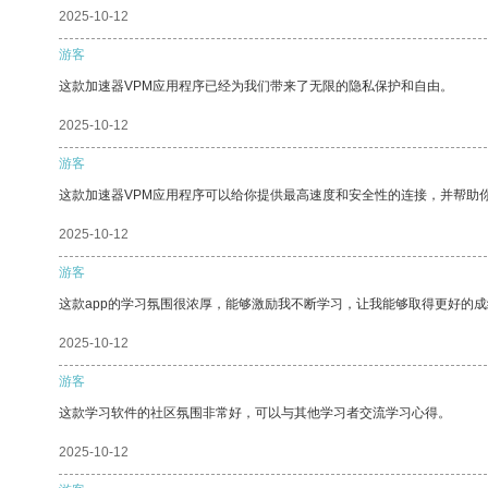
2025-10-12
游客
这款加速器VPM应用程序已经为我们带来了无限的隐私保护和自由。
2025-10-12
游客
这款加速器VPM应用程序可以给你提供最高速度和安全性的连接，并帮助
2025-10-12
游客
这款app的学习氛围很浓厚，能够激励我不断学习，让我能够取得更好的成
2025-10-12
游客
这款学习软件的社区氛围非常好，可以与其他学习者交流学习心得。
2025-10-12