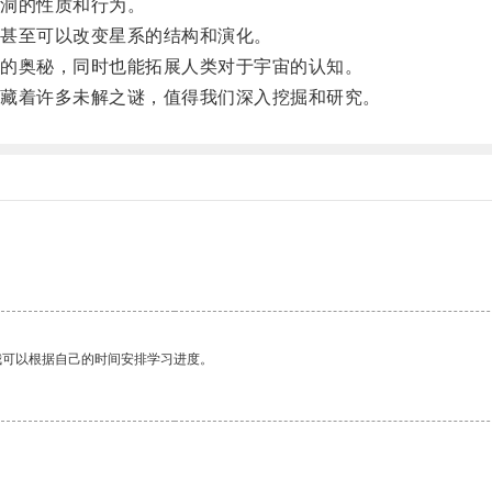
洞的性质和行为。
甚至可以改变星系的结构和演化。
的奥秘，同时也能拓展人类对于宇宙的认知。
藏着许多未解之谜，值得我们深入挖掘和研究。
我可以根据自己的时间安排学习进度。