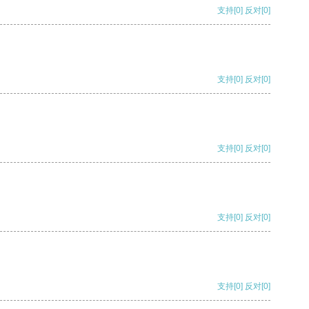
支持
[0]
反对
[0]
支持
[0]
反对
[0]
支持
[0]
反对
[0]
支持
[0]
反对
[0]
支持
[0]
反对
[0]