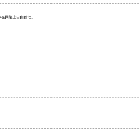
你在网络上自由移动。