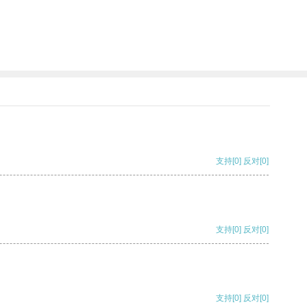
支持
[0]
反对
[0]
支持
[0]
反对
[0]
支持
[0]
反对
[0]