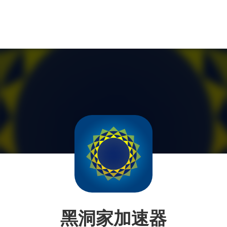
黑洞家加速器