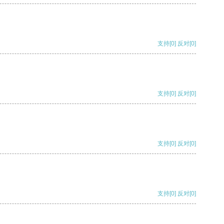
支持
[0]
反对
[0]
支持
[0]
反对
[0]
支持
[0]
反对
[0]
支持
[0]
反对
[0]