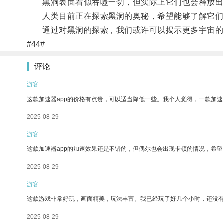
黑洞表面看似吞噬一切，但实际上它们也会释放出
人类目前正在探索黑洞的奥秘，希望能够了解它们
通过对黑洞的探索，我们或许可以揭示更多宇宙的
#44#
评论
游客
这款加速器app的价格有点贵，可以适当降低一些。我个人觉得，一款加速
2025-08-29
游客
这款加速器app的加速效果还是不错的，但偶尔也会出现卡顿的情况，希
2025-08-29
游客
这款游戏非常好玩，画面精美，玩法丰富。我已经玩了好几个小时，还没
2025-08-29