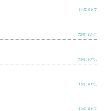
支持
[0]
反对
[0]
支持
[0]
反对
[0]
支持
[0]
反对
[0]
支持
[0]
反对
[0]
支持
[0]
反对
[0]