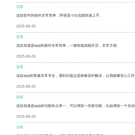
游客
这款软件的操作非常简单，即使是小白也能快速上手。
2025-08-29
游客
这款加速器app的操作非常简单，一键加速就能开启，非常方便。
2025-08-29
游客
这款app的客服非常专业，遇到问题总是能够及时解决，让我能够安心工作
2025-08-29
游客
这款加速器app的功能有点单一，可以增加一些新功能，比如增加一个自
2025-08-29
游客