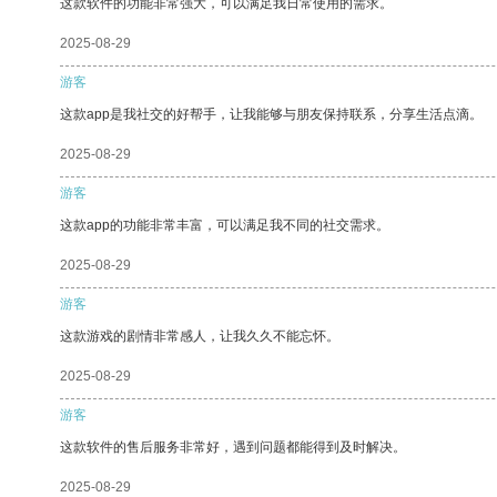
这款软件的功能非常强大，可以满足我日常使用的需求。
2025-08-29
游客
这款app是我社交的好帮手，让我能够与朋友保持联系，分享生活点滴。
2025-08-29
游客
这款app的功能非常丰富，可以满足我不同的社交需求。
2025-08-29
游客
这款游戏的剧情非常感人，让我久久不能忘怀。
2025-08-29
游客
这款软件的售后服务非常好，遇到问题都能得到及时解决。
2025-08-29