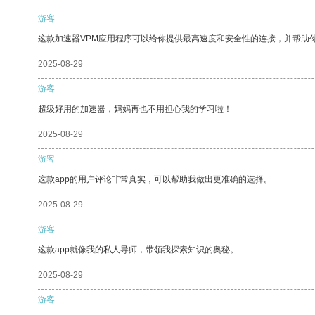
游客
这款加速器VPM应用程序可以给你提供最高速度和安全性的连接，并帮助
2025-08-29
游客
超级好用的加速器，妈妈再也不用担心我的学习啦！
2025-08-29
游客
这款app的用户评论非常真实，可以帮助我做出更准确的选择。
2025-08-29
游客
这款app就像我的私人导师，带领我探索知识的奥秘。
2025-08-29
游客