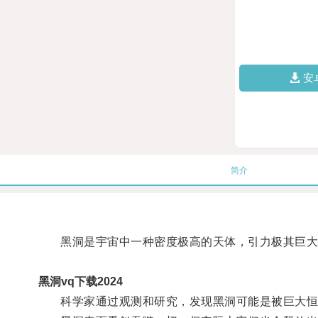
安
简介
黑洞是宇宙中一种密度极高的天体，引力极其巨大
黑洞vq下载2024
科学家通过观测和研究，发现黑洞可能是被巨大恒