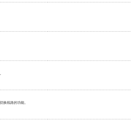
。
动切换线路的功能。