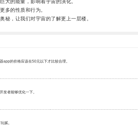
巨大的能量，影响着宇宙的演化。
更多的性质和行为。
奥秘，让我们对宇宙的了解更上一层楼。
器app的价格应该在50元以下才比较合理。
望开发者能够优化一下。
有玩腻。