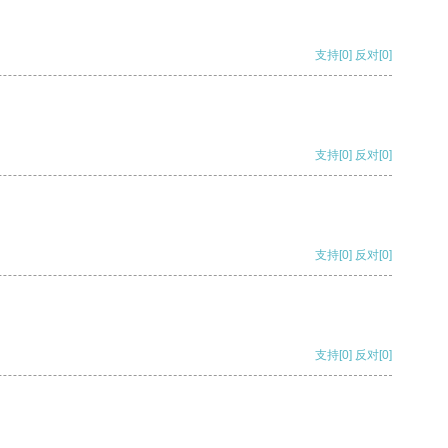
支持
[0]
反对
[0]
支持
[0]
反对
[0]
支持
[0]
反对
[0]
支持
[0]
反对
[0]