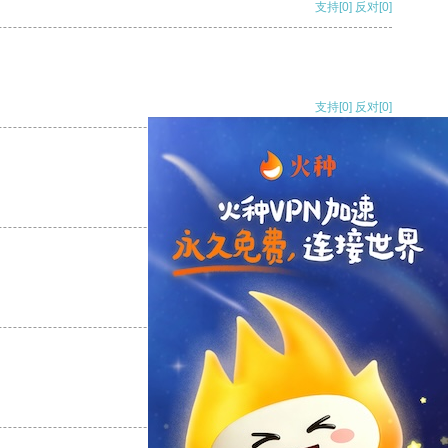
支持
[0]
反对
[0]
支持
[0]
反对
[0]
支持
[0]
反对
[0]
支持
[0]
反对
[0]
支持
[0]
反对
[0]