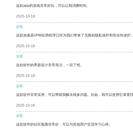
这款app的游戏非常好玩，可以让我消磨时间。
2025-10-18
游客
这款加速器VPM应用程序已经为我们带来了无限的隐私保护和安全性保护
2025-10-18
游客
这款软件的界面设计非常简洁，一目了然。
2025-10-18
游客
这款软件非常实用，可以帮助我解决很多问题。比如，我可以使用它来查
2025-10-18
游客
这款软件的社区氛围非常好，可以与其他用户交流学习心得。