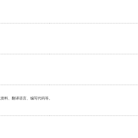
。
找资料、翻译语言、编写代码等。