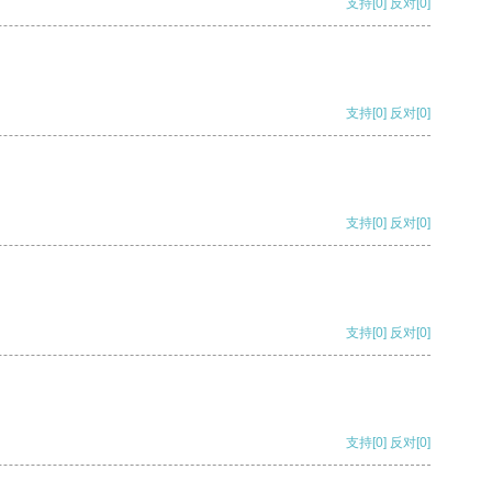
支持
[0]
反对
[0]
支持
[0]
反对
[0]
支持
[0]
反对
[0]
支持
[0]
反对
[0]
支持
[0]
反对
[0]