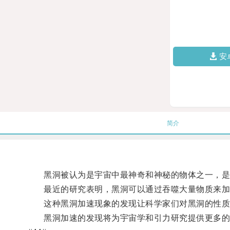
安
简介
黑洞被认为是宇宙中最神奇和神秘的物体之一，是
最近的研究表明，黑洞可以通过吞噬大量物质来加
这种黑洞加速现象的发现让科学家们对黑洞的性质有
黑洞加速的发现将为宇宙学和引力研究提供更多的