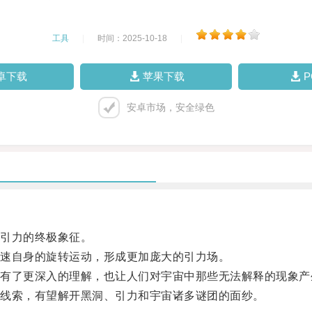
工具
|
时间：2025-10-18
|
卓下载
苹果下载
安卓市场，安全绿色
引力的终极象征。
速自身的旋转运动，形成更加庞大的引力场。
了更深入的理解，也让人们对宇宙中那些无法解释的现象产
线索，有望解开黑洞、引力和宇宙诸多谜团的面纱。