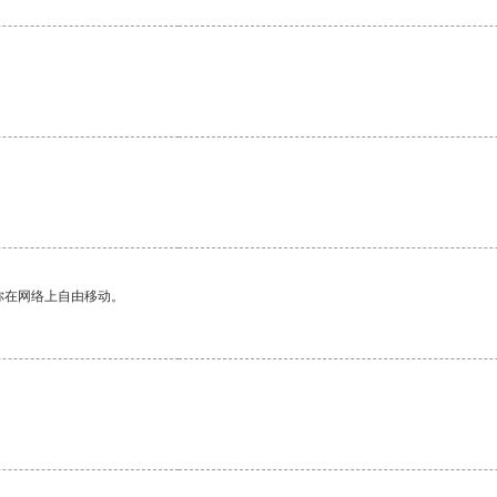
你在网络上自由移动。
。