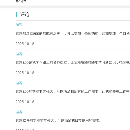
#44#
评论
游客
这款加速器app的功能有点单一，可以增加一些新功能，比如增加一个自
2025-10-18
游客
这款app是我学习路上的良师益友，让我能够随时随地学习新知识，拓宽视
2025-10-18
游客
这款app的功能非常强大，可以满足我所有的工作需求，让我能够在工作
2025-10-18
游客
这款软件的功能非常强大，可以满足我日常使用的需求。