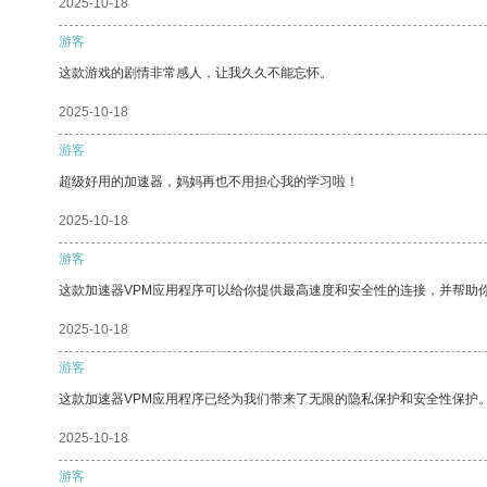
2025-10-18
游客
这款游戏的剧情非常感人，让我久久不能忘怀。
2025-10-18
游客
超级好用的加速器，妈妈再也不用担心我的学习啦！
2025-10-18
游客
这款加速器VPM应用程序可以给你提供最高速度和安全性的连接，并帮助
2025-10-18
游客
这款加速器VPM应用程序已经为我们带来了无限的隐私保护和安全性保护
2025-10-18
游客