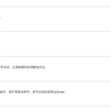
。
非常生动，让我能够轻松理解知识点。
操作。我不用看说明书，就可以轻松使用这款app。