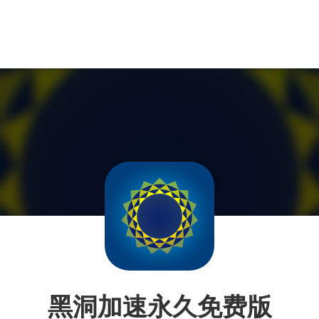
黑洞加速永久免费版