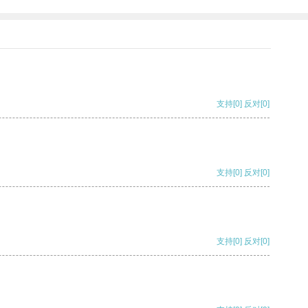
支持
[0]
反对
[0]
支持
[0]
反对
[0]
支持
[0]
反对
[0]