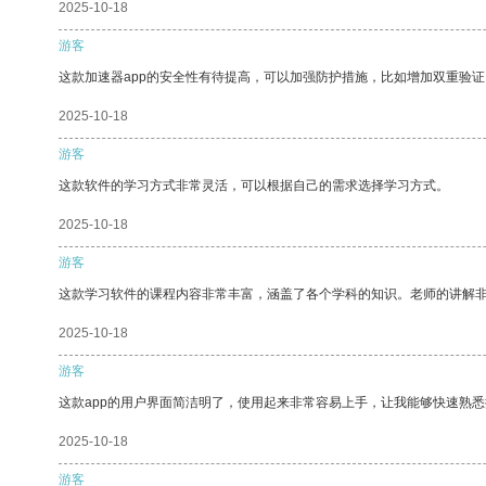
2025-10-18
游客
这款加速器app的安全性有待提高，可以加强防护措施，比如增加双重验证
2025-10-18
游客
这款软件的学习方式非常灵活，可以根据自己的需求选择学习方式。
2025-10-18
游客
这款学习软件的课程内容非常丰富，涵盖了各个学科的知识。老师的讲解
2025-10-18
游客
这款app的用户界面简洁明了，使用起来非常容易上手，让我能够快速熟悉
2025-10-18
游客