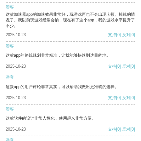
游客
这款加速器app的加速效果非常好，玩游戏再也不会出现卡顿、掉线的情
况了。我以前玩游戏经常会输，现在有了这个app，我的游戏水平提升了
不少。
2025-10-23
支持
[0]
反对
[0]
游客
这款app的路线规划非常精准，让我能够快速到达目的地。
2025-10-23
支持
[0]
反对
[0]
游客
这款app的用户评论非常真实，可以帮助我做出更准确的选择。
2025-10-23
支持
[0]
反对
[0]
游客
这款软件的设计非常人性化，使用起来非常方便。
2025-10-23
支持
[0]
反对
[0]
游客