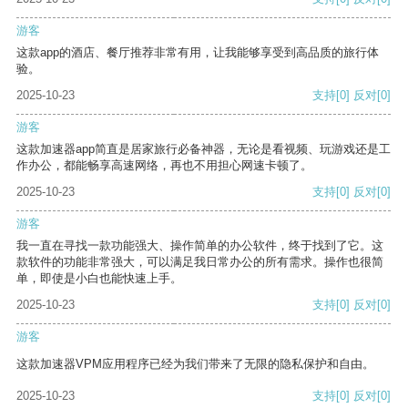
游客
这款app的酒店、餐厅推荐非常有用，让我能够享受到高品质的旅行体
验。
2025-10-23
支持
[0]
反对
[0]
游客
这款加速器app简直是居家旅行必备神器，无论是看视频、玩游戏还是工
作办公，都能畅享高速网络，再也不用担心网速卡顿了。
2025-10-23
支持
[0]
反对
[0]
游客
我一直在寻找一款功能强大、操作简单的办公软件，终于找到了它。这
款软件的功能非常强大，可以满足我日常办公的所有需求。操作也很简
单，即使是小白也能快速上手。
2025-10-23
支持
[0]
反对
[0]
游客
这款加速器VPM应用程序已经为我们带来了无限的隐私保护和自由。
2025-10-23
支持
[0]
反对
[0]