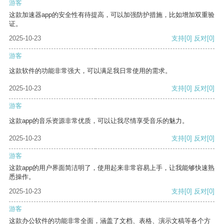
游客
这款加速器app的安全性有待提高，可以加强防护措施，比如增加双重验
证。
2025-10-23
支持
[0]
反对
[0]
游客
这款软件的功能非常强大，可以满足我日常使用的需求。
2025-10-23
支持
[0]
反对
[0]
游客
这款app的音乐资源非常优质，可以让我尽情享受音乐的魅力。
2025-10-23
支持
[0]
反对
[0]
游客
这款app的用户界面简洁明了，使用起来非常容易上手，让我能够快速熟
悉操作。
2025-10-23
支持
[0]
反对
[0]
游客
这款办公软件的功能非常全面，涵盖了文档、表格、演示文稿等各个方