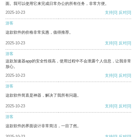
面。我可以使用它来完成日常办公的所有任务，非常方便。
2025-10-23
支持
[0]
反对
[0]
游客
这款软件的价格非常实惠，值得推荐。
2025-10-23
支持
[0]
反对
[0]
游客
这款加速器app的安全性很高，使用过程中不会泄露个人信息，让我非常
放心。
2025-10-23
支持
[0]
反对
[0]
游客
这款软件简直是神器，解决了我所有问题。
2025-10-23
支持
[0]
反对
[0]
游客
这款软件的界面设计非常简洁，一目了然。
2025-10-23
支持
[0]
反对
[0]