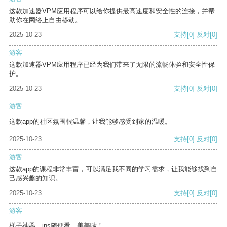
这款加速器VPM应用程序可以给你提供最高速度和安全性的连接，并帮
助你在网络上自由移动。
2025-10-23
支持
[0]
反对
[0]
游客
这款加速器VPM应用程序已经为我们带来了无限的流畅体验和安全性保
护。
2025-10-23
支持
[0]
反对
[0]
游客
这款app的社区氛围很温馨，让我能够感受到家的温暖。
2025-10-23
支持
[0]
反对
[0]
游客
这款app的课程非常丰富，可以满足我不同的学习需求，让我能够找到自
己感兴趣的知识。
2025-10-23
支持
[0]
反对
[0]
游客
梯子神器，ins随便看，美美哒！