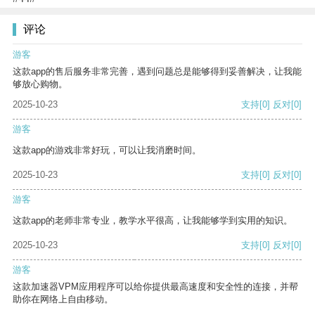
评论
游客
这款app的售后服务非常完善，遇到问题总是能够得到妥善解决，让我能
够放心购物。
2025-10-23
支持
[0]
反对
[0]
游客
这款app的游戏非常好玩，可以让我消磨时间。
2025-10-23
支持
[0]
反对
[0]
游客
这款app的老师非常专业，教学水平很高，让我能够学到实用的知识。
2025-10-23
支持
[0]
反对
[0]
游客
这款加速器VPM应用程序可以给你提供最高速度和安全性的连接，并帮
助你在网络上自由移动。