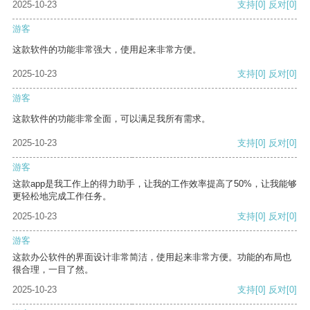
2025-10-23
支持
[0]
反对
[0]
游客
这款软件的功能非常强大，使用起来非常方便。
2025-10-23
支持
[0]
反对
[0]
游客
这款软件的功能非常全面，可以满足我所有需求。
2025-10-23
支持
[0]
反对
[0]
游客
这款app是我工作上的得力助手，让我的工作效率提高了50%，让我能够
更轻松地完成工作任务。
2025-10-23
支持
[0]
反对
[0]
游客
这款办公软件的界面设计非常简洁，使用起来非常方便。功能的布局也
很合理，一目了然。
2025-10-23
支持
[0]
反对
[0]