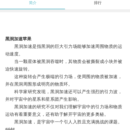
简介
排行
黑洞加速苹果
黑洞加速是指黑洞的巨大引力场能够加速周围物质的运
动速度。
当一颗星体被黑洞吞噬时，其物质会被撕裂成小块并被
迫快速旋转。
这种旋转会产生极端的引力场，使周围的物质被加速，
并在黑洞周围形成明亮的物质环。
科学家研究发现，黑洞加速还可以产生强烈的引力波，
并对宇宙中的星系和星系团产生影响。
黑洞加速的研究不仅对我们理解宇宙中的引力场和物质
运动有着重要意义，还有助于解开宇宙的更多奥秘。
黑洞加速，是宇宙中一个引人入胜且充满挑战的课题。
#44#