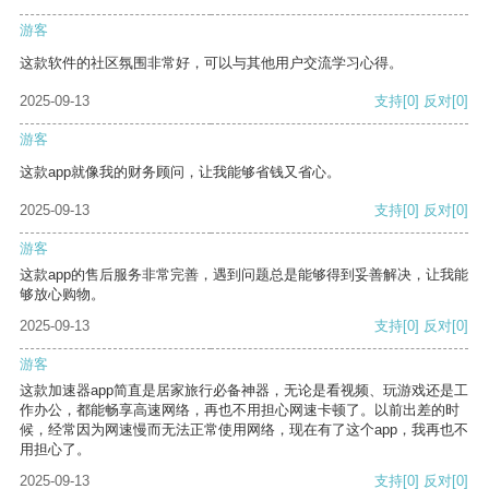
游客
这款软件的社区氛围非常好，可以与其他用户交流学习心得。
2025-09-13
支持
[0]
反对
[0]
游客
这款app就像我的财务顾问，让我能够省钱又省心。
2025-09-13
支持
[0]
反对
[0]
游客
这款app的售后服务非常完善，遇到问题总是能够得到妥善解决，让我能
够放心购物。
2025-09-13
支持
[0]
反对
[0]
游客
这款加速器app简直是居家旅行必备神器，无论是看视频、玩游戏还是工
作办公，都能畅享高速网络，再也不用担心网速卡顿了。以前出差的时
候，经常因为网速慢而无法正常使用网络，现在有了这个app，我再也不
用担心了。
2025-09-13
支持
[0]
反对
[0]