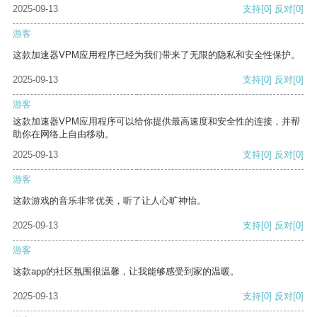
2025-09-13
支持
[0]
反对
[0]
游客
这款加速器VPM应用程序已经为我们带来了无限的隐私和安全性保护。
2025-09-13
支持
[0]
反对
[0]
游客
这款加速器VPM应用程序可以给你提供最高速度和安全性的连接，并帮
助你在网络上自由移动。
2025-09-13
支持
[0]
反对
[0]
游客
这款游戏的音乐非常优美，听了让人心旷神怡。
2025-09-13
支持
[0]
反对
[0]
游客
这款app的社区氛围很温馨，让我能够感受到家的温暖。
2025-09-13
支持
[0]
反对
[0]