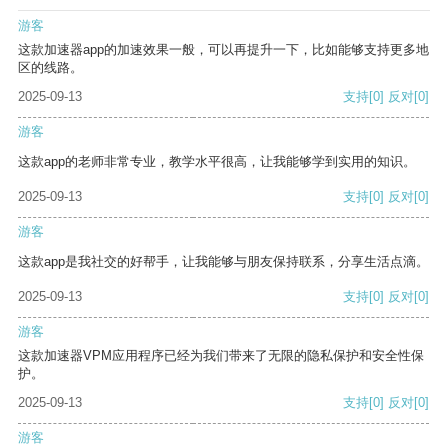
游客
这款加速器app的加速效果一般，可以再提升一下，比如能够支持更多地
区的线路。
2025-09-13
支持
[0]
反对
[0]
游客
这款app的老师非常专业，教学水平很高，让我能够学到实用的知识。
2025-09-13
支持
[0]
反对
[0]
游客
这款app是我社交的好帮手，让我能够与朋友保持联系，分享生活点滴。
2025-09-13
支持
[0]
反对
[0]
游客
这款加速器VPM应用程序已经为我们带来了无限的隐私保护和安全性保
护。
2025-09-13
支持
[0]
反对
[0]
游客