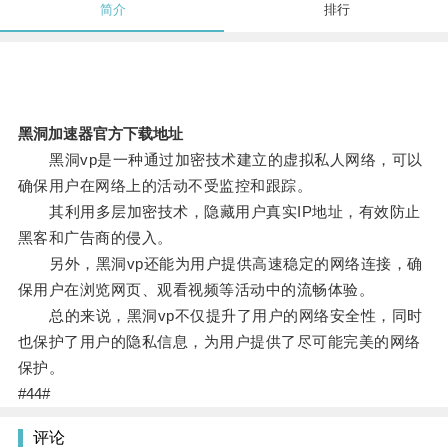
简介
排行
黑洞加速器官方下载地址
黑洞vp是一种通过加密技术建立的虚拟私人网络，可以
确保用户在网络上的活动不受监控和跟踪。
其利用多层加密技术，隐藏用户真实IP地址，有效防止
黑客和广告商的侵入。
另外，黑洞vp还能为用户提供高速稳定的网络连接，确
保用户在浏览网页、观看视频等活动中的流畅体验。
总的来说，黑洞vp不仅提升了用户的网络安全性，同时
也保护了用户的隐私信息，为用户提供了尽可能完美的网络
保护。
#44#
评论