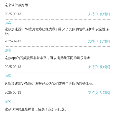
这个软件很好用
2025-09-13
支持
[0]
反对
[0]
游客
这款加速器VPM应用程序已经为我们带来了无限的隐私保护和安全性保
护。
2025-09-13
支持
[0]
反对
[0]
游客
这款app的视频资源非常丰富，可以满足我不同的娱乐需求。
2025-09-13
支持
[0]
反对
[0]
游客
这款加速器VPM应用程序已经为我们带来了无限的流畅体验。
2025-09-13
支持
[0]
反对
[0]
游客
这款软件简直是神器，解决了我所有问题。