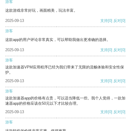
游客
这款游戏非常好玩，画面精美，玩法丰富。
2025-09-13
支持
[0]
反对
[0]
游客
这款app的用户评论非常真实，可以帮助我做出更准确的选择。
2025-09-13
支持
[0]
反对
[0]
游客
这款加速器VPM应用程序已经为我们带来了无限的流畅体验和安全性保
护。
2025-09-13
支持
[0]
反对
[0]
游客
这款加速器app的价格有点贵，可以适当降低一些。我个人觉得，一款加
速器app的价格应该在50元以下才比较合理。
2025-09-13
支持
[0]
反对
[0]
游客
这款软件的价格非常实惠，值得推荐。