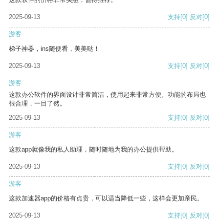
2025-09-13
支持
[0]
反对
[0]
游客
梯子神器，ins随便看，美美哒！
2025-09-13
支持
[0]
反对
[0]
游客
这款办公软件的界面设计非常简洁，使用起来非常方便。功能的布局也
很合理，一目了然。
2025-09-13
支持
[0]
反对
[0]
游客
这款app就像我的私人助理，随时随地为我的办公提供帮助。
2025-09-13
支持
[0]
反对
[0]
游客
这款加速器app的价格有点贵，可以适当降低一些，这样会更加亲民。
2025-09-13
支持
[0]
反对
[0]