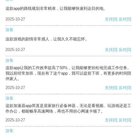
这款app的路线规划非常精准，让我能够快速到达目的地。
2025-10-27
支持
[0]
反对
[0]
游客
这款游戏的剧情非常感人，让我久久不能忘怀。
2025-10-27
支持
[0]
反对
[0]
游客
这款app让我的工作效率提高了50%，让我能够更轻松地完成工作任务。
我以前经常加班，现在有了这个app，我可以提前下班，有更多的时间陪
伴家人。
2025-10-27
支持
[0]
反对
[0]
游客
这款加速器app简直是居家旅行必备神器，无论是看视频、玩游戏还是工
作办公，都能畅享高速网络，再也不用担心网速卡顿了。
2025-10-27
支持
[0]
反对
[0]
游客