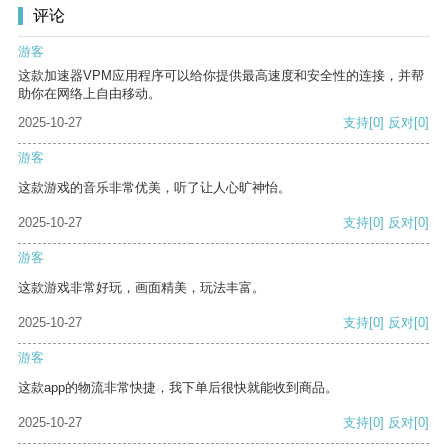
评论
游客
这款加速器VPM应用程序可以给你提供最高速度和安全性的连接，并帮
助你在网络上自由移动。
2025-10-27
支持
[0]
反对
[0]
游客
这款游戏的音乐非常优美，听了让人心旷神怡。
2025-10-27
支持
[0]
反对
[0]
游客
这款游戏非常好玩，画面精美，玩法丰富。
2025-10-27
支持
[0]
反对
[0]
游客
这款app的物流非常快捷，我下单后很快就能收到商品。
2025-10-27
支持
[0]
反对
[0]