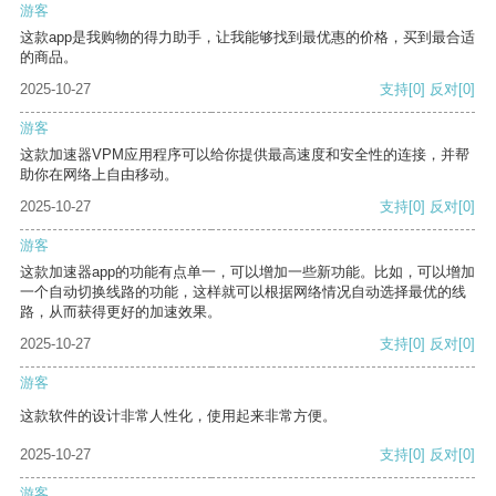
游客
这款app是我购物的得力助手，让我能够找到最优惠的价格，买到最合适
的商品。
2025-10-27
支持
[0]
反对
[0]
游客
这款加速器VPM应用程序可以给你提供最高速度和安全性的连接，并帮
助你在网络上自由移动。
2025-10-27
支持
[0]
反对
[0]
游客
这款加速器app的功能有点单一，可以增加一些新功能。比如，可以增加
一个自动切换线路的功能，这样就可以根据网络情况自动选择最优的线
路，从而获得更好的加速效果。
2025-10-27
支持
[0]
反对
[0]
游客
这款软件的设计非常人性化，使用起来非常方便。
2025-10-27
支持
[0]
反对
[0]
游客