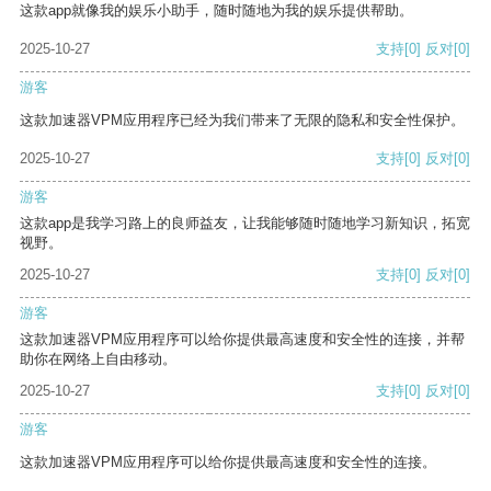
这款app就像我的娱乐小助手，随时随地为我的娱乐提供帮助。
2025-10-27
支持
[0]
反对
[0]
游客
这款加速器VPM应用程序已经为我们带来了无限的隐私和安全性保护。
2025-10-27
支持
[0]
反对
[0]
游客
这款app是我学习路上的良师益友，让我能够随时随地学习新知识，拓宽
视野。
2025-10-27
支持
[0]
反对
[0]
游客
这款加速器VPM应用程序可以给你提供最高速度和安全性的连接，并帮
助你在网络上自由移动。
2025-10-27
支持
[0]
反对
[0]
游客
这款加速器VPM应用程序可以给你提供最高速度和安全性的连接。