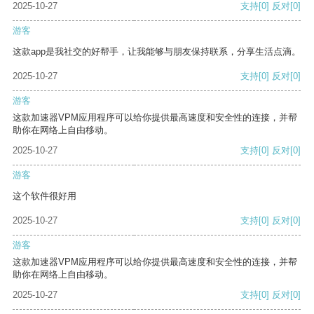
2025-10-27
支持
[0]
反对
[0]
游客
这款app是我社交的好帮手，让我能够与朋友保持联系，分享生活点滴。
2025-10-27
支持
[0]
反对
[0]
游客
这款加速器VPM应用程序可以给你提供最高速度和安全性的连接，并帮
助你在网络上自由移动。
2025-10-27
支持
[0]
反对
[0]
游客
这个软件很好用
2025-10-27
支持
[0]
反对
[0]
游客
这款加速器VPM应用程序可以给你提供最高速度和安全性的连接，并帮
助你在网络上自由移动。
2025-10-27
支持
[0]
反对
[0]