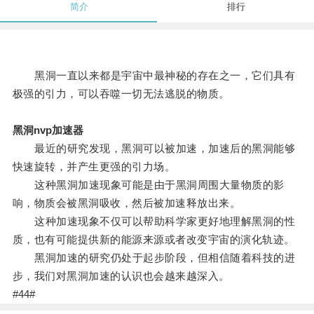
简介
排行
黑洞一直以来都是宇宙中最神秘的存在之一，它们具有
极强的引力，可以吞噬一切无法逃脱的物质。
黑洞nvp加速器
最近的研究发现，黑洞可以被加速，加速后的黑洞能够
快速旋转，并产生更强的引力场。
这种黑洞加速现象可能是由于黑洞周围大量物质的影
响，物质会被黑洞吸收，然后被加速释放出来。
这种加速现象不仅可以帮助科学家更好地理解黑洞的性
质，也有可能提供新的能源来源或者改变宇宙的演化轨迹。
黑洞加速的研究仍处于起步阶段，但相信随着科技的进
步，我们对黑洞加速的认识也会越来越深入。
#44#