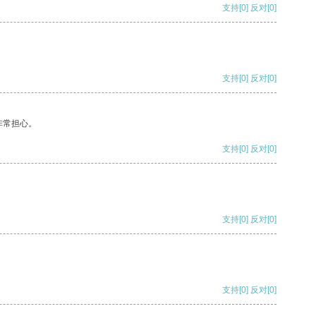
支持
[0]
反对
[0]
支持
[0]
反对
[0]
非常担心。
支持
[0]
反对
[0]
支持
[0]
反对
[0]
支持
[0]
反对
[0]