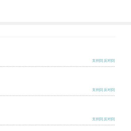
支持
[0]
反对
[0]
支持
[0]
反对
[0]
支持
[0]
反对
[0]