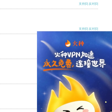
支持
[0]
反对
[0]
支持
[0]
反对
[0]
支持
[0]
反对
[0]
支持
[0]
反对
[0]
支持
[0]
反对
[0]