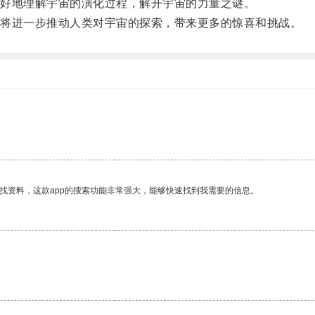
好地理解宇宙的演化过程，解开宇宙的力量之谜。
将进一步推动人类对宇宙的探索，带来更多的惊喜和挑战。
找资料，这款app的搜索功能非常强大，能够快速找到我需要的信息。