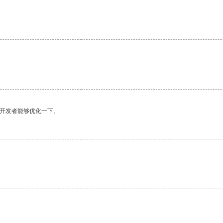
望开发者能够优化一下。