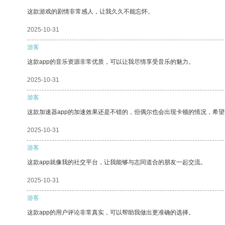
这款游戏的剧情非常感人，让我久久不能忘怀。
2025-10-31
游客
这款app的音乐资源非常优质，可以让我尽情享受音乐的魅力。
2025-10-31
游客
这款加速器app的加速效果还是不错的，但偶尔也会出现卡顿的情况，希
2025-10-31
游客
这款app就像我的社交平台，让我能够与志同道合的朋友一起交流。
2025-10-31
游客
这款app的用户评论非常真实，可以帮助我做出更准确的选择。