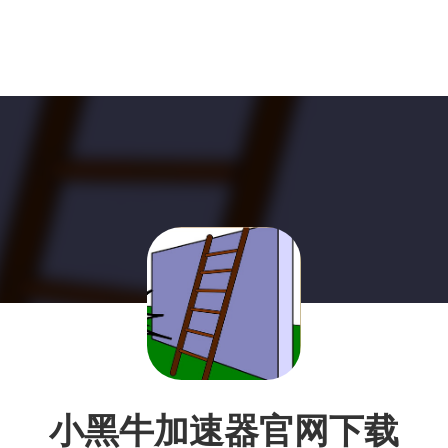
小黑牛加速器官网下载