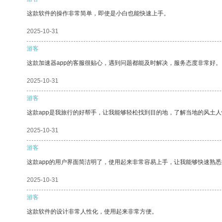
这款软件的操作非常简单，即使是小白也能快速上手。
2025-10-31
游客
这款加速器app的客服很贴心，遇到问题都能及时解决，服务态度非常好。
2025-10-31
游客
这款app是我旅行的好帮手，让我能够轻松找到目的地，了解当地的风土人
2025-10-31
游客
这款app的用户界面简洁明了，使用起来非常容易上手，让我能够快速熟悉
2025-10-31
游客
这款软件的设计非常人性化，使用起来非常方便。