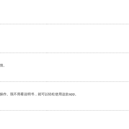
情。
操作。我不用看说明书，就可以轻松使用这款app。