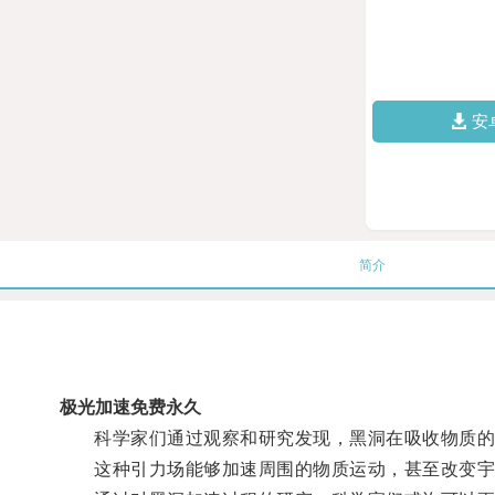
安
简介
极光加速免费永久
科学家们通过观察和研究发现，黑洞在吸收物质的过
这种引力场能够加速周围的物质运动，甚至改变宇