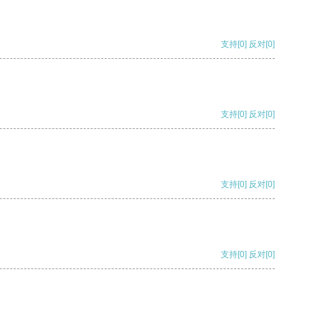
支持
[0]
反对
[0]
支持
[0]
反对
[0]
支持
[0]
反对
[0]
支持
[0]
反对
[0]