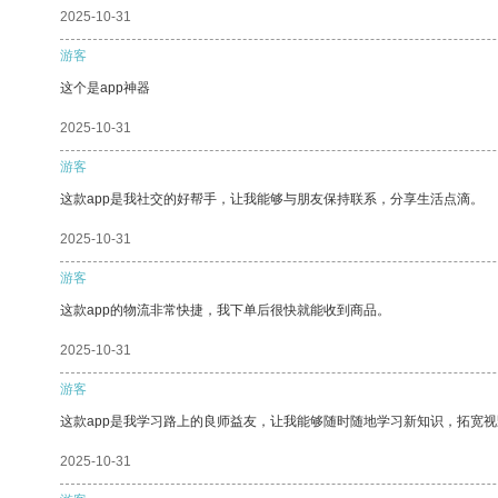
2025-10-31
游客
这个是app神器
2025-10-31
游客
这款app是我社交的好帮手，让我能够与朋友保持联系，分享生活点滴。
2025-10-31
游客
这款app的物流非常快捷，我下单后很快就能收到商品。
2025-10-31
游客
这款app是我学习路上的良师益友，让我能够随时随地学习新知识，拓宽视
2025-10-31