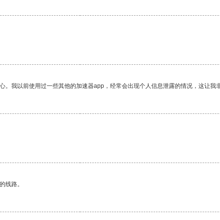
放心。我以前使用过一些其他的加速器app，经常会出现个人信息泄露的情况，这让我
。
区的线路。