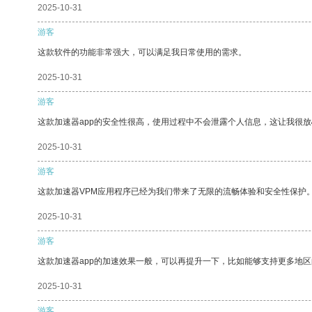
2025-10-31
游客
这款软件的功能非常强大，可以满足我日常使用的需求。
2025-10-31
游客
这款加速器app的安全性很高，使用过程中不会泄露个人信息，这让我很
2025-10-31
游客
这款加速器VPM应用程序已经为我们带来了无限的流畅体验和安全性保护
2025-10-31
游客
这款加速器app的加速效果一般，可以再提升一下，比如能够支持更多地
2025-10-31
游客