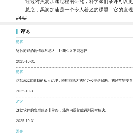
通过对黑洞加速过程的研究，科学家们或许可以更
总之，黑洞加速是一个令人着迷的课题，它的发现
#44#
评论
游客
这款游戏的剧情非常感人，让我久久不能忘怀。
2025-10-31
游客
这款app就像我的私人助理，随时随地为我的办公提供帮助。我经常需要查
2025-10-31
游客
这款软件的售后服务非常好，遇到问题都能得到及时解决。
2025-10-31
游客