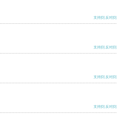
支持
[0]
反对
[0]
支持
[0]
反对
[0]
支持
[0]
反对
[0]
支持
[0]
反对
[0]