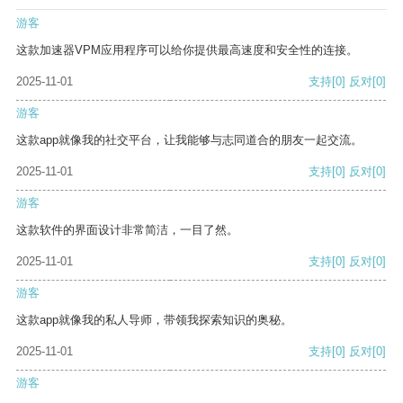
游客
这款加速器VPM应用程序可以给你提供最高速度和安全性的连接。
2025-11-01
支持
[0]
反对
[0]
游客
这款app就像我的社交平台，让我能够与志同道合的朋友一起交流。
2025-11-01
支持
[0]
反对
[0]
游客
这款软件的界面设计非常简洁，一目了然。
2025-11-01
支持
[0]
反对
[0]
游客
这款app就像我的私人导师，带领我探索知识的奥秘。
2025-11-01
支持
[0]
反对
[0]
游客