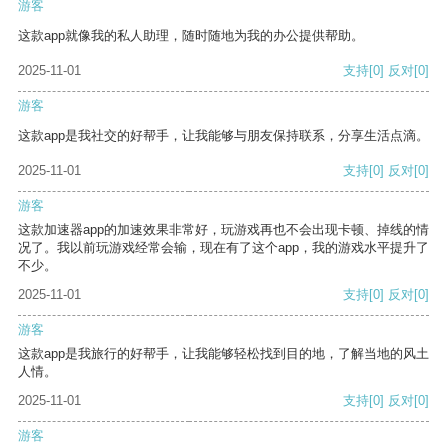
游客
这款app就像我的私人助理，随时随地为我的办公提供帮助。
2025-11-01
支持
[0]
反对
[0]
游客
这款app是我社交的好帮手，让我能够与朋友保持联系，分享生活点滴。
2025-11-01
支持
[0]
反对
[0]
游客
这款加速器app的加速效果非常好，玩游戏再也不会出现卡顿、掉线的情
况了。我以前玩游戏经常会输，现在有了这个app，我的游戏水平提升了
不少。
2025-11-01
支持
[0]
反对
[0]
游客
这款app是我旅行的好帮手，让我能够轻松找到目的地，了解当地的风土
人情。
2025-11-01
支持
[0]
反对
[0]
游客