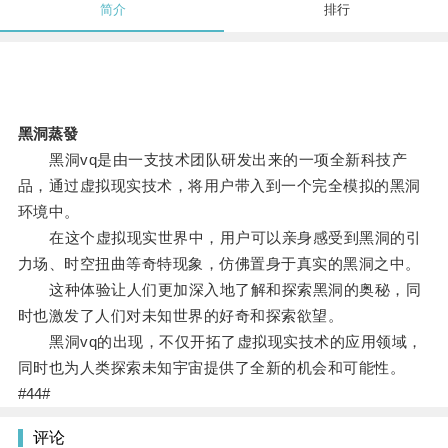
简介
排行
黑洞蒸發
黑洞vq是由一支技术团队研发出来的一项全新科技产
品，通过虚拟现实技术，将用户带入到一个完全模拟的黑洞
环境中。
在这个虚拟现实世界中，用户可以亲身感受到黑洞的引
力场、时空扭曲等奇特现象，仿佛置身于真实的黑洞之中。
这种体验让人们更加深入地了解和探索黑洞的奥秘，同
时也激发了人们对未知世界的好奇和探索欲望。
黑洞vq的出现，不仅开拓了虚拟现实技术的应用领域，
同时也为人类探索未知宇宙提供了全新的机会和可能性。
#44#
评论