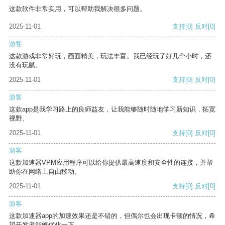
这款软件非常实用，可以帮助我解决很多问题。
2025-11-01
支持
[0]
反对
[0]
游客
这款游戏非常好玩，画面精美，玩法丰富。我已经玩了好几个小时，还
没有玩腻。
2025-11-01
支持
[0]
反对
[0]
游客
这款app是我学习路上的良师益友，让我能够随时随地学习新知识，拓宽
视野。
2025-11-01
支持
[0]
反对
[0]
游客
这款加速器VPM应用程序可以给你提供最高速度和安全性的连接，并帮
助你在网络上自由移动。
2025-11-01
支持
[0]
反对
[0]
游客
这款加速器app的加速效果还是不错的，但偶尔也会出现卡顿的情况，希
望开发者能够优化一下。