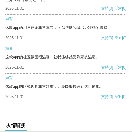
2025-11-01
支持
[0]
反对
[0]
游客
这款app的用户评论非常真实，可以帮助我做出更准确的选择。
2025-11-01
支持
[0]
反对
[0]
游客
这款app的社区氛围很温馨，让我能够感受到家的温暖。
2025-11-01
支持
[0]
反对
[0]
游客
这款app的路线规划非常精准，让我能够快速到达目的地。
2025-11-01
支持
[0]
反对
[0]
友情链接