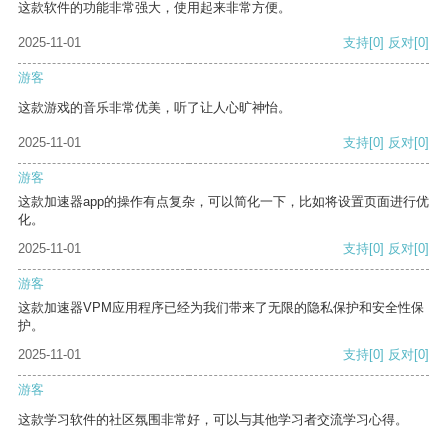
这款软件的功能非常强大，使用起来非常方便。
2025-11-01
支持
[0]
反对
[0]
游客
这款游戏的音乐非常优美，听了让人心旷神怡。
2025-11-01
支持
[0]
反对
[0]
游客
这款加速器app的操作有点复杂，可以简化一下，比如将设置页面进行优
化。
2025-11-01
支持
[0]
反对
[0]
游客
这款加速器VPM应用程序已经为我们带来了无限的隐私保护和安全性保
护。
2025-11-01
支持
[0]
反对
[0]
游客
这款学习软件的社区氛围非常好，可以与其他学习者交流学习心得。