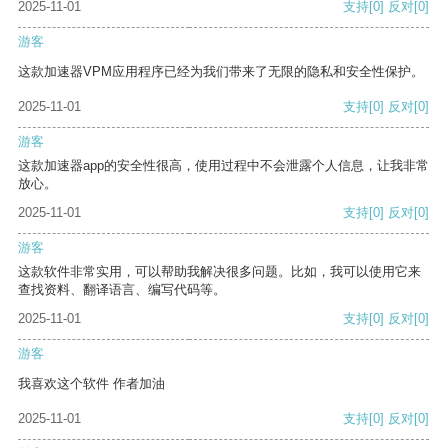
2025-11-01
支持
[0]
反对
[0]
游客
这款加速器VPM应用程序已经为我们带来了无限的隐私和安全性保护。
2025-11-01
支持
[0]
反对
[0]
游客
这款加速器app的安全性很高，使用过程中不会泄露个人信息，让我非常
放心。
2025-11-01
支持
[0]
反对
[0]
游客
这款软件非常实用，可以帮助我解决很多问题。比如，我可以使用它来
查找资料、翻译语言、编写代码等。
2025-11-01
支持
[0]
反对
[0]
游客
我喜欢这个软件 作者加油
2025-11-01
支持
[0]
反对
[0]