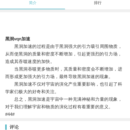
简介
排行
黑洞vqn加速
黑洞加速的过程是由于黑洞强大的引力吸引周围物质，
从而使黑洞的质量和密度不断增加，引起更强烈的引力场，
造成其吞噬速度的加快。
当黑洞吞噬更多物质时，其质量和密度会不断增加，进
而形成更加强大的引力场，最终导致黑洞加速的现象。
黑洞加速不仅对宇宙的演化产生重要影响，也引起了科
学家们极大的好奇和关注。
总之，黑洞加速是宇宙中一种充满神秘和力量的现象，
对于我们理解宇宙和物质的演化过程有着重要的意义。
#44#
评论