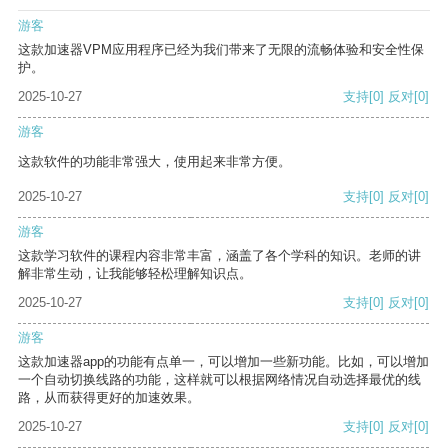
游客
这款加速器VPM应用程序已经为我们带来了无限的流畅体验和安全性保
护。
2025-10-27
支持
[0]
反对
[0]
游客
这款软件的功能非常强大，使用起来非常方便。
2025-10-27
支持
[0]
反对
[0]
游客
这款学习软件的课程内容非常丰富，涵盖了各个学科的知识。老师的讲
解非常生动，让我能够轻松理解知识点。
2025-10-27
支持
[0]
反对
[0]
游客
这款加速器app的功能有点单一，可以增加一些新功能。比如，可以增加
一个自动切换线路的功能，这样就可以根据网络情况自动选择最优的线
路，从而获得更好的加速效果。
2025-10-27
支持
[0]
反对
[0]