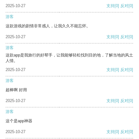
2025-10-27
支持
[0]
反对
[0]
游客
这款游戏的剧情非常感人，让我久久不能忘怀。
2025-10-27
支持
[0]
反对
[0]
游客
这款app是我旅行的好帮手，让我能够轻松找到目的地，了解当地的风土
人情。
2025-10-27
支持
[0]
反对
[0]
游客
超棒啊 好用
2025-10-27
支持
[0]
反对
[0]
游客
这个是app神器
2025-10-27
支持
[0]
反对
[0]