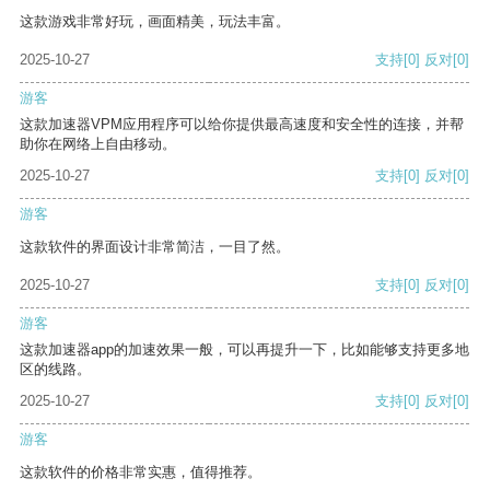
这款游戏非常好玩，画面精美，玩法丰富。
2025-10-27
支持
[0]
反对
[0]
游客
这款加速器VPM应用程序可以给你提供最高速度和安全性的连接，并帮
助你在网络上自由移动。
2025-10-27
支持
[0]
反对
[0]
游客
这款软件的界面设计非常简洁，一目了然。
2025-10-27
支持
[0]
反对
[0]
游客
这款加速器app的加速效果一般，可以再提升一下，比如能够支持更多地
区的线路。
2025-10-27
支持
[0]
反对
[0]
游客
这款软件的价格非常实惠，值得推荐。