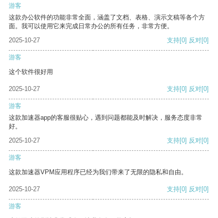
游客
这款办公软件的功能非常全面，涵盖了文档、表格、演示文稿等各个方
面。我可以使用它来完成日常办公的所有任务，非常方便。
2025-10-27
支持
[0]
反对
[0]
游客
这个软件很好用
2025-10-27
支持
[0]
反对
[0]
游客
这款加速器app的客服很贴心，遇到问题都能及时解决，服务态度非常
好。
2025-10-27
支持
[0]
反对
[0]
游客
这款加速器VPM应用程序已经为我们带来了无限的隐私和自由。
2025-10-27
支持
[0]
反对
[0]
游客