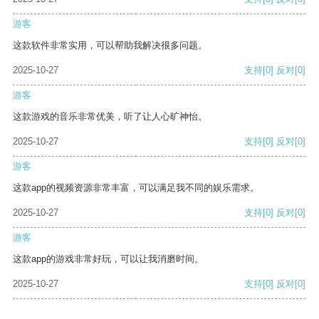
游客
这款软件非常实用，可以帮助我解决很多问题。
2025-10-27
支持
[0]
反对
[0]
游客
这款游戏的音乐非常优美，听了让人心旷神怡。
2025-10-27
支持
[0]
反对
[0]
游客
这款app的视频资源非常丰富，可以满足我不同的娱乐需求。
2025-10-27
支持
[0]
反对
[0]
游客
这款app的游戏非常好玩，可以让我消磨时间。
2025-10-27
支持
[0]
反对
[0]