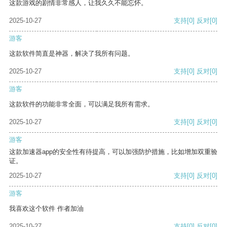
这款游戏的剧情非常感人，让我久久不能忘怀。
2025-10-27
支持
[0]
反对
[0]
游客
这款软件简直是神器，解决了我所有问题。
2025-10-27
支持
[0]
反对
[0]
游客
这款软件的功能非常全面，可以满足我所有需求。
2025-10-27
支持
[0]
反对
[0]
游客
这款加速器app的安全性有待提高，可以加强防护措施，比如增加双重验
证。
2025-10-27
支持
[0]
反对
[0]
游客
我喜欢这个软件 作者加油
2025-10-27
支持
[0]
反对
[0]