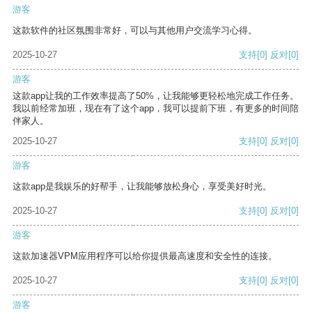
游客
这款软件的社区氛围非常好，可以与其他用户交流学习心得。
2025-10-27
支持
[0]
反对
[0]
游客
这款app让我的工作效率提高了50%，让我能够更轻松地完成工作任务。
我以前经常加班，现在有了这个app，我可以提前下班，有更多的时间陪
伴家人。
2025-10-27
支持
[0]
反对
[0]
游客
这款app是我娱乐的好帮手，让我能够放松身心，享受美好时光。
2025-10-27
支持
[0]
反对
[0]
游客
这款加速器VPM应用程序可以给你提供最高速度和安全性的连接。
2025-10-27
支持
[0]
反对
[0]
游客