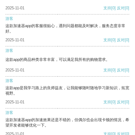
2025-11-01
支持
[0]
反对
[0]
游客
这款加速器app的客服很贴心，遇到问题都能及时解决，服务态度非常
好。
2025-11-01
支持
[0]
反对
[0]
游客
这款app的商品种类非常丰富，可以满足我所有的购物需求。
2025-11-01
支持
[0]
反对
[0]
游客
这款app是我学习路上的良师益友，让我能够随时随地学习新知识，拓宽
视野。
2025-11-01
支持
[0]
反对
[0]
游客
这款加速器app的加速效果还是不错的，但偶尔也会出现卡顿的情况，希
望开发者能够优化一下。
2025-11-01
支持
[0]
反对
[0]