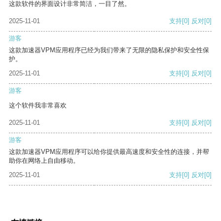
这款软件的界面设计非常简洁，一目了然。
2025-11-01
支持
[0]
反对
[0]
游客
这款加速器VPM应用程序已经为我们带来了无限的隐私保护和安全性保
护。
2025-11-01
支持
[0]
反对
[0]
游客
这个软件我非常喜欢
2025-11-01
支持
[0]
反对
[0]
游客
这款加速器VPM应用程序可以给你提供最高速度和安全性的连接，并帮
助你在网络上自由移动。
2025-11-01
支持
[0]
反对
[0]