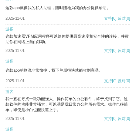
这款app就像我的私人助理，随时随地为我的办公提供帮助。
2025-11-01
支持
[0]
反对
[0]
游客
这款加速器VPM应用程序可以给你提供最高速度和安全性的连接，并帮
助你在网络上自由移动。
2025-11-01
支持
[0]
反对
[0]
游客
这款app的物流非常快捷，我下单后很快就能收到商品。
2025-11-01
支持
[0]
反对
[0]
游客
我一直在寻找一款功能强大、操作简单的办公软件，终于找到了它。这
款软件的功能非常强大，可以满足我日常办公的所有需求。操作也很简
单，即使是小白也能快速上手。
2025-11-01
支持
[0]
反对
[0]
游客