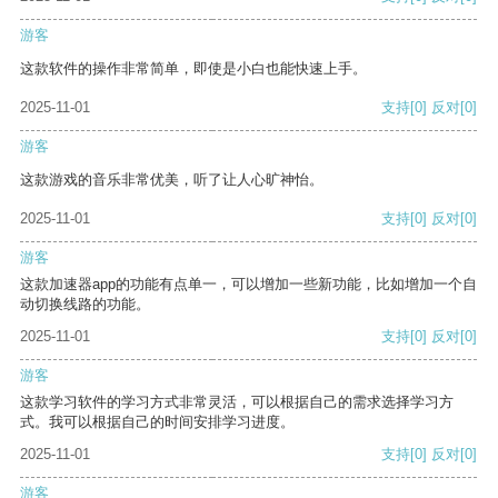
游客
这款软件的操作非常简单，即使是小白也能快速上手。
2025-11-01
支持
[0]
反对
[0]
游客
这款游戏的音乐非常优美，听了让人心旷神怡。
2025-11-01
支持
[0]
反对
[0]
游客
这款加速器app的功能有点单一，可以增加一些新功能，比如增加一个自
动切换线路的功能。
2025-11-01
支持
[0]
反对
[0]
游客
这款学习软件的学习方式非常灵活，可以根据自己的需求选择学习方
式。我可以根据自己的时间安排学习进度。
2025-11-01
支持
[0]
反对
[0]
游客