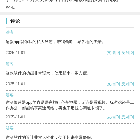
#44#
评论
游客
这款app就像我的私人导游，带我领略世界各地的美景。
2025-11-01
支持
[0]
反对
[0]
游客
这款软件的功能非常强大，使用起来非常方便。
2025-11-01
支持
[0]
反对
[0]
游客
这款加速器app简直是居家旅行必备神器，无论是看视频、玩游戏还是工
作办公，都能畅享高速网络，再也不用担心网速卡顿了。
2025-11-01
支持
[0]
反对
[0]
游客
这款软件的设计非常人性化，使用起来非常舒服。