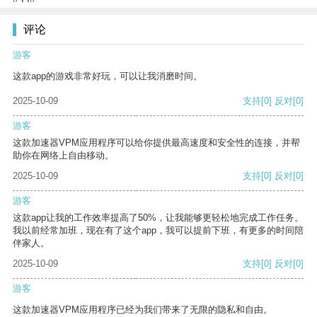
评论
游客
这款app的游戏非常好玩，可以让我消磨时间。
2025-10-09
支持
[0]
反对
[0]
游客
这款加速器VPM应用程序可以给你提供最高速度和安全性的连接，并帮
助你在网络上自由移动。
2025-10-09
支持
[0]
反对
[0]
游客
这款app让我的工作效率提高了50%，让我能够更轻松地完成工作任务。
我以前经常加班，现在有了这个app，我可以提前下班，有更多的时间陪
伴家人。
2025-10-09
支持
[0]
反对
[0]
游客
这款加速器VPM应用程序已经为我们带来了无限的隐私和自由。