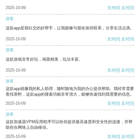
2025-10-09
支持
[0]
反对
[0]
游客
这款app是我社交的好帮手，让我能够与朋友保持联系，分享生活点滴。
2025-10-09
支持
[0]
反对
[0]
游客
这款游戏非常好玩，画面精美，玩法丰富。
2025-10-09
支持
[0]
反对
[0]
游客
这款app就像我的私人助理，随时随地为我的办公提供帮助。我经常需要
查找资料，这款app的搜索功能非常强大，能够快速找到我需要的信息。
2025-10-09
支持
[0]
反对
[0]
游客
这款加速器VPM应用程序可以给你提供最高速度和安全性的连接，并帮
助你在网络上自由移动。
2025-10-09
支持
[0]
反对
[0]