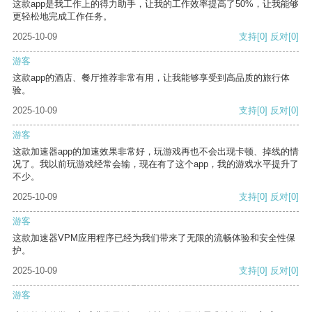
这款app是我工作上的得力助手，让我的工作效率提高了50%，让我能够
更轻松地完成工作任务。
2025-10-09
支持
[0]
反对
[0]
游客
这款app的酒店、餐厅推荐非常有用，让我能够享受到高品质的旅行体
验。
2025-10-09
支持
[0]
反对
[0]
游客
这款加速器app的加速效果非常好，玩游戏再也不会出现卡顿、掉线的情
况了。我以前玩游戏经常会输，现在有了这个app，我的游戏水平提升了
不少。
2025-10-09
支持
[0]
反对
[0]
游客
这款加速器VPM应用程序已经为我们带来了无限的流畅体验和安全性保
护。
2025-10-09
支持
[0]
反对
[0]
游客