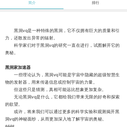
简介
排行
黑洞vq是一种特殊的黑洞，它不仅拥有巨大的质量和引
力，还散发出异常的辐射。
科学家们对于黑洞vq的研究一直在进行，试图解开它的
奥秘。
黑洞家加速器
一些理论认为，黑洞vq可能是宇宙中隐藏的超级智慧生
物的发射器，用来传递信息或控制宇宙的力量。
但这些只是猜测，真相可能远比想象更加复杂。
无论黑洞vq是什么，它都给我们带来无限的好奇和探索
的欲望。
或许，将来我们可以通过更多的科学实验和观测揭开黑
洞vq的神秘面纱，从而更加深入地了解宇宙的奥秘。
#44#