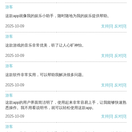
游客
这款app就像我的娱乐小助手，随时随地为我的娱乐提供帮助。
2025-10-09
支持
[0]
反对
[0]
游客
这款游戏的音乐非常优美，听了让人心旷神怡。
2025-10-09
支持
[0]
反对
[0]
游客
这款软件非常实用，可以帮助我解决很多问题。
2025-10-09
支持
[0]
反对
[0]
游客
这款app的用户界面简洁明了，使用起来非常容易上手，让我能够快速熟
悉操作。我不用看说明书，就可以轻松使用这款app。
2025-10-09
支持
[0]
反对
[0]
游客