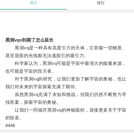
简介
排行
黑洞vqn到期了怎么延长
黑洞vq是一种具有高度引力的天体，它吞噬一切物质、
甚至迎面的光线都无法逃脱它的吸引力。
科学家认为，黑洞vq可能是宇宙中最强大的能量来源，
也可能是宇宙的毁灭者。
对于黑洞vq的研究，让我们更加了解宇宙的奥秘，也让
我们对未来的宇宙探索充满了期待。
虽然黑洞vq充满了未知和挑战，但我们仍然不断努力寻
找答案，探索宇宙的奥秘。
让我们一同揭开黑洞vq的神秘面纱，迎接更多关于宇宙
的惊喜。
#44#