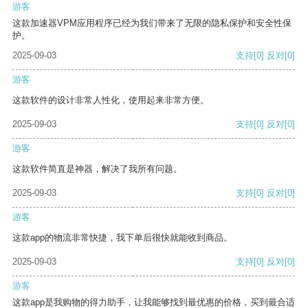
游客
这款加速器VPM应用程序已经为我们带来了无限的隐私保护和安全性保
护。
2025-09-03
支持
[0]
反对
[0]
游客
这款软件的设计非常人性化，使用起来非常方便。
2025-09-03
支持
[0]
反对
[0]
游客
这款软件简直是神器，解决了我所有问题。
2025-09-03
支持
[0]
反对
[0]
游客
这款app的物流非常快捷，我下单后很快就能收到商品。
2025-09-03
支持
[0]
反对
[0]
游客
这款app是我购物的得力助手，让我能够找到最优惠的价格，买到最合适