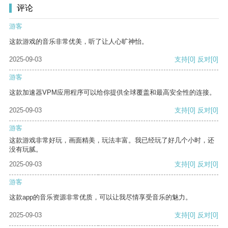
评论
游客
这款游戏的音乐非常优美，听了让人心旷神怡。
2025-09-03
支持
[0]
反对
[0]
游客
这款加速器VPM应用程序可以给你提供全球覆盖和最高安全性的连接。
2025-09-03
支持
[0]
反对
[0]
游客
这款游戏非常好玩，画面精美，玩法丰富。我已经玩了好几个小时，还
没有玩腻。
2025-09-03
支持
[0]
反对
[0]
游客
这款app的音乐资源非常优质，可以让我尽情享受音乐的魅力。
2025-09-03
支持
[0]
反对
[0]