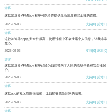
游客
这款加速器VPM应用程序可以给你提供最高速度和安全性的连接。
2025-09-03
支持
[0]
反对
[0]
游客
这款加速器app的安全性很高，使用过程中不会泄露个人信息，让我非常
放心。
2025-09-03
支持
[0]
反对
[0]
游客
这款加速器VPM应用程序已经为我们带来了无限的流畅体验和安全性保
护。
2025-09-03
支持
[0]
反对
[0]
游客
这款app的社区氛围很温馨，让我能够感受到家的温暖。
2025-09-03
支持
[0]
反对
[0]
游客