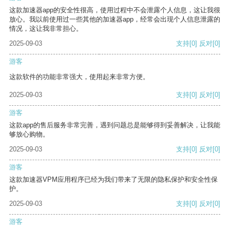
这款加速器app的安全性很高，使用过程中不会泄露个人信息，这让我很
放心。我以前使用过一些其他的加速器app，经常会出现个人信息泄露的
情况，这让我非常担心。
2025-09-03
支持
[0]
反对
[0]
游客
这款软件的功能非常强大，使用起来非常方便。
2025-09-03
支持
[0]
反对
[0]
游客
这款app的售后服务非常完善，遇到问题总是能够得到妥善解决，让我能
够放心购物。
2025-09-03
支持
[0]
反对
[0]
游客
这款加速器VPM应用程序已经为我们带来了无限的隐私保护和安全性保
护。
2025-09-03
支持
[0]
反对
[0]
游客