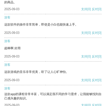
的商品。
2025-09-03
支持
[0]
反对
[0]
游客
这款软件的操作非常简单，即使是小白也能快速上手。
2025-09-03
支持
[0]
反对
[0]
游客
超棒啊 好用
2025-09-03
支持
[0]
反对
[0]
游客
这款游戏的音乐非常优美，听了让人心旷神怡。
2025-09-03
支持
[0]
反对
[0]
游客
这款app的课程非常丰富，可以满足我不同的学习需求，让我能够找到自
己感兴趣的知识。
2025-09-03
支持
[0]
反对
[0]