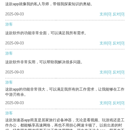
这款app就像我的私人导师，带领我探索知识的奥秘。
2025-09-03
支持
[0]
反对
[0]
游客
这款软件的功能非常全面，可以满足我所有需求。
2025-09-03
支持
[0]
反对
[0]
游客
这款软件非常实用，可以帮助我解决很多问题。
2025-09-03
支持
[0]
反对
[0]
游客
这款app的功能非常强大，可以满足我所有的工作需求，让我能够在工作
中游刃有余。
2025-09-03
支持
[0]
反对
[0]
游客
这款加速器app简直是居家旅行必备神器，无论是看视频、玩游戏还是工
作办公，都能畅享高速网络，再也不用担心网速卡顿了。以前出差的时