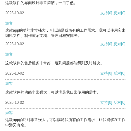
这款软件的界面设计非常简洁，一目了然。
2025-10-02
支持
[0]
反对
[0]
游客
这款app的功能非常强大，可以满足我所有的工作需求。我可以使用它来
编辑文档、制作演示文稿、管理日程安排等。
2025-10-02
支持
[0]
反对
[0]
游客
这款软件的售后服务非常好，遇到问题都能得到及时解决。
2025-10-02
支持
[0]
反对
[0]
游客
这款软件的功能非常强大，可以满足我日常使用的需求。
2025-10-02
支持
[0]
反对
[0]
游客
这款app的功能非常强大，可以满足我所有的工作需求，让我能够在工作
中游刃有余。