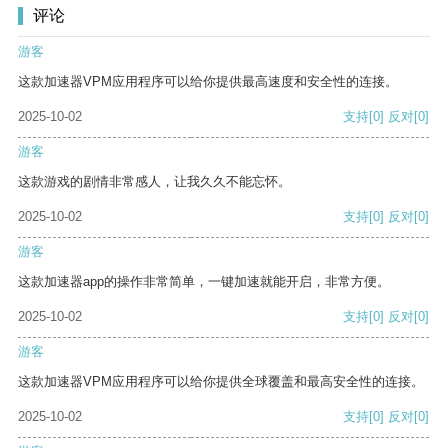
评论
游客
这款加速器VPM应用程序可以给你提供最高速度和安全性的连接。
2025-10-02
支持
[0]
反对
[0]
游客
这款游戏的剧情非常感人，让我久久不能忘怀。
2025-10-02
支持
[0]
反对
[0]
游客
这款加速器app的操作非常简单，一键加速就能开启，非常方便。
2025-10-02
支持
[0]
反对
[0]
游客
这款加速器VPM应用程序可以给你提供全球覆盖和最高安全性的连接。
2025-10-02
支持
[0]
反对
[0]