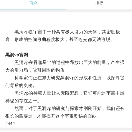
简介
排行
黑洞vp是宇宙中一种具有极大引力的天体，其密度极
高，形成的空间弯曲程度极大，甚至连光都无法逃脱。
黑洞vp官网
黑洞vp在吞噬星尘的过程中释放出巨大的能量，产生强
大的引力场，吸引周围的物质。
科学家们正在努力研究黑洞vp的形成和性质，以探寻它
们背后的奥秘。
黑洞vp的神秘力量让人无限遐想，它们可能是宇宙中最
神秘的存在之一。
然而，对于黑洞vp的研究与探索才刚刚开始，我们还有
很长的路要走，才能揭开这个宇宙奥秘的面纱。
#44#