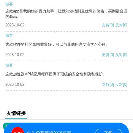
游客
这款app是我购物的得力助手，让我能够找到最优惠的价格，买到最合适
的商品。
2025-10-02
支持
[0]
反对
[0]
游客
这款软件的社区氛围非常好，可以与其他用户交流学习心得。
2025-10-02
支持
[0]
反对
[0]
游客
这款加速器VPM应用程序提供了顶级的安全性和隐私保护。
2025-10-02
支持
[0]
反对
[0]
友情链接
网站地图
永久免费使用的加速器
下载