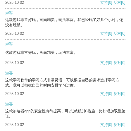
2025-10-02
支持
[0]
反对
[0]
游客
这款游戏非常好玩，画面精美，玩法丰富。我已经玩了好几个小时，还
没有玩腻。
2025-10-02
支持
[0]
反对
[0]
游客
这款游戏非常好玩，画面精美，玩法丰富。
2025-10-02
支持
[0]
反对
[0]
游客
这款学习软件的学习方式非常灵活，可以根据自己的需求选择学习方
式。我可以根据自己的时间安排学习进度。
2025-10-02
支持
[0]
反对
[0]
游客
这款加速器app的安全性有待提高，可以加强防护措施，比如增加双重验
证。
2025-10-02
支持
[0]
反对
[0]