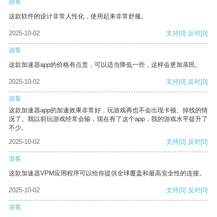
游客
这款软件的设计非常人性化，使用起来非常舒服。
2025-10-02
支持
[0]
反对
[0]
游客
这款加速器app的价格有点贵，可以适当降低一些，这样会更加亲民。
2025-10-02
支持
[0]
反对
[0]
游客
这款加速器app的加速效果非常好，玩游戏再也不会出现卡顿、掉线的情
况了。我以前玩游戏经常会输，现在有了这个app，我的游戏水平提升了
不少。
2025-10-02
支持
[0]
反对
[0]
游客
这款加速器VPM应用程序可以给你提供全球覆盖和最高安全性的连接。
2025-10-02
支持
[0]
反对
[0]
游客