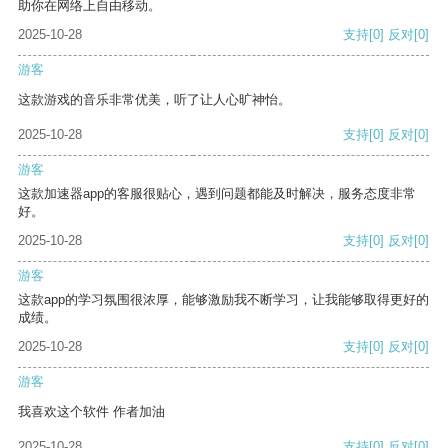
助你在网络上自由移动。
2025-10-28
支持
[0]
反对
[0]
游客
这款游戏的音乐非常优美，听了让人心旷神怡。
2025-10-28
支持
[0]
反对
[0]
游客
这款加速器app的客服很贴心，遇到问题都能及时解决，服务态度非常
好。
2025-10-28
支持
[0]
反对
[0]
游客
这款app的学习氛围很浓厚，能够激励我不断学习，让我能够取得更好的
成绩。
2025-10-28
支持
[0]
反对
[0]
游客
我喜欢这个软件 作者加油
2025-10-28
支持
[0]
反对
[0]