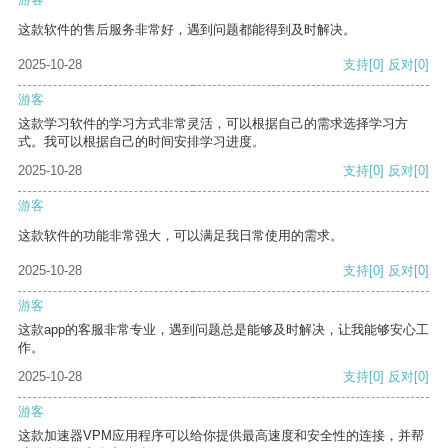
这款软件的售后服务非常好，遇到问题都能得到及时解决。
2025-10-28
支持
[0]
反对
[0]
游客
这款学习软件的学习方式非常灵活，可以根据自己的需求选择学习方
式。我可以根据自己的时间安排学习进度。
2025-10-28
支持
[0]
反对
[0]
游客
这款软件的功能非常强大，可以满足我日常使用的需求。
2025-10-28
支持
[0]
反对
[0]
游客
这款app的客服非常专业，遇到问题总是能够及时解决，让我能够安心工
作。
2025-10-28
支持
[0]
反对
[0]
游客
这款加速器VPM应用程序可以给你提供最高速度和安全性的连接，并帮