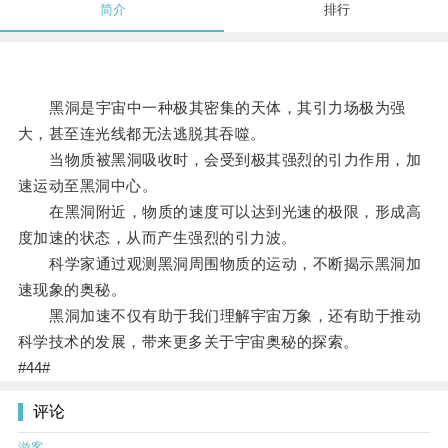
简介
排行
黑洞是宇宙中一种极其密集的天体，其引力场极为强
大，甚至连光线都无法逃脱其吞噬。
当物质被黑洞吸收时，会受到极其强烈的引力作用，加
速运动至黑洞中心。
在黑洞附近，物质的速度可以达到光速的极限，形成高
度加速的状态，从而产生强烈的引力波。
科学家通过观测黑洞周围物质的运动，不断揭示黑洞加
速现象的奥秘。
黑洞加速不仅有助于我们理解宇宙万象，还有助于推动
科学技术的发展，带来更多关于宇宙奥秘的探索。
#44#
评论
游客