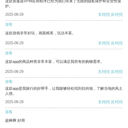
这款加速器VPM应用程序已经为我们带来了无限的隐私保护和安全性保
护。
2025-08-29
支持
[0]
反对
[0]
游客
这款游戏非常好玩，画面精美，玩法丰富。
2025-08-29
支持
[0]
反对
[0]
游客
这款app的商品种类非常丰富，可以满足我所有的购物需求。
2025-08-29
支持
[0]
反对
[0]
游客
这款app是我旅行的好帮手，让我能够轻松找到目的地，了解当地的风土
人情。
2025-08-29
支持
[0]
反对
[0]
游客
超棒啊 好用