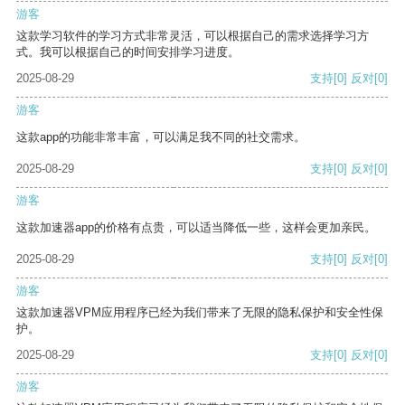
游客
这款学习软件的学习方式非常灵活，可以根据自己的需求选择学习方
式。我可以根据自己的时间安排学习进度。
2025-08-29
支持
[0]
反对
[0]
游客
这款app的功能非常丰富，可以满足我不同的社交需求。
2025-08-29
支持
[0]
反对
[0]
游客
这款加速器app的价格有点贵，可以适当降低一些，这样会更加亲民。
2025-08-29
支持
[0]
反对
[0]
游客
这款加速器VPM应用程序已经为我们带来了无限的隐私保护和安全性保
护。
2025-08-29
支持
[0]
反对
[0]
游客