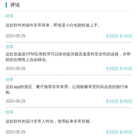
评论
游客
这款软件的操作非常简单，即使是小白也能快速上手。
2025-08-29
支持
[0]
反对
[0]
游客
这款加速器VPM应用程序可以给你提供最高速度和安全性的连接，并帮
助你在网络上自由移动。
2025-08-29
支持
[0]
反对
[0]
游客
这款app的酒店、餐厅推荐非常有用，让我能够享受到高品质的旅行体
验。
2025-08-29
支持
[0]
反对
[0]
游客
这款软件的设计非常人性化，使用起来非常舒服。
2025-08-29
支持
[0]
反对
[0]