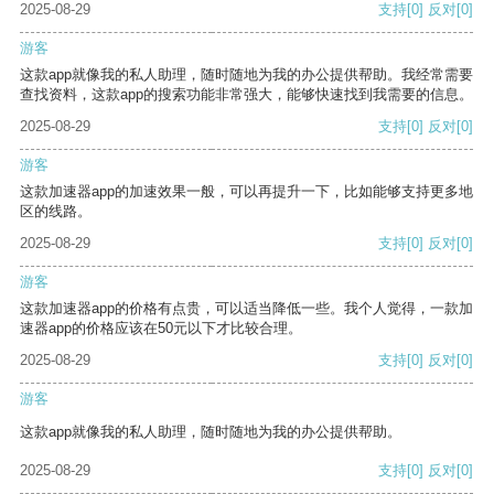
2025-08-29
支持
[0]
反对
[0]
游客
这款app就像我的私人助理，随时随地为我的办公提供帮助。我经常需要
查找资料，这款app的搜索功能非常强大，能够快速找到我需要的信息。
2025-08-29
支持
[0]
反对
[0]
游客
这款加速器app的加速效果一般，可以再提升一下，比如能够支持更多地
区的线路。
2025-08-29
支持
[0]
反对
[0]
游客
这款加速器app的价格有点贵，可以适当降低一些。我个人觉得，一款加
速器app的价格应该在50元以下才比较合理。
2025-08-29
支持
[0]
反对
[0]
游客
这款app就像我的私人助理，随时随地为我的办公提供帮助。
2025-08-29
支持
[0]
反对
[0]