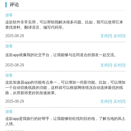
评论
游客
这款软件非常实用，可以帮助我解决很多问题。比如，我可以使用它来
查找资料、翻译语言、编写代码等。
2025-08-29
支持
[0]
反对
[0]
游客
这款app就像我的社交平台，让我能够与志同道合的朋友一起交流。
2025-08-29
支持
[0]
反对
[0]
游客
这款加速器app的功能有点单一，可以增加一些新功能。比如，可以增加
一个自动切换线路的功能，这样就可以根据网络情况自动选择最优的线
路，从而获得更好的加速效果。
2025-08-29
支持
[0]
反对
[0]
游客
这款app是我旅行的好帮手，让我能够轻松找到目的地，了解当地的风土
人情。