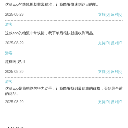
这款app的路线规划非常精准，让我能够快速到达目的地。
2025-08-29
支持
[0]
反对
[0]
游客
这款app的物流非常快捷，我下单后很快就能收到商品。
2025-08-29
支持
[0]
反对
[0]
游客
超棒啊 好用
2025-08-29
支持
[0]
反对
[0]
游客
这款app是我购物的得力助手，让我能够找到最优惠的价格，买到最合适
的商品。
2025-08-29
支持
[0]
反对
[0]