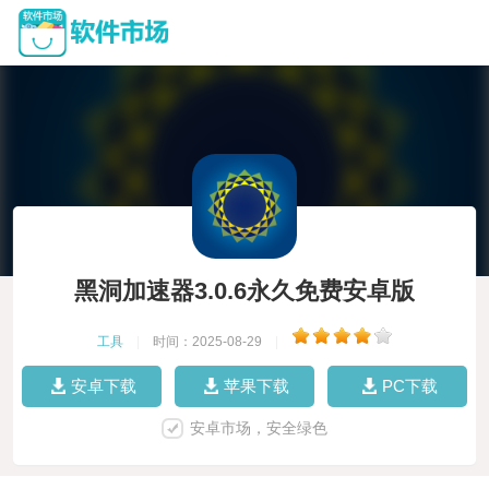
黑洞加速器3.0.6永久免费安卓版
工具
|
时间：2025-08-29
|
安卓下载
苹果下载
PC下载
安卓市场，安全绿色