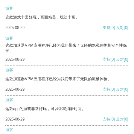
游客
这款游戏非常好玩，画面精美，玩法丰富。
2025-08-29
支持
[0]
反对
[0]
游客
这款加速器VPM应用程序已经为我们带来了无限的隐私保护和安全性保
护。
2025-08-29
支持
[0]
反对
[0]
游客
这款加速器VPM应用程序已经为我们带来了无限的流畅体验。
2025-08-29
支持
[0]
反对
[0]
游客
这款app的游戏非常好玩，可以让我消磨时间。
2025-08-29
支持
[0]
反对
[0]
游客