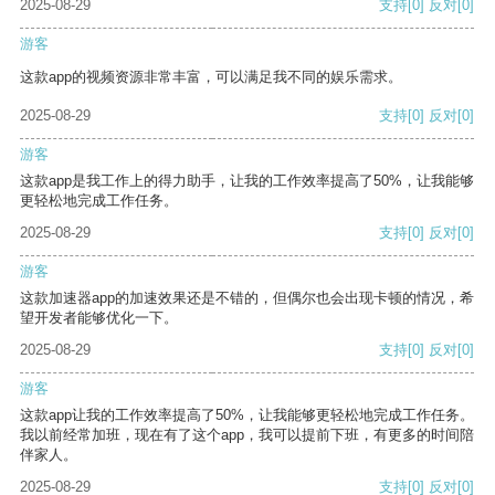
2025-08-29
支持
[0]
反对
[0]
游客
这款app的视频资源非常丰富，可以满足我不同的娱乐需求。
2025-08-29
支持
[0]
反对
[0]
游客
这款app是我工作上的得力助手，让我的工作效率提高了50%，让我能够
更轻松地完成工作任务。
2025-08-29
支持
[0]
反对
[0]
游客
这款加速器app的加速效果还是不错的，但偶尔也会出现卡顿的情况，希
望开发者能够优化一下。
2025-08-29
支持
[0]
反对
[0]
游客
这款app让我的工作效率提高了50%，让我能够更轻松地完成工作任务。
我以前经常加班，现在有了这个app，我可以提前下班，有更多的时间陪
伴家人。
2025-08-29
支持
[0]
反对
[0]