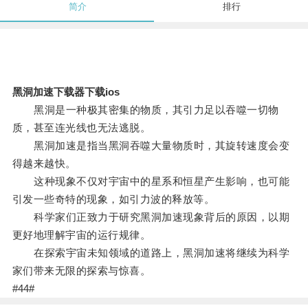
简介
排行
黑洞加速下载器下载ios
黑洞是一种极其密集的物质，其引力足以吞噬一切物
质，甚至连光线也无法逃脱。
黑洞加速是指当黑洞吞噬大量物质时，其旋转速度会变
得越来越快。
这种现象不仅对宇宙中的星系和恒星产生影响，也可能
引发一些奇特的现象，如引力波的释放等。
科学家们正致力于研究黑洞加速现象背后的原因，以期
更好地理解宇宙的运行规律。
在探索宇宙未知领域的道路上，黑洞加速将继续为科学
家们带来无限的探索与惊喜。
#44#