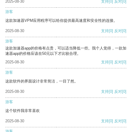
2025-08-30
支持
[0]
反对
[0]
游客
这款加速器VPM应用程序可以给你提供最高速度和安全性的连接。
2025-08-30
支持
[0]
反对
[0]
游客
这款加速器app的价格有点贵，可以适当降低一些。我个人觉得，一款加
速器app的价格应该在50元以下才比较合理。
2025-08-30
支持
[0]
反对
[0]
游客
这款软件的界面设计非常简洁，一目了然。
2025-08-30
支持
[0]
反对
[0]
游客
这个软件我非常喜欢
2025-08-30
支持
[0]
反对
[0]
游客