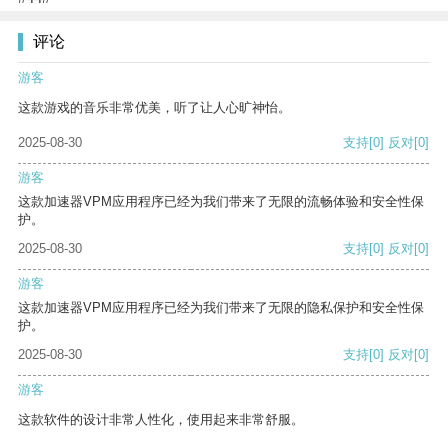
评论
游客
这款游戏的音乐非常优美，听了让人心旷神怡。
2025-08-30
支持
[0]
反对
[0]
游客
这款加速器VPM应用程序已经为我们带来了无限的流畅体验和安全性保
护。
2025-08-30
支持
[0]
反对
[0]
游客
这款加速器VPM应用程序已经为我们带来了无限的隐私保护和安全性保
护。
2025-08-30
支持
[0]
反对
[0]
游客
这款软件的设计非常人性化，使用起来非常舒服。