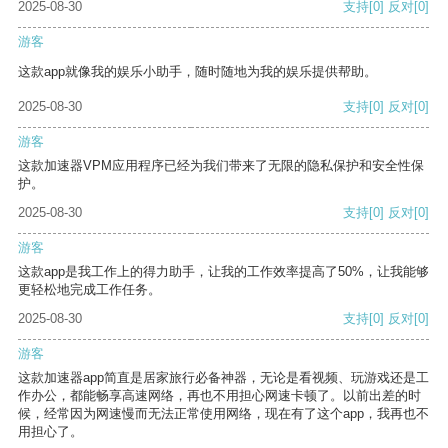
2025-08-30
支持
[0]
反对
[0]
游客
这款app就像我的娱乐小助手，随时随地为我的娱乐提供帮助。
2025-08-30
支持
[0]
反对
[0]
游客
这款加速器VPM应用程序已经为我们带来了无限的隐私保护和安全性保
护。
2025-08-30
支持
[0]
反对
[0]
游客
这款app是我工作上的得力助手，让我的工作效率提高了50%，让我能够
更轻松地完成工作任务。
2025-08-30
支持
[0]
反对
[0]
游客
这款加速器app简直是居家旅行必备神器，无论是看视频、玩游戏还是工
作办公，都能畅享高速网络，再也不用担心网速卡顿了。以前出差的时
候，经常因为网速慢而无法正常使用网络，现在有了这个app，我再也不
用担心了。