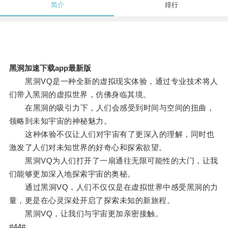
简介
排行
黑洞加速下载app最新版
黑洞VQ是一种全新的虚拟现实体验，通过专业技术将人
们带入黑洞的虚拟世界，仿佛身临其境。
在黑洞的吸引力下，人们会感受到时间与空间的扭曲，
领略到未知宇宙的神秘魅力。
这种体验不仅让人们对宇宙有了更深入的理解，同时也
激发了人们对未知世界的好奇心和探索欲望。
黑洞VQ为人们打开了一扇通往无限可能性的大门，让我
们能够更加深入地探索宇宙的奥秘。
通过黑洞VQ，人们不仅仅是在虚拟世界中感受黑洞的力
量，更是在心灵深处开启了探索未知的新旅程。
黑洞VQ，让我们与宇宙更加亲密接触。
#44#