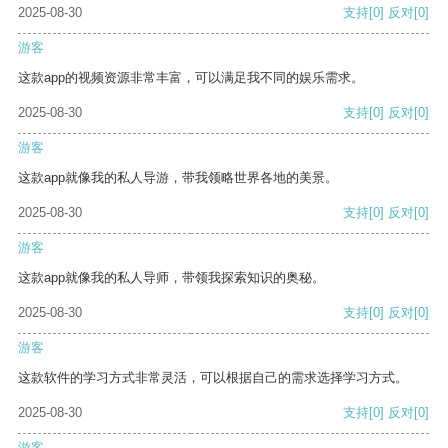
2025-08-30
支持
[0]
反对
[0]
游客
这款app的视频资源非常丰富，可以满足我不同的娱乐需求。
2025-08-30
支持
[0]
反对
[0]
游客
这款app就像我的私人导游，带我领略世界各地的美景。
2025-08-30
支持
[0]
反对
[0]
游客
这款app就像我的私人导师，带领我探索知识的奥秘。
2025-08-30
支持
[0]
反对
[0]
游客
这款软件的学习方式非常灵活，可以根据自己的需求选择学习方式。
2025-08-30
支持
[0]
反对
[0]
游客