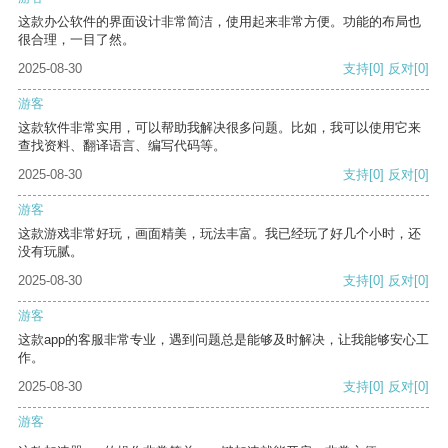
这款办公软件的界面设计非常简洁，使用起来非常方便。功能的布局也
很合理，一目了然。
2025-08-30
支持
[0]
反对
[0]
游客
这款软件非常实用，可以帮助我解决很多问题。比如，我可以使用它来
查找资料、翻译语言、编写代码等。
2025-08-30
支持
[0]
反对
[0]
游客
这款游戏非常好玩，画面精美，玩法丰富。我已经玩了好几个小时，还
没有玩腻。
2025-08-30
支持
[0]
反对
[0]
游客
这款app的客服非常专业，遇到问题总是能够及时解决，让我能够安心工
作。
2025-08-30
支持
[0]
反对
[0]
游客