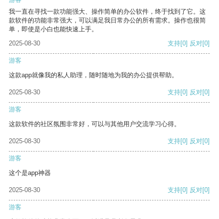
我一直在寻找一款功能强大、操作简单的办公软件，终于找到了它。这
款软件的功能非常强大，可以满足我日常办公的所有需求。操作也很简
单，即使是小白也能快速上手。
2025-08-30
支持
[0]
反对
[0]
游客
这款app就像我的私人助理，随时随地为我的办公提供帮助。
2025-08-30
支持
[0]
反对
[0]
游客
这款软件的社区氛围非常好，可以与其他用户交流学习心得。
2025-08-30
支持
[0]
反对
[0]
游客
这个是app神器
2025-08-30
支持
[0]
反对
[0]
游客