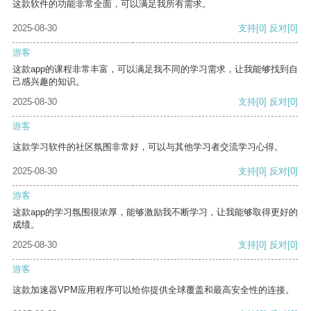
这款软件的功能非常全面，可以满足我所有需求。
2025-08-30
支持
[0]
反对
[0]
游客
这款app的课程非常丰富，可以满足我不同的学习需求，让我能够找到自
己感兴趣的知识。
2025-08-30
支持
[0]
反对
[0]
游客
这款学习软件的社区氛围非常好，可以与其他学习者交流学习心得。
2025-08-30
支持
[0]
反对
[0]
游客
这款app的学习氛围很浓厚，能够激励我不断学习，让我能够取得更好的
成绩。
2025-08-30
支持
[0]
反对
[0]
游客
这款加速器VPM应用程序可以给你提供全球覆盖和最高安全性的连接。