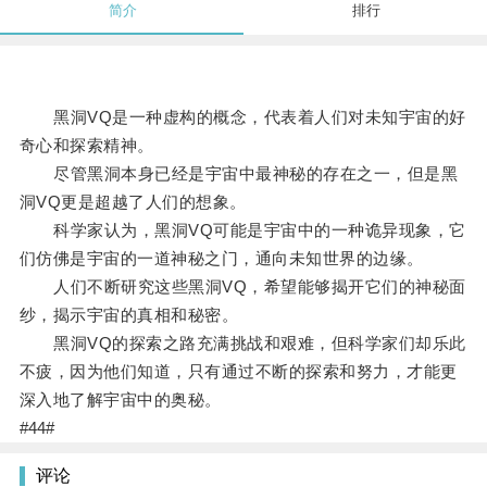
简介
排行
黑洞VQ是一种虚构的概念，代表着人们对未知宇宙的好
奇心和探索精神。
尽管黑洞本身已经是宇宙中最神秘的存在之一，但是黑
洞VQ更是超越了人们的想象。
科学家认为，黑洞VQ可能是宇宙中的一种诡异现象，它
们仿佛是宇宙的一道神秘之门，通向未知世界的边缘。
人们不断研究这些黑洞VQ，希望能够揭开它们的神秘面
纱，揭示宇宙的真相和秘密。
黑洞VQ的探索之路充满挑战和艰难，但科学家们却乐此
不疲，因为他们知道，只有通过不断的探索和努力，才能更
深入地了解宇宙中的奥秘。
#44#
评论