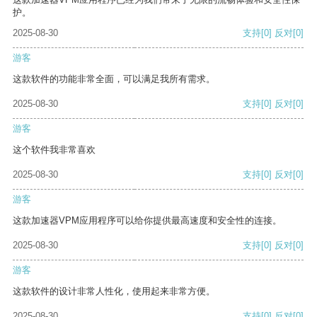
护。
2025-08-30
支持
[0]
反对
[0]
游客
这款软件的功能非常全面，可以满足我所有需求。
2025-08-30
支持
[0]
反对
[0]
游客
这个软件我非常喜欢
2025-08-30
支持
[0]
反对
[0]
游客
这款加速器VPM应用程序可以给你提供最高速度和安全性的连接。
2025-08-30
支持
[0]
反对
[0]
游客
这款软件的设计非常人性化，使用起来非常方便。
2025-08-30
支持
[0]
反对
[0]