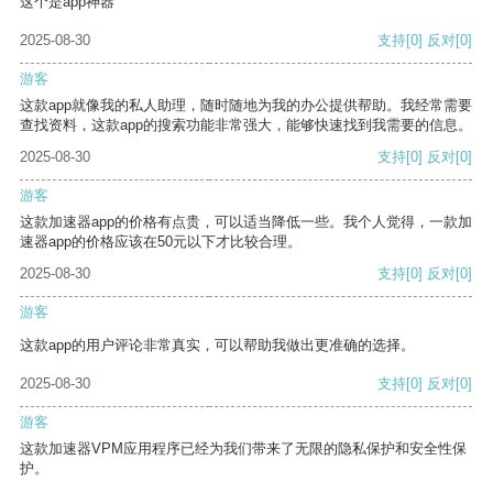
这个是app神器
2025-08-30
支持
[0]
反对
[0]
游客
这款app就像我的私人助理，随时随地为我的办公提供帮助。我经常需要
查找资料，这款app的搜索功能非常强大，能够快速找到我需要的信息。
2025-08-30
支持
[0]
反对
[0]
游客
这款加速器app的价格有点贵，可以适当降低一些。我个人觉得，一款加
速器app的价格应该在50元以下才比较合理。
2025-08-30
支持
[0]
反对
[0]
游客
这款app的用户评论非常真实，可以帮助我做出更准确的选择。
2025-08-30
支持
[0]
反对
[0]
游客
这款加速器VPM应用程序已经为我们带来了无限的隐私保护和安全性保
护。