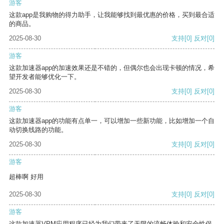
游客
这款app是我购物的得力助手，让我能够找到最优惠的价格，买到最合适
的商品。
2025-08-30
支持
[0]
反对
[0]
游客
这款加速器app的加速效果还是不错的，但偶尔也会出现卡顿的情况，希
望开发者能够优化一下。
2025-08-30
支持
[0]
反对
[0]
游客
这款加速器app的功能有点单一，可以增加一些新功能，比如增加一个自
动切换线路的功能。
2025-08-30
支持
[0]
反对
[0]
游客
超棒啊 好用
2025-08-30
支持
[0]
反对
[0]
游客
这款加速器VPM应用程序已经为我们带来了无限的流畅体验和安全性保