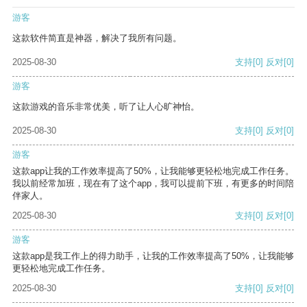
游客
这款软件简直是神器，解决了我所有问题。
2025-08-30
支持
[0]
反对
[0]
游客
这款游戏的音乐非常优美，听了让人心旷神怡。
2025-08-30
支持
[0]
反对
[0]
游客
这款app让我的工作效率提高了50%，让我能够更轻松地完成工作任务。
我以前经常加班，现在有了这个app，我可以提前下班，有更多的时间陪
伴家人。
2025-08-30
支持
[0]
反对
[0]
游客
这款app是我工作上的得力助手，让我的工作效率提高了50%，让我能够
更轻松地完成工作任务。
2025-08-30
支持
[0]
反对
[0]