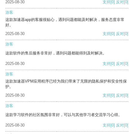
2025-08-30
支持
[0]
反对
[0]
游客
这款加速器app的客服很贴心，遇到问题都能及时解决，服务态度非常
好。
2025-08-30
支持
[0]
反对
[0]
游客
这款软件的售后服务非常好，遇到问题都能得到及时解决。
2025-08-30
支持
[0]
反对
[0]
游客
这款加速器VPM应用程序已经为我们带来了无限的隐私保护和安全性保
护。
2025-08-30
支持
[0]
反对
[0]
游客
这款学习软件的社区氛围非常好，可以与其他学习者交流学习心得。
2025-08-30
支持
[0]
反对
[0]