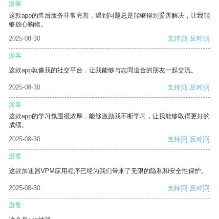
游客
这款app的售后服务非常完善，遇到问题总是能够得到妥善解决，让我能
够放心购物。
2025-08-30
支持
[0]
反对
[0]
游客
这款app就像我的社交平台，让我能够与志同道合的朋友一起交流。
2025-08-30
支持
[0]
反对
[0]
游客
这款app的学习氛围很浓厚，能够激励我不断学习，让我能够取得更好的
成绩。
2025-08-30
支持
[0]
反对
[0]
游客
这款加速器VPM应用程序已经为我们带来了无限的隐私和安全性保护。
2025-08-30
支持
[0]
反对
[0]
游客