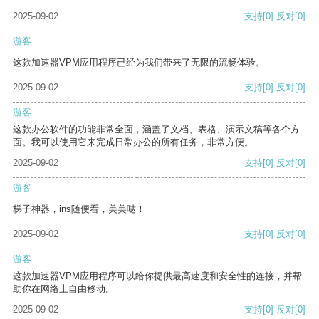
2025-09-02
支持
[0]
反对
[0]
游客
这款加速器VPM应用程序已经为我们带来了无限的流畅体验。
2025-09-02
支持
[0]
反对
[0]
游客
这款办公软件的功能非常全面，涵盖了文档、表格、演示文稿等各个方
面。我可以使用它来完成日常办公的所有任务，非常方便。
2025-09-02
支持
[0]
反对
[0]
游客
梯子神器，ins随便看，美美哒！
2025-09-02
支持
[0]
反对
[0]
游客
这款加速器VPM应用程序可以给你提供最高速度和安全性的连接，并帮
助你在网络上自由移动。
2025-09-02
支持
[0]
反对
[0]