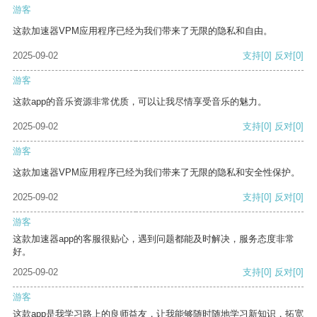
游客
这款加速器VPM应用程序已经为我们带来了无限的隐私和自由。
2025-09-02
支持
[0]
反对
[0]
游客
这款app的音乐资源非常优质，可以让我尽情享受音乐的魅力。
2025-09-02
支持
[0]
反对
[0]
游客
这款加速器VPM应用程序已经为我们带来了无限的隐私和安全性保护。
2025-09-02
支持
[0]
反对
[0]
游客
这款加速器app的客服很贴心，遇到问题都能及时解决，服务态度非常
好。
2025-09-02
支持
[0]
反对
[0]
游客
这款app是我学习路上的良师益友，让我能够随时随地学习新知识，拓宽