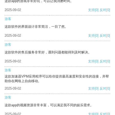
这款app的游戏非常好玩，可以让我消磨时间。
2025-09-02
支持
[0]
反对
[0]
游客
这款软件的界面设计非常简洁，一目了然。
2025-09-02
支持
[0]
反对
[0]
游客
这款软件的售后服务非常好，遇到问题都能得到及时解决。
2025-09-02
支持
[0]
反对
[0]
游客
这款加速器VPM应用程序可以给你提供最高速度和安全性的连接，并帮
助你在网络上自由移动。
2025-09-02
支持
[0]
反对
[0]
游客
这款app的视频资源非常丰富，可以满足我不同的娱乐需求。
2025-09-02
支持
[0]
反对
[0]