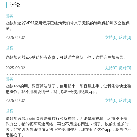
评论
游客
这款加速器VPM应用程序已经为我们带来了无限的隐私保护和安全性保
护。
2025-09-02
支持
[0]
反对
[0]
游客
这款加速器app的价格有点贵，可以适当降低一些，这样会更加亲民。
2025-09-02
支持
[0]
反对
[0]
游客
这款app的用户界面简洁明了，使用起来非常容易上手，让我能够快速熟
悉操作。我不用看说明书，就可以轻松使用这款app。
2025-09-02
支持
[0]
反对
[0]
游客
这款加速器app简直是居家旅行必备神器，无论是看视频、玩游戏还是工
作办公，都能畅享高速网络，再也不用担心网速卡顿了。以前出差的时
候，经常因为网速慢而无法正常使用网络，现在有了这个app，我再也不
用担心了。