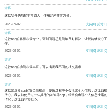
游客
这款软件的功能非常强大，使用起来非常方便。
2025-09-02
支持
[0]
反对
[0]
游客
这款app的客服非常专业，遇到问题总是能够及时解决，让我能够安心工
作。
2025-09-02
支持
[0]
反对
[0]
游客
这款app的功能非常丰富，可以满足我不同的社交需求。
2025-09-02
支持
[0]
反对
[0]
游客
这款加速器app的安全性很高，使用过程中不会泄露个人信息，这让我很
放心。我以前使用过一些其他的加速器app，经常会出现个人信息泄露的
情况，这让我非常担心。
2025-09-02
支持
[0]
反对
[0]