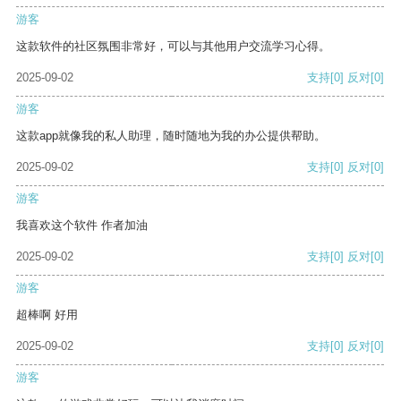
游客
这款软件的社区氛围非常好，可以与其他用户交流学习心得。
2025-09-02
支持
[0]
反对
[0]
游客
这款app就像我的私人助理，随时随地为我的办公提供帮助。
2025-09-02
支持
[0]
反对
[0]
游客
我喜欢这个软件 作者加油
2025-09-02
支持
[0]
反对
[0]
游客
超棒啊 好用
2025-09-02
支持
[0]
反对
[0]
游客