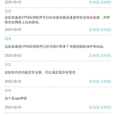
2025-09-03
支持
[0]
反对
[0]
游客
这款加速器VPM应用程序可以给你提供最高速度和安全性的连接，并帮
助你在网络上自由移动。
2025-09-03
支持
[0]
反对
[0]
游客
这款加速器VPM应用程序已经为我们带来了无限的隐私保护和自由。
2025-09-03
支持
[0]
反对
[0]
游客
这款软件的功能非常全面，可以满足我所有需求。
2025-09-03
支持
[0]
反对
[0]
游客
这个是app神器
2025-09-03
支持
[0]
反对
[0]