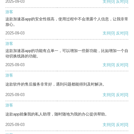
2025-09-03
支持
[0]
反对
[0]
游客
这款加速器app的安全性很高，使用过程中不会泄露个人信息，让我非常
放心。
2025-09-03
支持
[0]
反对
[0]
游客
这款加速器app的功能有点单一，可以增加一些新功能，比如增加一个自
动切换线路的功能。
2025-09-03
支持
[0]
反对
[0]
游客
这款软件的售后服务非常好，遇到问题都能得到及时解决。
2025-09-03
支持
[0]
反对
[0]
游客
这款app就像我的私人助理，随时随地为我的办公提供帮助。
2025-09-03
支持
[0]
反对
[0]