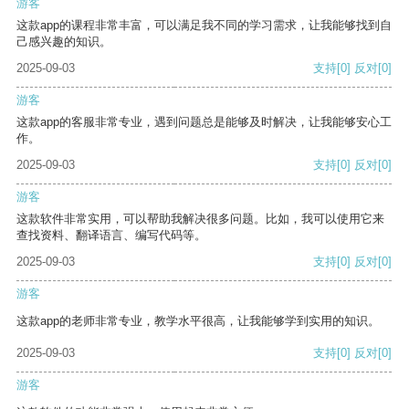
游客
这款app的课程非常丰富，可以满足我不同的学习需求，让我能够找到自
己感兴趣的知识。
2025-09-03
支持
[0]
反对
[0]
游客
这款app的客服非常专业，遇到问题总是能够及时解决，让我能够安心工
作。
2025-09-03
支持
[0]
反对
[0]
游客
这款软件非常实用，可以帮助我解决很多问题。比如，我可以使用它来
查找资料、翻译语言、编写代码等。
2025-09-03
支持
[0]
反对
[0]
游客
这款app的老师非常专业，教学水平很高，让我能够学到实用的知识。
2025-09-03
支持
[0]
反对
[0]
游客