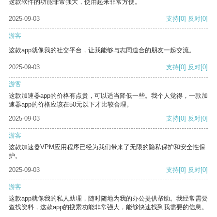
这款软件的功能非常强大，使用起来非常方便。
2025-09-03
支持
[0]
反对
[0]
游客
这款app就像我的社交平台，让我能够与志同道合的朋友一起交流。
2025-09-03
支持
[0]
反对
[0]
游客
这款加速器app的价格有点贵，可以适当降低一些。我个人觉得，一款加
速器app的价格应该在50元以下才比较合理。
2025-09-03
支持
[0]
反对
[0]
游客
这款加速器VPM应用程序已经为我们带来了无限的隐私保护和安全性保
护。
2025-09-03
支持
[0]
反对
[0]
游客
这款app就像我的私人助理，随时随地为我的办公提供帮助。我经常需要
查找资料，这款app的搜索功能非常强大，能够快速找到我需要的信息。