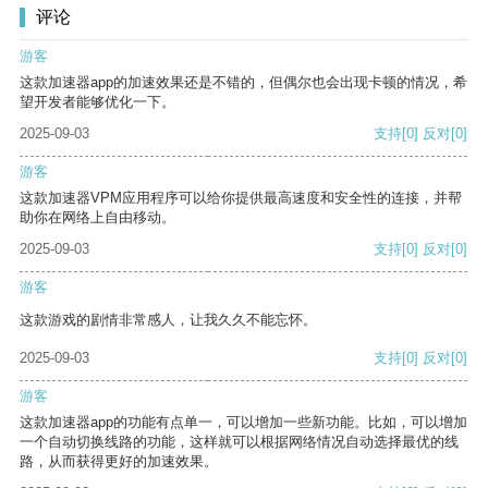
评论
游客
这款加速器app的加速效果还是不错的，但偶尔也会出现卡顿的情况，希
望开发者能够优化一下。
2025-09-03
支持
[0]
反对
[0]
游客
这款加速器VPM应用程序可以给你提供最高速度和安全性的连接，并帮
助你在网络上自由移动。
2025-09-03
支持
[0]
反对
[0]
游客
这款游戏的剧情非常感人，让我久久不能忘怀。
2025-09-03
支持
[0]
反对
[0]
游客
这款加速器app的功能有点单一，可以增加一些新功能。比如，可以增加
一个自动切换线路的功能，这样就可以根据网络情况自动选择最优的线
路，从而获得更好的加速效果。