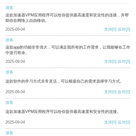
游客
这款加速器VPM应用程序可以给你提供最高速度和安全性的连接，并帮
助你在网络上自由移动。
2025-09-04
支持
[0]
反对
[0]
游客
这款app的功能非常强大，可以满足我所有的工作需求，让我能够在工作
中游刃有余。
2025-09-04
支持
[0]
反对
[0]
游客
这款软件的学习方式非常灵活，可以根据自己的需求选择学习方式。
2025-09-04
支持
[0]
反对
[0]
游客
这款加速器VPM应用程序可以给你提供最高速度和安全性的连接。
2025-09-04
支持
[0]
反对
[0]
游客