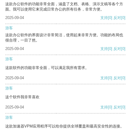
这款办公软件的功能非常全面，涵盖了文档、表格、演示文稿等各个方
面。我可以使用它来完成日常办公的所有任务，非常方便。
2025-09-04
支持
[0]
反对
[0]
游客
这款办公软件的界面设计非常简洁，使用起来非常方便。功能的布局也
很合理，一目了然。
2025-09-04
支持
[0]
反对
[0]
游客
这款软件的功能非常全面，可以满足我所有需求。
2025-09-04
支持
[0]
反对
[0]
游客
这个软件我非常喜欢
2025-09-04
支持
[0]
反对
[0]
游客
这款加速器VPM应用程序可以给你提供全球覆盖和最高安全性的连接。