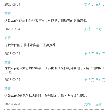
2025-09-04
支持
[0]
反对
[0]
游客
这款app的商品种类非常丰富，可以满足我所有的购物需求。
2025-09-04
支持
[0]
反对
[0]
游客
这款软件的价格非常实惠，值得推荐。
2025-09-04
支持
[0]
反对
[0]
游客
这款app是我旅行的好帮手，让我能够轻松找到目的地，了解当地的风土
人情。
2025-09-04
支持
[0]
反对
[0]
游客
这款app就像我的私人助理，随时随地为我的办公提供帮助。
2025-09-04
支持
[0]
反对
[0]