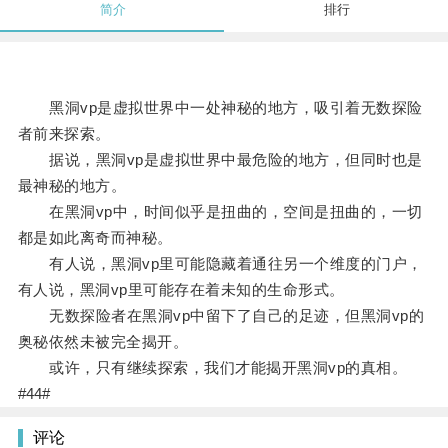
简介
排行
黑洞vp是虚拟世界中一处神秘的地方，吸引着无数探险
者前来探索。
据说，黑洞vp是虚拟世界中最危险的地方，但同时也是
最神秘的地方。
在黑洞vp中，时间似乎是扭曲的，空间是扭曲的，一切
都是如此离奇而神秘。
有人说，黑洞vp里可能隐藏着通往另一个维度的门户，
有人说，黑洞vp里可能存在着未知的生命形式。
无数探险者在黑洞vp中留下了自己的足迹，但黑洞vp的
奥秘依然未被完全揭开。
或许，只有继续探索，我们才能揭开黑洞vp的真相。
#44#
评论