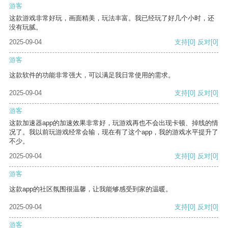
游客
这款游戏非常好玩，画面精美，玩法丰富。我已经玩了好几个小时，还
没有玩腻。
2025-09-04
支持
[0]
反对
[0]
游客
这款软件的功能非常强大，可以满足我日常使用的需求。
2025-09-04
支持
[0]
反对
[0]
游客
这款加速器app的加速效果非常好，玩游戏再也不会出现卡顿、掉线的情
况了。我以前玩游戏经常会输，现在有了这个app，我的游戏水平提升了
不少。
2025-09-04
支持
[0]
反对
[0]
游客
这款app的社区氛围很温馨，让我能够感受到家的温暖。
2025-09-04
支持
[0]
反对
[0]
游客