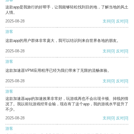
这款app是我旅行的好帮手，让我能够轻松找到目的地，了解当地的风土
人情。
2025-08-28
支持
[0]
反对
[0]
游客
这款app的用户群体非常庞大，我可以结识到来自世界各地的朋友。
2025-08-28
支持
[0]
反对
[0]
游客
这款加速器VPM应用程序已经为我们带来了无限的流畅体验。
2025-08-28
支持
[0]
反对
[0]
游客
这款加速器app的加速效果非常好，玩游戏再也不会出现卡顿、掉线的情
况了。我以前玩游戏经常会输，现在有了这个app，我的游戏水平提升了
不少。
2025-08-28
支持
[0]
反对
[0]
游客