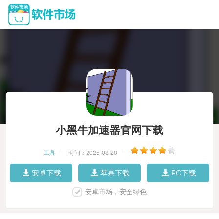
小黑牛加速器官网下载
工具
|
时间：2025-08-28
|
安卓下载
苹果下载
PC下载
安卓市场，安全绿色