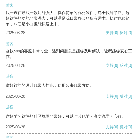
游客
我一直在寻找一款功能强大、操作简单的办公软件，终于找到了它。这
款软件的功能非常强大，可以满足我日常办公的所有需求。操作也很简
单，即使是小白也能快速上手。
2025-08-28
支持
[0]
反对
[0]
游客
这款app的客服非常专业，遇到问题总是能够及时解决，让我能够安心工
作。
2025-08-28
支持
[0]
反对
[0]
游客
这款软件的设计非常人性化，使用起来非常方便。
2025-08-28
支持
[0]
反对
[0]
游客
这款学习软件的社区氛围非常好，可以与其他学习者交流学习心得。
2025-08-28
支持
[0]
反对
[0]
游客