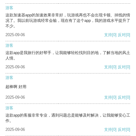
游客
这款加速器app的加速效果非常好，玩游戏再也不会出现卡顿、掉线的情
况了。我以前玩游戏经常会输，现在有了这个app，我的游戏水平提升了
不少。
2025-09-06
支持
[0]
反对
[0]
游客
这款app是我旅行的好帮手，让我能够轻松找到目的地，了解当地的风土
人情。
2025-09-06
支持
[0]
反对
[0]
游客
超棒啊 好用
2025-09-06
支持
[0]
反对
[0]
游客
这款app的客服非常专业，遇到问题总是能够及时解决，让我能够安心工
作。
2025-09-06
支持
[0]
反对
[0]