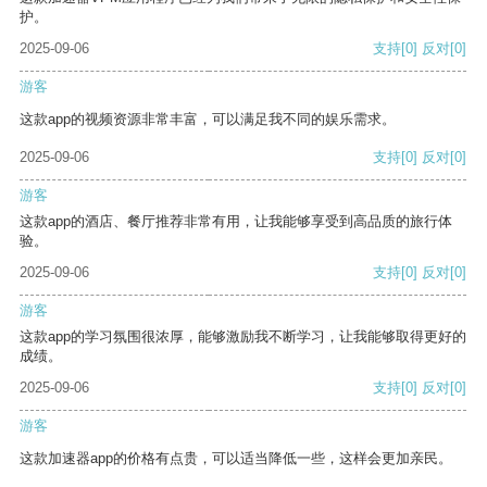
护。
2025-09-06
支持
[0]
反对
[0]
游客
这款app的视频资源非常丰富，可以满足我不同的娱乐需求。
2025-09-06
支持
[0]
反对
[0]
游客
这款app的酒店、餐厅推荐非常有用，让我能够享受到高品质的旅行体
验。
2025-09-06
支持
[0]
反对
[0]
游客
这款app的学习氛围很浓厚，能够激励我不断学习，让我能够取得更好的
成绩。
2025-09-06
支持
[0]
反对
[0]
游客
这款加速器app的价格有点贵，可以适当降低一些，这样会更加亲民。