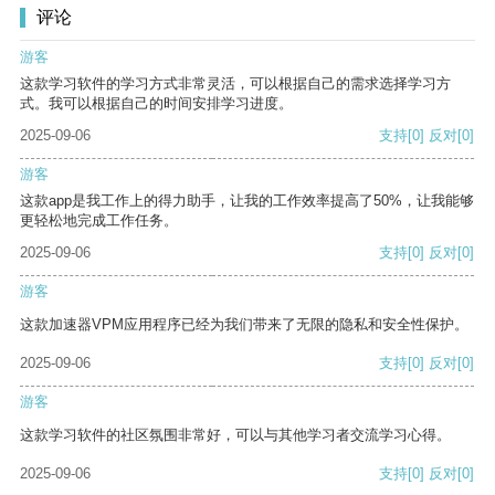
评论
游客
这款学习软件的学习方式非常灵活，可以根据自己的需求选择学习方
式。我可以根据自己的时间安排学习进度。
2025-09-06
支持
[0]
反对
[0]
游客
这款app是我工作上的得力助手，让我的工作效率提高了50%，让我能够
更轻松地完成工作任务。
2025-09-06
支持
[0]
反对
[0]
游客
这款加速器VPM应用程序已经为我们带来了无限的隐私和安全性保护。
2025-09-06
支持
[0]
反对
[0]
游客
这款学习软件的社区氛围非常好，可以与其他学习者交流学习心得。
2025-09-06
支持
[0]
反对
[0]