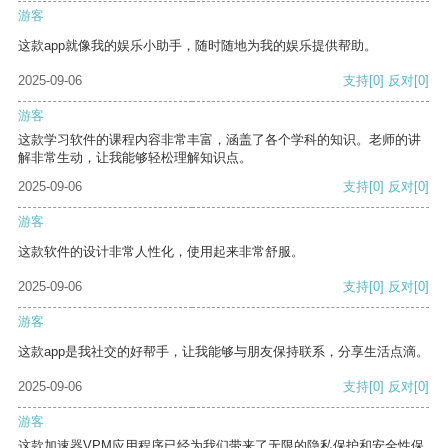
游客
这款app就像我的娱乐小助手，随时随地为我的娱乐提供帮助。
2025-09-06
支持
[0]
反对
[0]
游客
这款学习软件的课程内容非常丰富，涵盖了各个学科的知识。老师的讲
解非常生动，让我能够轻松理解知识点。
2025-09-06
支持
[0]
反对
[0]
游客
这款软件的设计非常人性化，使用起来非常舒服。
2025-09-06
支持
[0]
反对
[0]
游客
这款app是我社交的好帮手，让我能够与朋友保持联系，分享生活点滴。
2025-09-06
支持
[0]
反对
[0]
游客
这款加速器VPM应用程序已经为我们带来了无限的隐私保护和安全性保