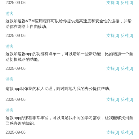
2025-09-06
支持
[0]
反对
[0]
游客
这款加速器VPM应用程序可以给你提供最高速度和安全性的连接，并帮
助你在网络上自由移动。
2025-09-06
支持
[0]
反对
[0]
游客
这款加速器app的功能有点单一，可以增加一些新功能，比如增加一个自
动切换线路的功能。
2025-09-06
支持
[0]
反对
[0]
游客
这款app就像我的私人助理，随时随地为我的办公提供帮助。
2025-09-06
支持
[0]
反对
[0]
游客
这款app的课程非常丰富，可以满足我不同的学习需求，让我能够找到自
己感兴趣的知识。
2025-09-06
支持
[0]
反对
[0]