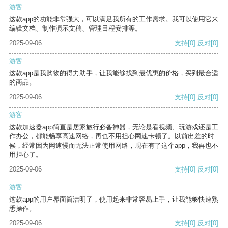
游客
这款app的功能非常强大，可以满足我所有的工作需求。我可以使用它来
编辑文档、制作演示文稿、管理日程安排等。
2025-09-06
支持
[0]
反对
[0]
游客
这款app是我购物的得力助手，让我能够找到最优惠的价格，买到最合适
的商品。
2025-09-06
支持
[0]
反对
[0]
游客
这款加速器app简直是居家旅行必备神器，无论是看视频、玩游戏还是工
作办公，都能畅享高速网络，再也不用担心网速卡顿了。以前出差的时
候，经常因为网速慢而无法正常使用网络，现在有了这个app，我再也不
用担心了。
2025-09-06
支持
[0]
反对
[0]
游客
这款app的用户界面简洁明了，使用起来非常容易上手，让我能够快速熟
悉操作。
2025-09-06
支持
[0]
反对
[0]