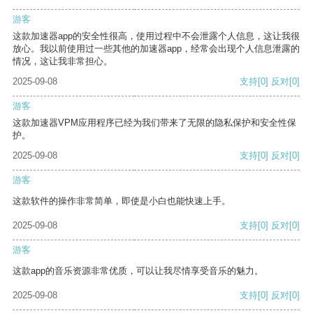
游客
这款加速器app的安全性很高，使用过程中不会泄露个人信息，这让我很
放心。我以前使用过一些其他的加速器app，经常会出现个人信息泄露的
情况，这让我非常担心。
2025-09-08
支持
[0]
反对
[0]
游客
这款加速器VPM应用程序已经为我们带来了无限的隐私保护和安全性保
护。
2025-09-08
支持
[0]
反对
[0]
游客
这款软件的操作非常简单，即使是小白也能快速上手。
2025-09-08
支持
[0]
反对
[0]
游客
这款app的音乐资源非常优质，可以让我尽情享受音乐的魅力。
2025-09-08
支持
[0]
反对
[0]