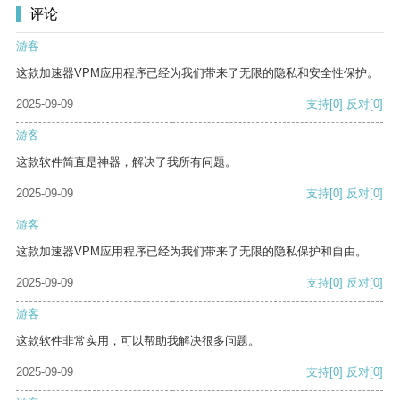
评论
游客
这款加速器VPM应用程序已经为我们带来了无限的隐私和安全性保护。
2025-09-09
支持
[0]
反对
[0]
游客
这款软件简直是神器，解决了我所有问题。
2025-09-09
支持
[0]
反对
[0]
游客
这款加速器VPM应用程序已经为我们带来了无限的隐私保护和自由。
2025-09-09
支持
[0]
反对
[0]
游客
这款软件非常实用，可以帮助我解决很多问题。
2025-09-09
支持
[0]
反对
[0]