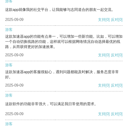
游客
这款app就像我的社交平台，让我能够与志同道合的朋友一起交流。
2025-09-09
支持
[0]
反对
[0]
游客
这款加速器app的功能有点单一，可以增加一些新功能。比如，可以增加
一个自动切换线路的功能，这样就可以根据网络情况自动选择最优的线
路，从而获得更好的加速效果。
2025-09-09
支持
[0]
反对
[0]
游客
这款加速器app的客服很贴心，遇到问题都能及时解决，服务态度非常
好。
2025-09-09
支持
[0]
反对
[0]
游客
这款软件的功能非常强大，可以满足我日常使用的需求。
2025-09-09
支持
[0]
反对
[0]
游客