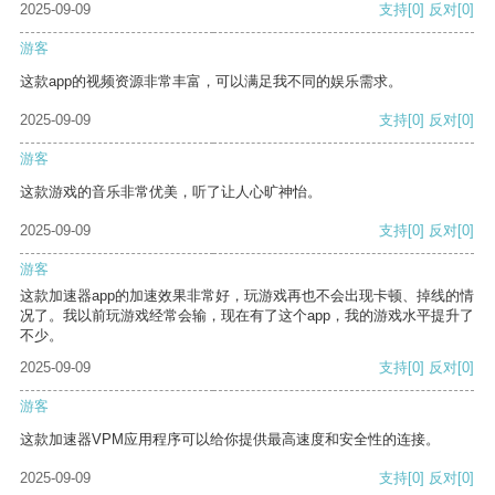
2025-09-09
支持
[0]
反对
[0]
游客
这款app的视频资源非常丰富，可以满足我不同的娱乐需求。
2025-09-09
支持
[0]
反对
[0]
游客
这款游戏的音乐非常优美，听了让人心旷神怡。
2025-09-09
支持
[0]
反对
[0]
游客
这款加速器app的加速效果非常好，玩游戏再也不会出现卡顿、掉线的情
况了。我以前玩游戏经常会输，现在有了这个app，我的游戏水平提升了
不少。
2025-09-09
支持
[0]
反对
[0]
游客
这款加速器VPM应用程序可以给你提供最高速度和安全性的连接。
2025-09-09
支持
[0]
反对
[0]