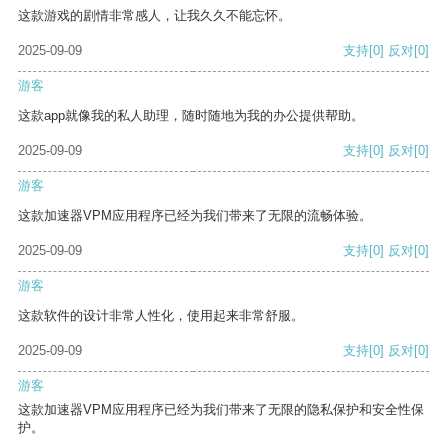
这款游戏的剧情非常感人，让我久久不能忘怀。
2025-09-09
支持
[0]
反对
[0]
游客
这款app就像我的私人助理，随时随地为我的办公提供帮助。
2025-09-09
支持
[0]
反对
[0]
游客
这款加速器VPM应用程序已经为我们带来了无限的流畅体验。
2025-09-09
支持
[0]
反对
[0]
游客
这款软件的设计非常人性化，使用起来非常舒服。
2025-09-09
支持
[0]
反对
[0]
游客
这款加速器VPM应用程序已经为我们带来了无限的隐私保护和安全性保
护。