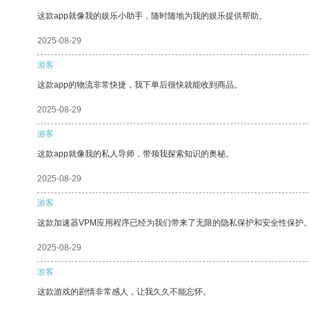
这款app就像我的娱乐小助手，随时随地为我的娱乐提供帮助。
2025-08-29
游客
这款app的物流非常快捷，我下单后很快就能收到商品。
2025-08-29
游客
这款app就像我的私人导师，带领我探索知识的奥秘。
2025-08-29
游客
这款加速器VPM应用程序已经为我们带来了无限的隐私保护和安全性保护
2025-08-29
游客
这款游戏的剧情非常感人，让我久久不能忘怀。