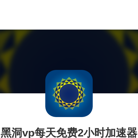
黑洞vp每天免费2小时加速器