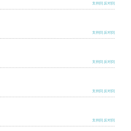
支持
[0]
反对
[0]
支持
[0]
反对
[0]
支持
[0]
反对
[0]
支持
[0]
反对
[0]
支持
[0]
反对
[0]