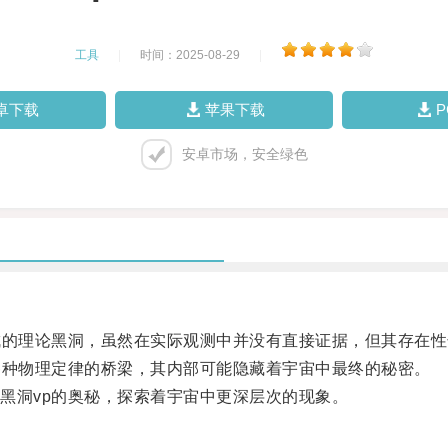
工具
|
时间：2025-08-29
|
卓下载
苹果下载
安卓市场，安全绿色
的理论黑洞，虽然在实际观测中并没有直接证据，但其存在性
种物理定律的桥梁，其内部可能隐藏着宇宙中最终的秘密。
洞vp的奥秘，探索着宇宙中更深层次的现象。