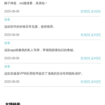
梯子神器，ins随便看，美美哒！
2025-09-09
支持
[0]
反对
[0]
游客
这款软件的价格非常实惠，值得推荐。
2025-09-09
支持
[0]
反对
[0]
游客
这款app就像我的私人导师，带领我探索知识的奥秘。
2025-09-09
支持
[0]
反对
[0]
游客
这款加速器VPM应用程序提供了顶级的安全性和隐私保护。
2025-09-09
支持
[0]
反对
[0]
友情链接