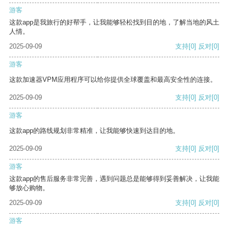
游客
这款app是我旅行的好帮手，让我能够轻松找到目的地，了解当地的风土
人情。
2025-09-09
支持
[0]
反对
[0]
游客
这款加速器VPM应用程序可以给你提供全球覆盖和最高安全性的连接。
2025-09-09
支持
[0]
反对
[0]
游客
这款app的路线规划非常精准，让我能够快速到达目的地。
2025-09-09
支持
[0]
反对
[0]
游客
这款app的售后服务非常完善，遇到问题总是能够得到妥善解决，让我能
够放心购物。
2025-09-09
支持
[0]
反对
[0]
游客