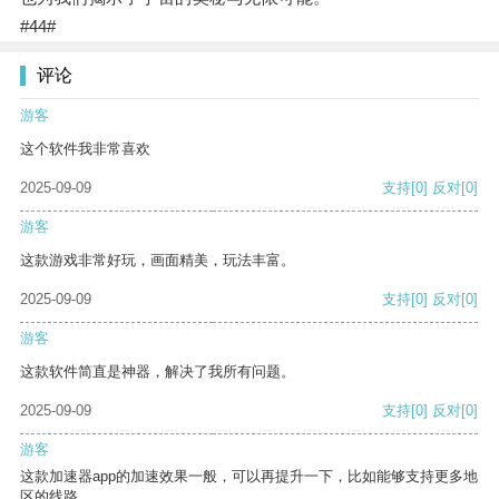
#44#
评论
游客
这个软件我非常喜欢
2025-09-09
支持
[0]
反对
[0]
游客
这款游戏非常好玩，画面精美，玩法丰富。
2025-09-09
支持
[0]
反对
[0]
游客
这款软件简直是神器，解决了我所有问题。
2025-09-09
支持
[0]
反对
[0]
游客
这款加速器app的加速效果一般，可以再提升一下，比如能够支持更多地
区的线路。