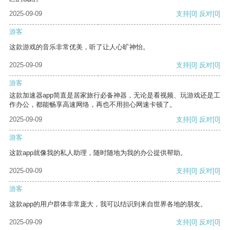
2025-09-09
支持
[0]
反对
[0]
游客
这款游戏的音乐非常优美，听了让人心旷神怡。
2025-09-09
支持
[0]
反对
[0]
游客
这款加速器app简直是居家旅行必备神器，无论是看视频、玩游戏还是工
作办公，都能畅享高速网络，再也不用担心网速卡顿了。
2025-09-09
支持
[0]
反对
[0]
游客
这款app就像我的私人助理，随时随地为我的办公提供帮助。
2025-09-09
支持
[0]
反对
[0]
游客
这款app的用户群体非常庞大，我可以结识到来自世界各地的朋友。
2025-09-09
支持
[0]
反对
[0]