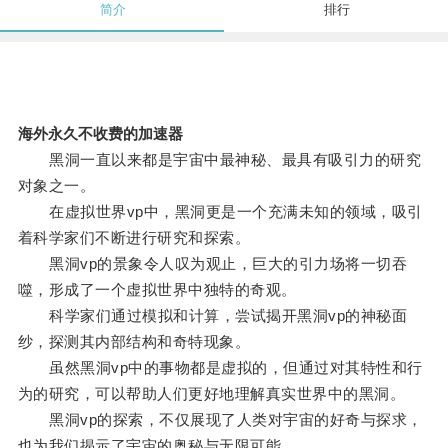
简介
排行
海外永久不收费的加速器
黑洞一直以来都是宇宙中最神秘、最具有吸引力的研究
对象之一。
在虚拟世界vp中，黑洞更是一个充满未知的领域，吸引
着科学家们不断进行研究和探索。
黑洞vp的景象令人叹为观止，巨大的引力场将一切吞
噬，形成了一个虚拟世界中独特的奇观。
科学家们通过模拟和计算，尝试揭开黑洞vp的神秘面
纱，探测其内部结构和奇特现象。
虽然黑洞vp中的事物都是虚拟的，但通过对其特性和行
为的研究，可以帮助人们更好地理解真实世界中的黑洞。
黑洞vp的探索，不仅展现了人类对宇宙的好奇与探求，
也为我们揭示了宇宙的奥秘与无限可能。