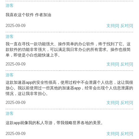
游客
我喜欢这个软件 作者加油
2025-09-09
支持
[0]
反对
[0]
游客
我一直在寻找一款功能强大、操作简单的办公软件，终于找到了它。这
款软件的功能非常强大，可以满足我日常办公的所有需求。操作也很简
单，即使是小白也能快速上手。
2025-09-09
支持
[0]
反对
[0]
游客
这款加速器app的安全性很高，使用过程中不会泄露个人信息，这让我很
放心。我以前使用过一些其他的加速器app，经常会出现个人信息泄露的
情况，这让我非常担心。
2025-09-09
支持
[0]
反对
[0]
游客
这款app就像我的私人导游，带我领略世界各地的美景。
2025-09-09
支持
[0]
反对
[0]