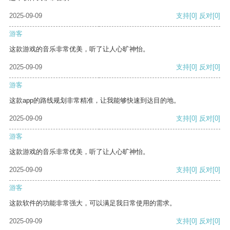
2025-09-09
支持
[0]
反对
[0]
游客
这款游戏的音乐非常优美，听了让人心旷神怡。
2025-09-09
支持
[0]
反对
[0]
游客
这款app的路线规划非常精准，让我能够快速到达目的地。
2025-09-09
支持
[0]
反对
[0]
游客
这款游戏的音乐非常优美，听了让人心旷神怡。
2025-09-09
支持
[0]
反对
[0]
游客
这款软件的功能非常强大，可以满足我日常使用的需求。
2025-09-09
支持
[0]
反对
[0]