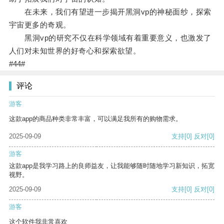
在未来，我们有望进一步揭开黑洞vp的神秘面纱，探索
宇宙更多的奇观。
黑洞vp的研究不仅在科学领域有着重要意义，也激发了
人们对未知世界的好奇心和探索欲望。
#44#
评论
游客
这款app的商品种类非常丰富，可以满足我所有的购物需求。
2025-09-09
支持
[0]
反对
[0]
游客
这款app是我学习路上的良师益友，让我能够随时随地学习新知识，拓宽
视野。
2025-09-09
支持
[0]
反对
[0]
游客
这个软件我非常喜欢