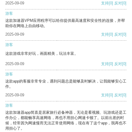
2025-09-09
支持
[0]
反对
[0]
游客
这款加速器VPM应用程序可以给你提供最高速度和安全性的连接，并帮
助你在网络上自由移动。
2025-09-09
支持
[0]
反对
[0]
游客
这款游戏非常好玩，画面精美，玩法丰富。
2025-09-09
支持
[0]
反对
[0]
游客
这款app的客服非常专业，遇到问题总是能够及时解决，让我能够安心工
作。
2025-09-09
支持
[0]
反对
[0]
游客
这款加速器app简直是居家旅行必备神器，无论是看视频、玩游戏还是工
作办公，都能畅享高速网络，再也不用担心网速卡顿了。以前出差的时
候，经常因为网速慢而无法正常使用网络，现在有了这个app，我再也不
用担心了。