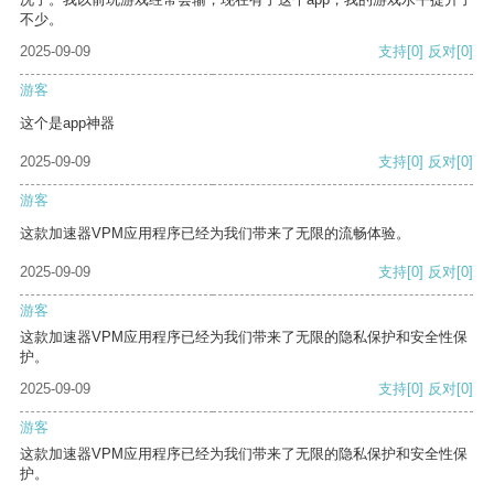
不少。
2025-09-09
支持
[0]
反对
[0]
游客
这个是app神器
2025-09-09
支持
[0]
反对
[0]
游客
这款加速器VPM应用程序已经为我们带来了无限的流畅体验。
2025-09-09
支持
[0]
反对
[0]
游客
这款加速器VPM应用程序已经为我们带来了无限的隐私保护和安全性保
护。
2025-09-09
支持
[0]
反对
[0]
游客
这款加速器VPM应用程序已经为我们带来了无限的隐私保护和安全性保
护。