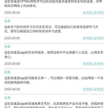
这款加速器VPM应用程序可以给你提供最高速度和安全性的连接，并帮
助你在网络上自由移动。
2025-09-09
支持
[0]
反对
[0]
游客
这款学习软件的学习方式非常灵活，可以根据自己的需求选择学习方
式。我可以根据自己的时间安排学习进度。
2025-09-09
支持
[0]
反对
[0]
游客
这款加速器app的安全性很高，使用过程中不会泄露个人信息，让我非常
放心。
2025-09-09
支持
[0]
反对
[0]
游客
这款加速器app的功能有点单一，可以增加一些新功能，比如增加一个自
动切换线路的功能。
2025-09-09
支持
[0]
反对
[0]
游客
这款加速器app的加速效果非常好，玩游戏再也不会出现卡顿、掉线的情
况了。我以前玩游戏经常会输，现在有了这个app，我的游戏水平提升了