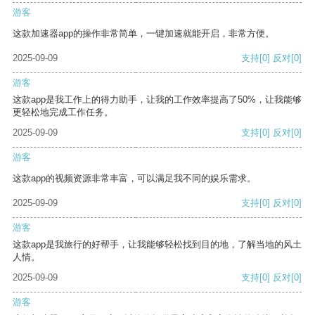
游客
这款加速器app的操作非常简单，一键加速就能开启，非常方便。
2025-09-09
支持
[0]
反对
[0]
游客
这款app是我工作上的得力助手，让我的工作效率提高了50%，让我能够
更轻松地完成工作任务。
2025-09-09
支持
[0]
反对
[0]
游客
这款app的视频资源非常丰富，可以满足我不同的娱乐需求。
2025-09-09
支持
[0]
反对
[0]
游客
这款app是我旅行的好帮手，让我能够轻松找到目的地，了解当地的风土
人情。
2025-09-09
支持
[0]
反对
[0]
游客