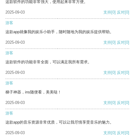
这款软件的功能非常强大，使用起来非常方便。
2025-09-03
支持
[0]
反对
[0]
游客
这款app就像我的娱乐小助手，随时随地为我的娱乐提供帮助。
2025-09-03
支持
[0]
反对
[0]
游客
这款软件的功能非常全面，可以满足我所有需求。
2025-09-03
支持
[0]
反对
[0]
游客
梯子神器，ins随便看，美美哒！
2025-09-03
支持
[0]
反对
[0]
游客
这款app的音乐资源非常优质，可以让我尽情享受音乐的魅力。
2025-09-03
支持
[0]
反对
[0]