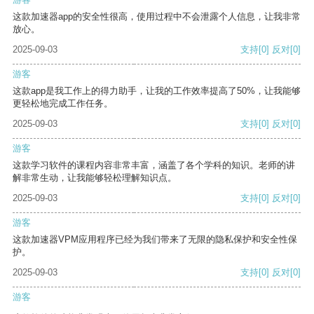
这款加速器app的安全性很高，使用过程中不会泄露个人信息，让我非常
放心。
2025-09-03
支持
[0]
反对
[0]
游客
这款app是我工作上的得力助手，让我的工作效率提高了50%，让我能够
更轻松地完成工作任务。
2025-09-03
支持
[0]
反对
[0]
游客
这款学习软件的课程内容非常丰富，涵盖了各个学科的知识。老师的讲
解非常生动，让我能够轻松理解知识点。
2025-09-03
支持
[0]
反对
[0]
游客
这款加速器VPM应用程序已经为我们带来了无限的隐私保护和安全性保
护。
2025-09-03
支持
[0]
反对
[0]
游客