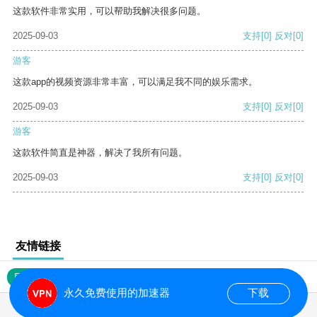
这款软件非常实用，可以帮助我解决很多问题。
2025-09-03
支持
[0]
反对
[0]
游客
这款app的视频资源非常丰富，可以满足我不同的娱乐需求。
2025-09-03
支持
[0]
反对
[0]
游客
这款软件简直是神器，解决了我所有问题。
2025-09-03
支持
[0]
反对
[0]
友情链接
网站地图
永久免费使用的加速器
下载