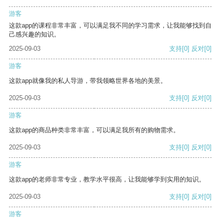
游客
这款app的课程非常丰富，可以满足我不同的学习需求，让我能够找到自
己感兴趣的知识。
2025-09-03
支持
[0]
反对
[0]
游客
这款app就像我的私人导游，带我领略世界各地的美景。
2025-09-03
支持
[0]
反对
[0]
游客
这款app的商品种类非常丰富，可以满足我所有的购物需求。
2025-09-03
支持
[0]
反对
[0]
游客
这款app的老师非常专业，教学水平很高，让我能够学到实用的知识。
2025-09-03
支持
[0]
反对
[0]
游客