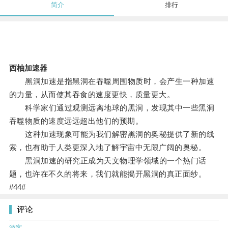
简介
排行
西柚加速器
黑洞加速是指黑洞在吞噬周围物质时，会产生一种加速
的力量，从而使其吞食的速度更快，质量更大。
科学家们通过观测远离地球的黑洞，发现其中一些黑洞
吞噬物质的速度远远超出他们的预期。
这种加速现象可能为我们解密黑洞的奥秘提供了新的线
索，也有助于人类更深入地了解宇宙中无限广阔的奥秘。
黑洞加速的研究正成为天文物理学领域的一个热门话
题，也许在不久的将来，我们就能揭开黑洞的真正面纱。
#44#
评论
游客