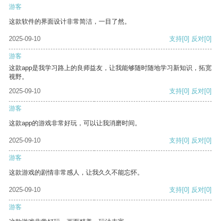
游客
这款软件的界面设计非常简洁，一目了然。
2025-09-10
支持
[0]
反对
[0]
游客
这款app是我学习路上的良师益友，让我能够随时随地学习新知识，拓宽
视野。
2025-09-10
支持
[0]
反对
[0]
游客
这款app的游戏非常好玩，可以让我消磨时间。
2025-09-10
支持
[0]
反对
[0]
游客
这款游戏的剧情非常感人，让我久久不能忘怀。
2025-09-10
支持
[0]
反对
[0]
游客