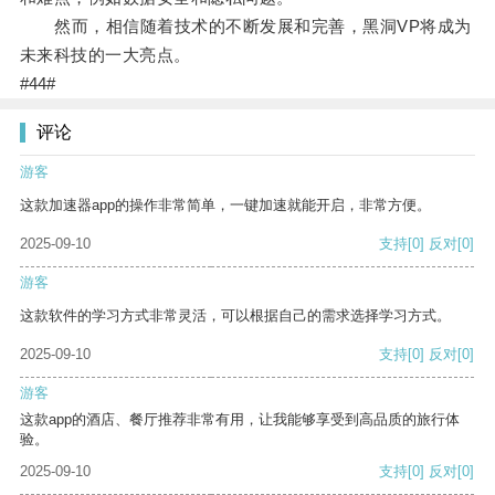
然而，相信随着技术的不断发展和完善，黑洞VP将成为
未来科技的一大亮点。
#44#
评论
游客
这款加速器app的操作非常简单，一键加速就能开启，非常方便。
2025-09-10
支持
[0]
反对
[0]
游客
这款软件的学习方式非常灵活，可以根据自己的需求选择学习方式。
2025-09-10
支持
[0]
反对
[0]
游客
这款app的酒店、餐厅推荐非常有用，让我能够享受到高品质的旅行体
验。
2025-09-10
支持
[0]
反对
[0]