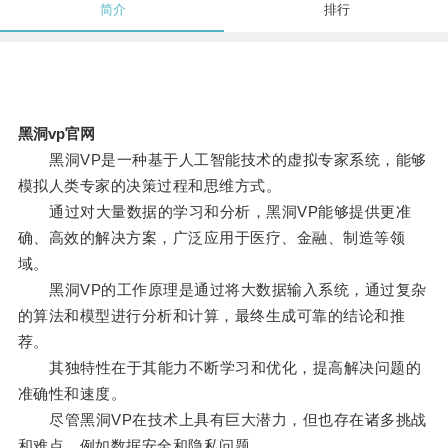
简介
排行
黑洞vp官网
黑洞VP是一种基于人工智能技术的虚拟专家系统，能够
模拟人类专家的决策过程和思维方式。
通过对大量数据的学习和分析，黑洞VP能够提供更准
确、高效的解决方案，广泛应用于医疗、金融、制造等领
域。
黑洞VP的工作原理是通过将大数据输入系统，通过复杂
的算法和模型进行分析和计算，最终生成可靠的结论和推
荐。
其独特性在于其能力不断学习和优化，提高解决问题的
准确性和速度。
尽管黑洞VP在技术上具有巨大潜力，但也存在诸多挑战
和难点，例如数据安全和隐私问题。