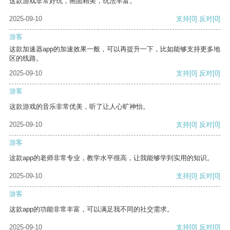
这款游戏非常好玩，画面精美，玩法丰富。
2025-09-10
支持
[0]
反对
[0]
游客
这款加速器app的加速效果一般，可以再提升一下，比如能够支持更多地
区的线路。
2025-09-10
支持
[0]
反对
[0]
游客
这款游戏的音乐非常优美，听了让人心旷神怡。
2025-09-10
支持
[0]
反对
[0]
游客
这款app的老师非常专业，教学水平很高，让我能够学到实用的知识。
2025-09-10
支持
[0]
反对
[0]
游客
这款app的功能非常丰富，可以满足我不同的社交需求。
2025-09-10
支持
[0]
反对
[0]