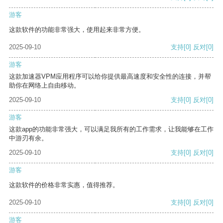
游客
这款软件的功能非常强大，使用起来非常方便。
2025-09-10
支持
[0]
反对
[0]
游客
这款加速器VPM应用程序可以给你提供最高速度和安全性的连接，并帮
助你在网络上自由移动。
2025-09-10
支持
[0]
反对
[0]
游客
这款app的功能非常强大，可以满足我所有的工作需求，让我能够在工作
中游刃有余。
2025-09-10
支持
[0]
反对
[0]
游客
这款软件的价格非常实惠，值得推荐。
2025-09-10
支持
[0]
反对
[0]
游客