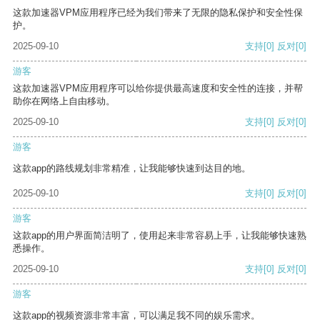
这款加速器VPM应用程序已经为我们带来了无限的隐私保护和安全性保
护。
2025-09-10
支持
[0]
反对
[0]
游客
这款加速器VPM应用程序可以给你提供最高速度和安全性的连接，并帮
助你在网络上自由移动。
2025-09-10
支持
[0]
反对
[0]
游客
这款app的路线规划非常精准，让我能够快速到达目的地。
2025-09-10
支持
[0]
反对
[0]
游客
这款app的用户界面简洁明了，使用起来非常容易上手，让我能够快速熟
悉操作。
2025-09-10
支持
[0]
反对
[0]
游客
这款app的视频资源非常丰富，可以满足我不同的娱乐需求。