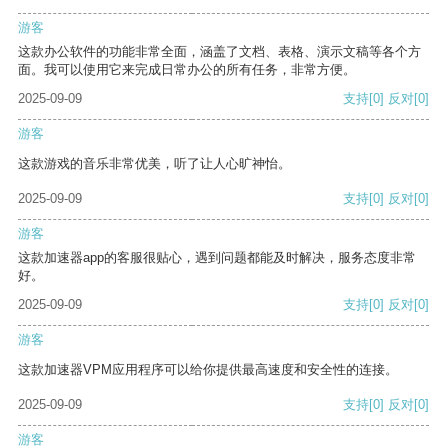
游客
这款办公软件的功能非常全面，涵盖了文档、表格、演示文稿等各个方
面。我可以使用它来完成日常办公的所有任务，非常方便。
2025-09-09
支持
[0]
反对
[0]
游客
这款游戏的音乐非常优美，听了让人心旷神怡。
2025-09-09
支持
[0]
反对
[0]
游客
这款加速器app的客服很贴心，遇到问题都能及时解决，服务态度非常
好。
2025-09-09
支持
[0]
反对
[0]
游客
这款加速器VPM应用程序可以给你提供最高速度和安全性的连接。
2025-09-09
支持
[0]
反对
[0]
游客