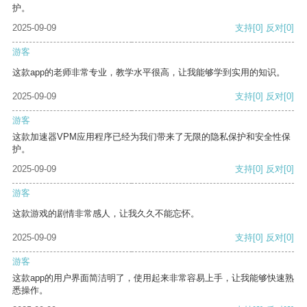
护。
2025-09-09
支持
[0]
反对
[0]
游客
这款app的老师非常专业，教学水平很高，让我能够学到实用的知识。
2025-09-09
支持
[0]
反对
[0]
游客
这款加速器VPM应用程序已经为我们带来了无限的隐私保护和安全性保
护。
2025-09-09
支持
[0]
反对
[0]
游客
这款游戏的剧情非常感人，让我久久不能忘怀。
2025-09-09
支持
[0]
反对
[0]
游客
这款app的用户界面简洁明了，使用起来非常容易上手，让我能够快速熟
悉操作。