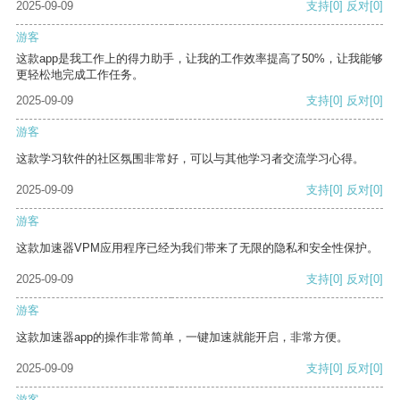
2025-09-09
支持
[0]
反对
[0]
游客
这款app是我工作上的得力助手，让我的工作效率提高了50%，让我能够
更轻松地完成工作任务。
2025-09-09
支持
[0]
反对
[0]
游客
这款学习软件的社区氛围非常好，可以与其他学习者交流学习心得。
2025-09-09
支持
[0]
反对
[0]
游客
这款加速器VPM应用程序已经为我们带来了无限的隐私和安全性保护。
2025-09-09
支持
[0]
反对
[0]
游客
这款加速器app的操作非常简单，一键加速就能开启，非常方便。
2025-09-09
支持
[0]
反对
[0]
游客