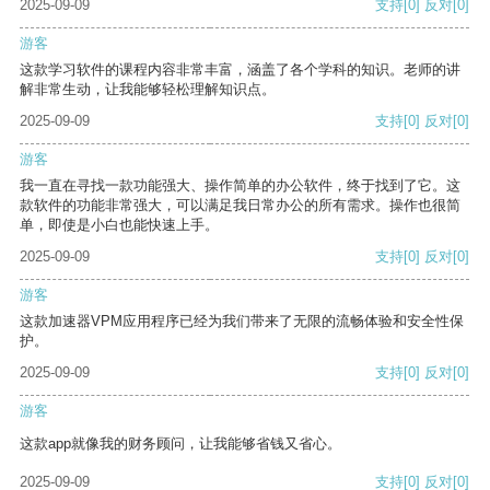
2025-09-09
支持
[0]
反对
[0]
游客
这款学习软件的课程内容非常丰富，涵盖了各个学科的知识。老师的讲
解非常生动，让我能够轻松理解知识点。
2025-09-09
支持
[0]
反对
[0]
游客
我一直在寻找一款功能强大、操作简单的办公软件，终于找到了它。这
款软件的功能非常强大，可以满足我日常办公的所有需求。操作也很简
单，即使是小白也能快速上手。
2025-09-09
支持
[0]
反对
[0]
游客
这款加速器VPM应用程序已经为我们带来了无限的流畅体验和安全性保
护。
2025-09-09
支持
[0]
反对
[0]
游客
这款app就像我的财务顾问，让我能够省钱又省心。
2025-09-09
支持
[0]
反对
[0]