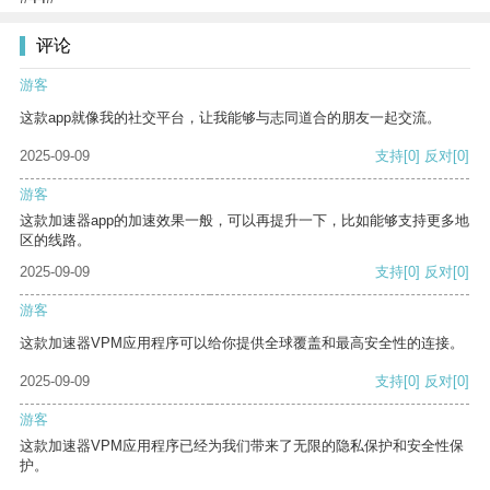
评论
游客
这款app就像我的社交平台，让我能够与志同道合的朋友一起交流。
2025-09-09
支持
[0]
反对
[0]
游客
这款加速器app的加速效果一般，可以再提升一下，比如能够支持更多地
区的线路。
2025-09-09
支持
[0]
反对
[0]
游客
这款加速器VPM应用程序可以给你提供全球覆盖和最高安全性的连接。
2025-09-09
支持
[0]
反对
[0]
游客
这款加速器VPM应用程序已经为我们带来了无限的隐私保护和安全性保
护。