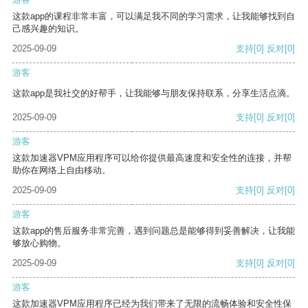
这款app的课程非常丰富，可以满足我不同的学习需求，让我能够找到自
己感兴趣的知识。
2025-09-09
支持
[0]
反对
[0]
游客
这款app是我社交的好帮手，让我能够与朋友保持联系，分享生活点滴。
2025-09-09
支持
[0]
反对
[0]
游客
这款加速器VPM应用程序可以给你提供最高速度和安全性的连接，并帮
助你在网络上自由移动。
2025-09-09
支持
[0]
反对
[0]
游客
这款app的售后服务非常完善，遇到问题总是能够得到妥善解决，让我能
够放心购物。
2025-09-09
支持
[0]
反对
[0]
游客
这款加速器VPM应用程序已经为我们带来了无限的流畅体验和安全性保