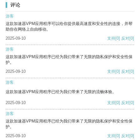
评论
游客
这款加速器VPM应用程序可以给你提供最高速度和安全性的连接，并帮
助你在网络上自由移动。
2025-09-10
支持
[0]
反对
[0]
游客
这款加速器VPM应用程序已经为我们带来了无限的隐私保护和安全性保
护。
2025-09-10
支持
[0]
反对
[0]
游客
这款加速器VPM应用程序已经为我们带来了无限的流畅体验。
2025-09-10
支持
[0]
反对
[0]
游客
这款加速器VPM应用程序已经为我们带来了无限的隐私保护和安全性保
护。
2025-09-10
支持
[0]
反对
[0]