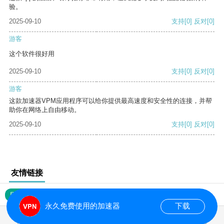
验。
2025-09-10
支持
[0]
反对
[0]
游客
这个软件很好用
2025-09-10
支持
[0]
反对
[0]
游客
这款加速器VPM应用程序可以给你提供最高速度和安全性的连接，并帮
助你在网络上自由移动。
2025-09-10
支持
[0]
反对
[0]
友情链接
网站地图
永久免费使用的加速器
下载
0.018498s