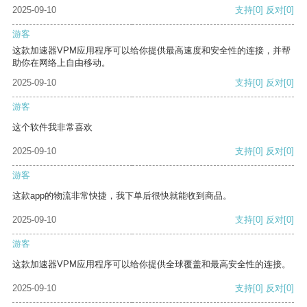
2025-09-10
支持
[0]
反对
[0]
游客
这款加速器VPM应用程序可以给你提供最高速度和安全性的连接，并帮
助你在网络上自由移动。
2025-09-10
支持
[0]
反对
[0]
游客
这个软件我非常喜欢
2025-09-10
支持
[0]
反对
[0]
游客
这款app的物流非常快捷，我下单后很快就能收到商品。
2025-09-10
支持
[0]
反对
[0]
游客
这款加速器VPM应用程序可以给你提供全球覆盖和最高安全性的连接。
2025-09-10
支持
[0]
反对
[0]