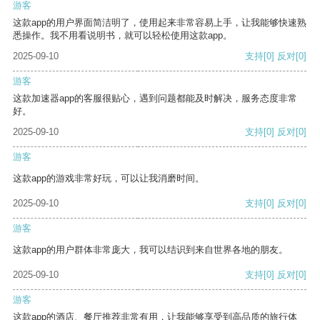
游客
这款app的用户界面简洁明了，使用起来非常容易上手，让我能够快速熟
悉操作。我不用看说明书，就可以轻松使用这款app。
2025-09-10
支持
[0]
反对
[0]
游客
这款加速器app的客服很贴心，遇到问题都能及时解决，服务态度非常
好。
2025-09-10
支持
[0]
反对
[0]
游客
这款app的游戏非常好玩，可以让我消磨时间。
2025-09-10
支持
[0]
反对
[0]
游客
这款app的用户群体非常庞大，我可以结识到来自世界各地的朋友。
2025-09-10
支持
[0]
反对
[0]
游客
这款app的酒店、餐厅推荐非常有用，让我能够享受到高品质的旅行体