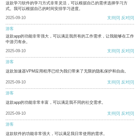
这款学习软件的学习方式非常灵活，可以根据自己的需求选择学习方
式。我可以根据自己的时间安排学习进度。
2025-09-10
支持
[0]
反对
[0]
游客
这款app的功能非常强大，可以满足我所有的工作需求，让我能够在工作
中游刃有余。
2025-09-10
支持
[0]
反对
[0]
游客
这款加速器VPM应用程序已经为我们带来了无限的隐私保护和自由。
2025-09-10
支持
[0]
反对
[0]
游客
这款app的功能非常丰富，可以满足我不同的社交需求。
2025-09-10
支持
[0]
反对
[0]
游客
这款软件的功能非常强大，可以满足我日常使用的需求。