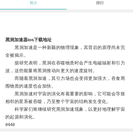
简介
排行
黑洞加速器ios下载地址
黑洞加速是一种新颖的物理现象，其背后的原理尚未完
全被揭示。
据研究表明，黑洞在吞噬物质时会产生电磁辐射和引力
波，这些能量将黑洞推动向更大的速度旋转。
而随着黑洞加速，其引力场也会变得更加强大，吞食周
围物质的速度也会加快。
黑洞加速对宇宙的演化有着重要的影响，它可能会导致
相邻的星系被吞噬，乃至整个宇宙的结构发生变化。
科学家们将继续研究黑洞加速现象，以更好地理解宇宙
的起源和演化。
#44#