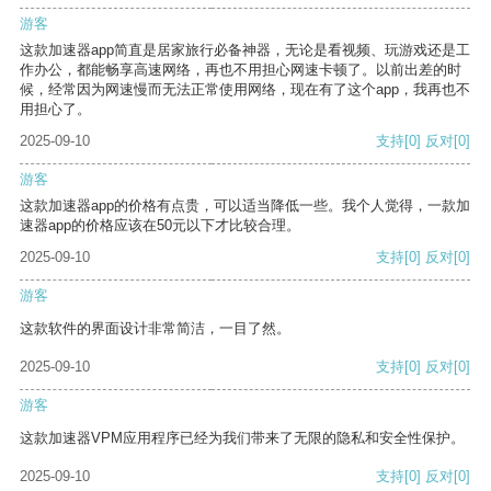
游客
这款加速器app简直是居家旅行必备神器，无论是看视频、玩游戏还是工
作办公，都能畅享高速网络，再也不用担心网速卡顿了。以前出差的时
候，经常因为网速慢而无法正常使用网络，现在有了这个app，我再也不
用担心了。
2025-09-10
支持
[0]
反对
[0]
游客
这款加速器app的价格有点贵，可以适当降低一些。我个人觉得，一款加
速器app的价格应该在50元以下才比较合理。
2025-09-10
支持
[0]
反对
[0]
游客
这款软件的界面设计非常简洁，一目了然。
2025-09-10
支持
[0]
反对
[0]
游客
这款加速器VPM应用程序已经为我们带来了无限的隐私和安全性保护。
2025-09-10
支持
[0]
反对
[0]