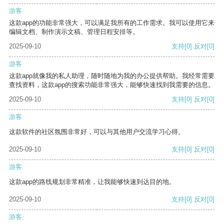
游客
这款app的功能非常强大，可以满足我所有的工作需求。我可以使用它来
编辑文档、制作演示文稿、管理日程安排等。
2025-09-10
支持
[0]
反对
[0]
游客
这款app就像我的私人助理，随时随地为我的办公提供帮助。我经常需要
查找资料，这款app的搜索功能非常强大，能够快速找到我需要的信息。
2025-09-10
支持
[0]
反对
[0]
游客
这款软件的社区氛围非常好，可以与其他用户交流学习心得。
2025-09-10
支持
[0]
反对
[0]
游客
这款app的路线规划非常精准，让我能够快速到达目的地。
2025-09-10
支持
[0]
反对
[0]
游客