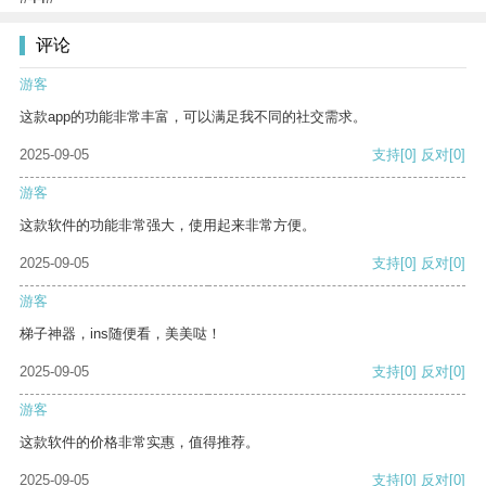
评论
游客
这款app的功能非常丰富，可以满足我不同的社交需求。
2025-09-05
支持
[0]
反对
[0]
游客
这款软件的功能非常强大，使用起来非常方便。
2025-09-05
支持
[0]
反对
[0]
游客
梯子神器，ins随便看，美美哒！
2025-09-05
支持
[0]
反对
[0]
游客
这款软件的价格非常实惠，值得推荐。
2025-09-05
支持
[0]
反对
[0]