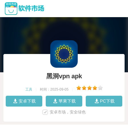
黑洞vpn apk
工具
|
时间：2025-09-05
|
安卓下载
苹果下载
PC下载
安卓市场，安全绿色