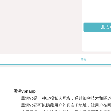
安
简介
黑洞vpnapp
黑洞vp是一种虚拟私人网络，通过加密技术和隧道
黑洞vp还可以隐藏用户的真实IP地址，让用户在