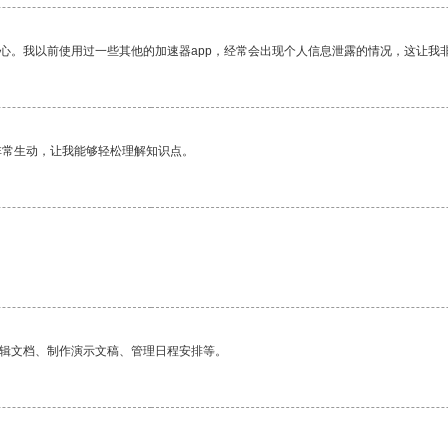
放心。我以前使用过一些其他的加速器app，经常会出现个人信息泄露的情况，这让我
非常生动，让我能够轻松理解知识点。
。
编辑文档、制作演示文稿、管理日程安排等。