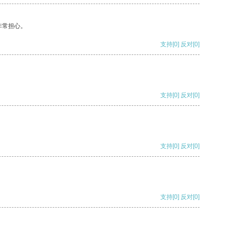
非常担心。
支持
[0]
反对
[0]
支持
[0]
反对
[0]
支持
[0]
反对
[0]
支持
[0]
反对
[0]