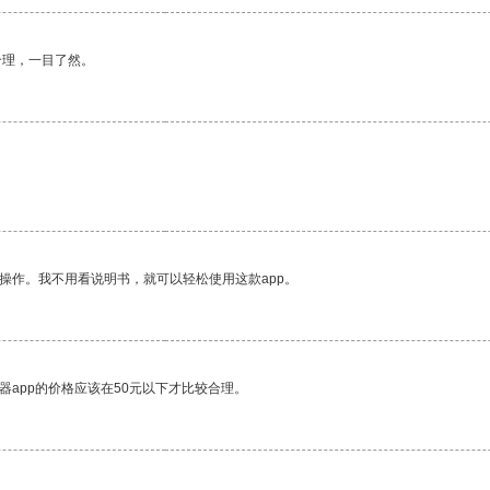
合理，一目了然。
操作。我不用看说明书，就可以轻松使用这款app。
器app的价格应该在50元以下才比较合理。