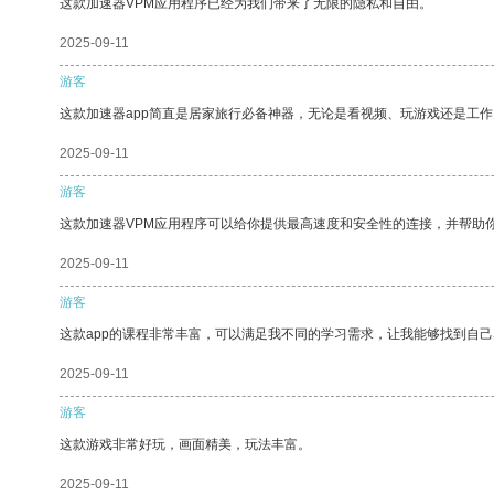
这款加速器VPM应用程序已经为我们带来了无限的隐私和自由。
2025-09-11
游客
这款加速器app简直是居家旅行必备神器，无论是看视频、玩游戏还是工
2025-09-11
游客
这款加速器VPM应用程序可以给你提供最高速度和安全性的连接，并帮助
2025-09-11
游客
这款app的课程非常丰富，可以满足我不同的学习需求，让我能够找到自
2025-09-11
游客
这款游戏非常好玩，画面精美，玩法丰富。
2025-09-11