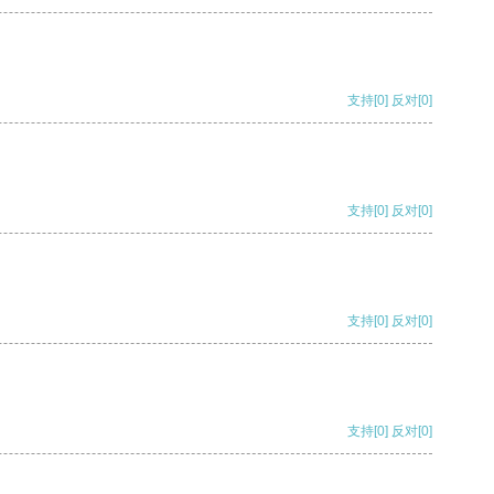
支持
[0]
反对
[0]
支持
[0]
反对
[0]
支持
[0]
反对
[0]
支持
[0]
反对
[0]