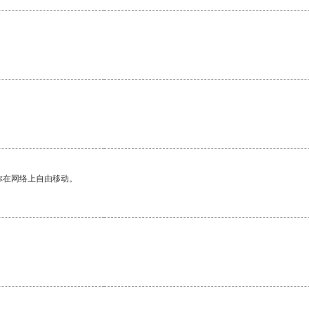
你在网络上自由移动。