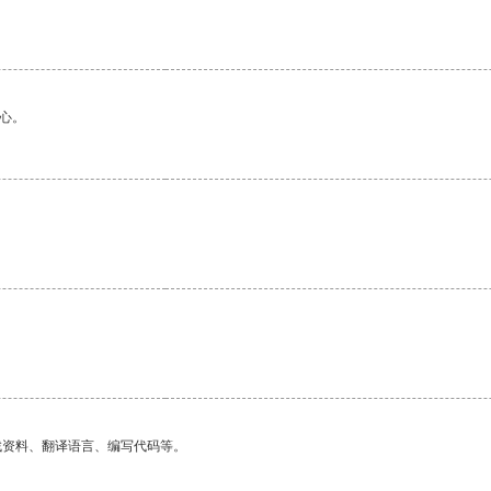
心。
找资料、翻译语言、编写代码等。