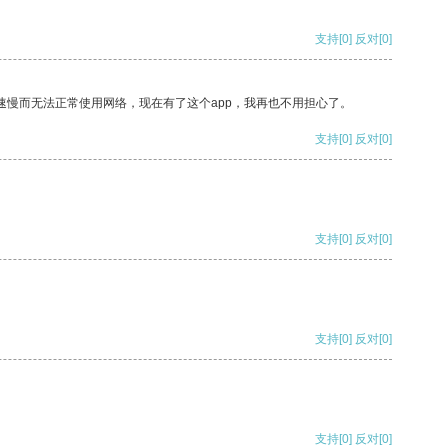
支持
[0]
反对
[0]
速慢而无法正常使用网络，现在有了这个app，我再也不用担心了。
支持
[0]
反对
[0]
支持
[0]
反对
[0]
支持
[0]
反对
[0]
支持
[0]
反对
[0]