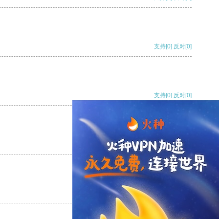
支持
[0]
反对
[0]
支持
[0]
反对
[0]
支持
[0]
反对
[0]
支持
[0]
反对
[0]