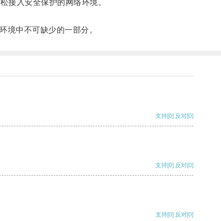
轻松接入安全保护的网络环境。
环境中不可缺少的一部分。
支持
[0]
反对
[0]
支持
[0]
反对
[0]
支持
[0]
反对
[0]