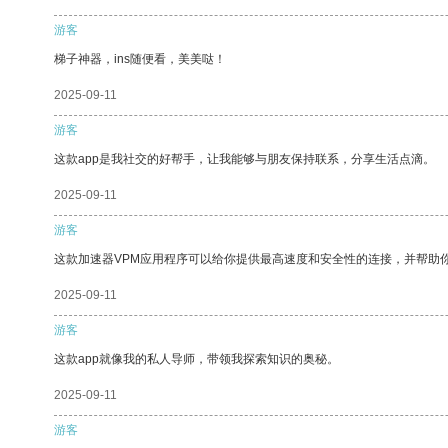
游客
梯子神器，ins随便看，美美哒！
2025-09-11
游客
这款app是我社交的好帮手，让我能够与朋友保持联系，分享生活点滴。
2025-09-11
游客
这款加速器VPM应用程序可以给你提供最高速度和安全性的连接，并帮助
2025-09-11
游客
这款app就像我的私人导师，带领我探索知识的奥秘。
2025-09-11
游客