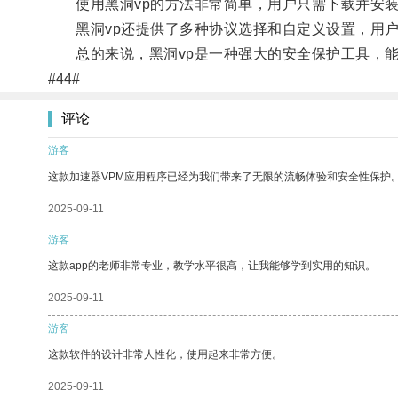
使用黑洞vp的方法非常简单，用户只需下载并安装
黑洞vp还提供了多种协议选择和自定义设置，用户
总的来说，黑洞vp是一种强大的安全保护工具，能
#44#
评论
游客
这款加速器VPM应用程序已经为我们带来了无限的流畅体验和安全性保护
2025-09-11
游客
这款app的老师非常专业，教学水平很高，让我能够学到实用的知识。
2025-09-11
游客
这款软件的设计非常人性化，使用起来非常方便。
2025-09-11