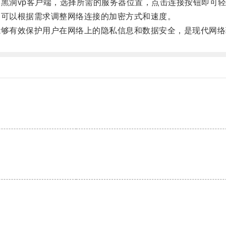
黑洞vp客户端，选择所需的服务器位置，点击连接按钮即可
可以根据需求调整网络连接的加密方式和速度。
够有效保护用户在网络上的隐私信息和数据安全，是现代网络
。