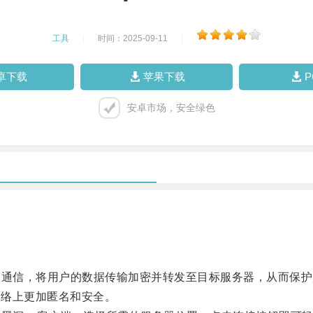
工具
|
时间：2025-09-11
|
卓下载
苹果下载
安卓市场，安全绿色
通信，将用户的数据传输加密并转发至目标服务器，从而保护
网络上更加匿名和安全。