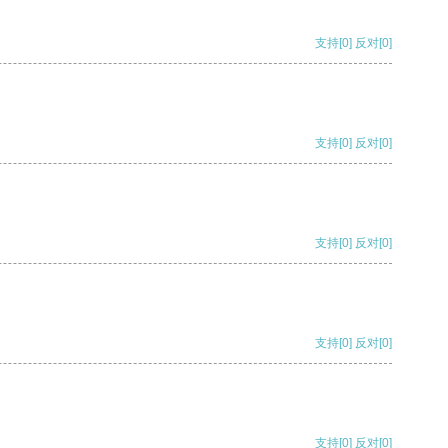
支持
[0]
反对
[0]
支持
[0]
反对
[0]
支持
[0]
反对
[0]
支持
[0]
反对
[0]
支持
[0]
反对
[0]