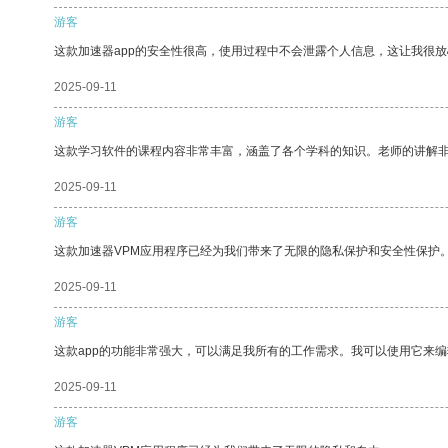
游客
这款加速器app的安全性很高，使用过程中不会泄露个人信息，这让我很
2025-09-11
游客
这款学习软件的课程内容非常丰富，涵盖了各个学科的知识。老师的讲解
2025-09-11
游客
这款加速器VPM应用程序已经为我们带来了无限的隐私保护和安全性保护
2025-09-11
游客
这款app的功能非常强大，可以满足我所有的工作需求。我可以使用它来
2025-09-11
游客