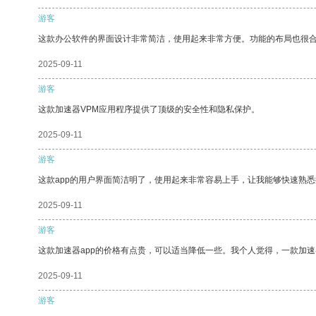
游客
这款办公软件的界面设计非常简洁，使用起来非常方便。功能的布局也很
2025-09-11
游客
这款加速器VPM应用程序提供了顶级的安全性和隐私保护。
2025-09-11
游客
这款app的用户界面简洁明了，使用起来非常容易上手，让我能够快速熟悉
2025-09-11
游客
这款加速器app的价格有点贵，可以适当降低一些。我个人觉得，一款加速
2025-09-11
游客