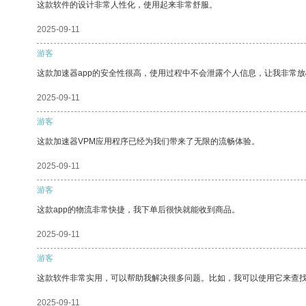
这款软件的设计非常人性化，使用起来非常舒服。
2025-09-11
游客
这款加速器app的安全性很高，使用过程中不会泄露个人信息，让我非常放
2025-09-11
游客
这款加速器VPM应用程序已经为我们带来了无限的流畅体验。
2025-09-11
游客
这款app的物流非常快捷，我下单后很快就能收到商品。
2025-09-11
游客
这款软件非常实用，可以帮助我解决很多问题。比如，我可以使用它来查
2025-09-11