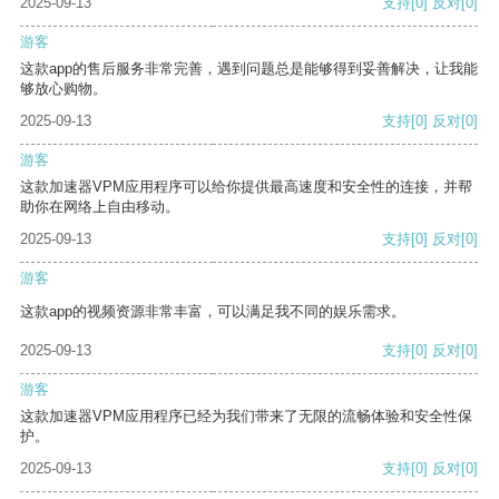
2025-09-13
支持
[0]
反对
[0]
游客
这款app的售后服务非常完善，遇到问题总是能够得到妥善解决，让我能
够放心购物。
2025-09-13
支持
[0]
反对
[0]
游客
这款加速器VPM应用程序可以给你提供最高速度和安全性的连接，并帮
助你在网络上自由移动。
2025-09-13
支持
[0]
反对
[0]
游客
这款app的视频资源非常丰富，可以满足我不同的娱乐需求。
2025-09-13
支持
[0]
反对
[0]
游客
这款加速器VPM应用程序已经为我们带来了无限的流畅体验和安全性保
护。
2025-09-13
支持
[0]
反对
[0]