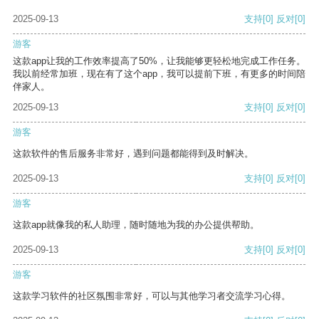
2025-09-13
支持
[0]
反对
[0]
游客
这款app让我的工作效率提高了50%，让我能够更轻松地完成工作任务。
我以前经常加班，现在有了这个app，我可以提前下班，有更多的时间陪
伴家人。
2025-09-13
支持
[0]
反对
[0]
游客
这款软件的售后服务非常好，遇到问题都能得到及时解决。
2025-09-13
支持
[0]
反对
[0]
游客
这款app就像我的私人助理，随时随地为我的办公提供帮助。
2025-09-13
支持
[0]
反对
[0]
游客
这款学习软件的社区氛围非常好，可以与其他学习者交流学习心得。