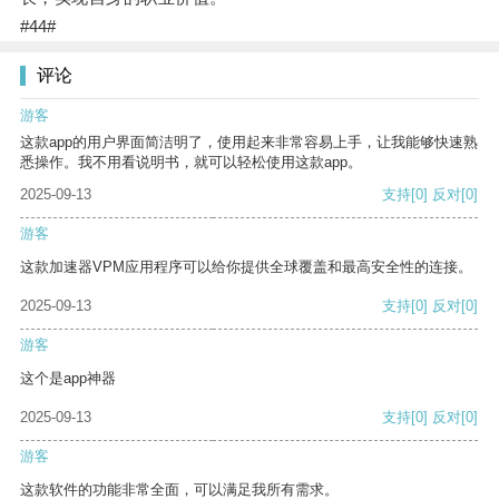
#44#
评论
游客
这款app的用户界面简洁明了，使用起来非常容易上手，让我能够快速熟
悉操作。我不用看说明书，就可以轻松使用这款app。
2025-09-13
支持
[0]
反对
[0]
游客
这款加速器VPM应用程序可以给你提供全球覆盖和最高安全性的连接。
2025-09-13
支持
[0]
反对
[0]
游客
这个是app神器
2025-09-13
支持
[0]
反对
[0]
游客
这款软件的功能非常全面，可以满足我所有需求。