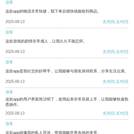
游客
这款app的物流非常快捷，我下单后很快就能收到商品。
2025-09-13
支持
[0]
反对
[0]
游客
这款游戏的剧情非常感人，让我久久不能忘怀。
2025-09-13
支持
[0]
反对
[0]
游客
这款app是我社交的好帮手，让我能够与朋友保持联系，分享生活点滴。
2025-09-13
支持
[0]
反对
[0]
游客
这款app的用户界面简洁明了，使用起来非常容易上手，让我能够快速熟
悉操作。
2025-09-13
支持
[0]
反对
[0]
游客
这款app就像我的私人导游，带我领略世界各地的美景。