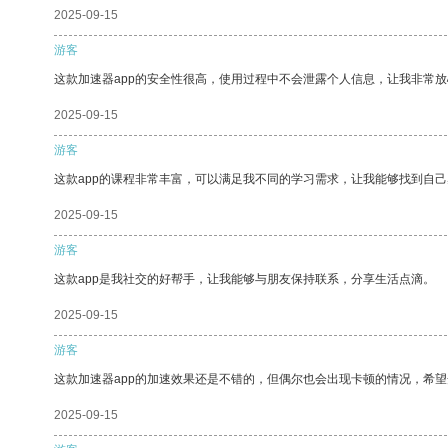
2025-09-15
游客
这款加速器app的安全性很高，使用过程中不会泄露个人信息，让我非常放
2025-09-15
游客
这款app的课程非常丰富，可以满足我不同的学习需求，让我能够找到自
2025-09-15
游客
这款app是我社交的好帮手，让我能够与朋友保持联系，分享生活点滴。
2025-09-15
游客
这款加速器app的加速效果还是不错的，但偶尔也会出现卡顿的情况，希
2025-09-15