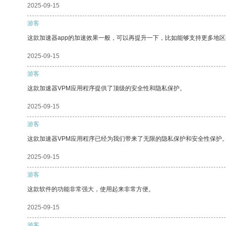
2025-09-15
游客
这款加速器app的加速效果一般，可以再提升一下，比如能够支持更多地
2025-09-15
游客
这款加速器VPM应用程序提供了顶级的安全性和隐私保护。
2025-09-15
游客
这款加速器VPM应用程序已经为我们带来了无限的隐私保护和安全性保护
2025-09-15
游客
这款软件的功能非常强大，使用起来非常方便。
2025-09-15
游客