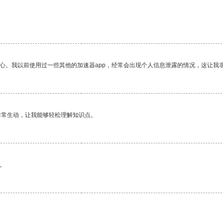
放心。我以前使用过一些其他的加速器app，经常会出现个人信息泄露的情况，这让我
非常生动，让我能够轻松理解知识点。
。