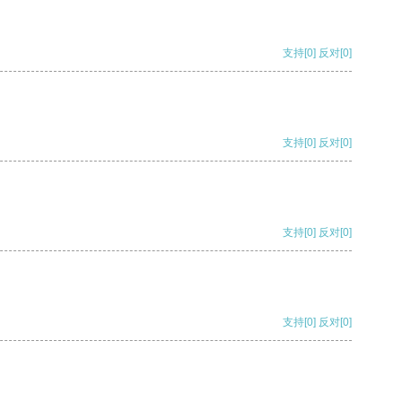
支持
[0]
反对
[0]
支持
[0]
反对
[0]
支持
[0]
反对
[0]
支持
[0]
反对
[0]