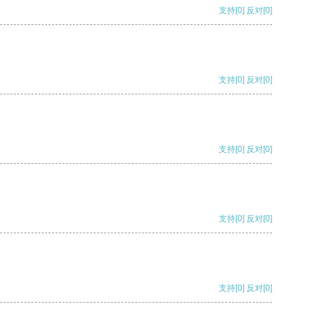
支持
[0]
反对
[0]
支持
[0]
反对
[0]
支持
[0]
反对
[0]
支持
[0]
反对
[0]
支持
[0]
反对
[0]