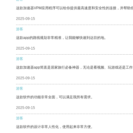
这款加速器VPM应用程序可以给你提供最高速度和安全性的连接，并帮助
2025-09-15
游客
这款app的路线规划非常精准，让我能够快速到达目的地。
2025-09-15
游客
这款加速器app简直是居家旅行必备神器，无论是看视频、玩游戏还是工
2025-09-15
游客
这款软件的功能非常全面，可以满足我所有需求。
2025-09-15
游客
这款软件的设计非常人性化，使用起来非常方便。