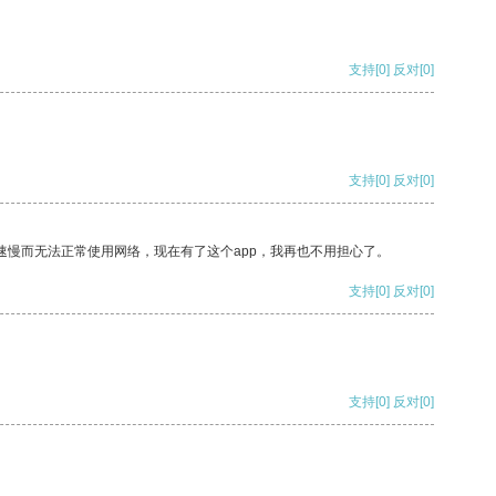
支持
[0]
反对
[0]
支持
[0]
反对
[0]
速慢而无法正常使用网络，现在有了这个app，我再也不用担心了。
支持
[0]
反对
[0]
支持
[0]
反对
[0]