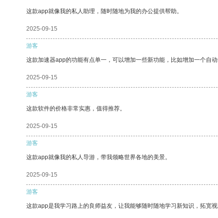
这款app就像我的私人助理，随时随地为我的办公提供帮助。
2025-09-15
游客
这款加速器app的功能有点单一，可以增加一些新功能，比如增加一个自
2025-09-15
游客
这款软件的价格非常实惠，值得推荐。
2025-09-15
游客
这款app就像我的私人导游，带我领略世界各地的美景。
2025-09-15
游客
这款app是我学习路上的良师益友，让我能够随时随地学习新知识，拓宽视