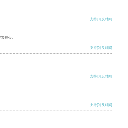
支持
[0]
反对
[0]
非常担心。
支持
[0]
反对
[0]
支持
[0]
反对
[0]
支持
[0]
反对
[0]