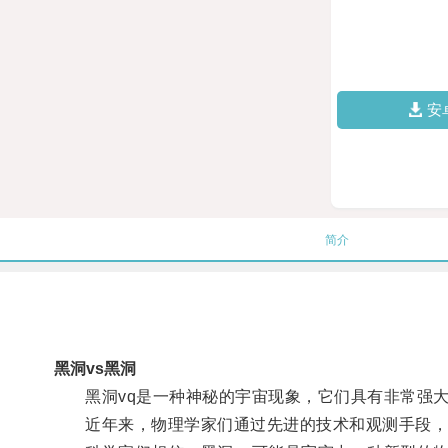
安
简介
黑洞vs黑洞
黑洞vq是一种神秘的宇宙现象，它们具有非常强大
近年来，物理学家们通过先进的技术和观测手段，逐