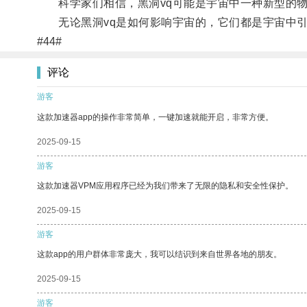
科学家们相信，黑洞vq可能是宇宙中一种新型的物
无论黑洞vq是如何影响宇宙的，它们都是宇宙中引
#44#
评论
游客
这款加速器app的操作非常简单，一键加速就能开启，非常方便。
2025-09-15
游客
这款加速器VPM应用程序已经为我们带来了无限的隐私和安全性保护。
2025-09-15
游客
这款app的用户群体非常庞大，我可以结识到来自世界各地的朋友。
2025-09-15
游客