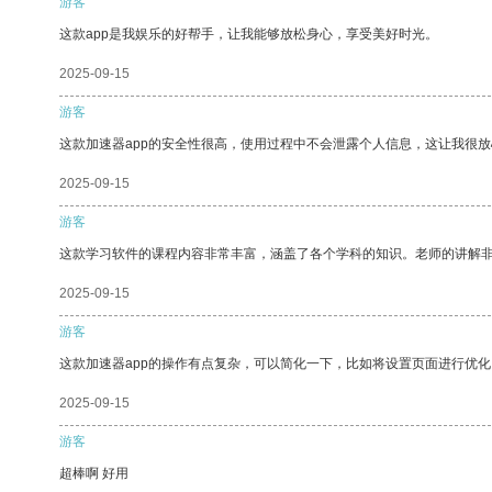
游客
这款app是我娱乐的好帮手，让我能够放松身心，享受美好时光。
2025-09-15
游客
这款加速器app的安全性很高，使用过程中不会泄露个人信息，这让我很
2025-09-15
游客
这款学习软件的课程内容非常丰富，涵盖了各个学科的知识。老师的讲解
2025-09-15
游客
这款加速器app的操作有点复杂，可以简化一下，比如将设置页面进行优化
2025-09-15
游客
超棒啊 好用