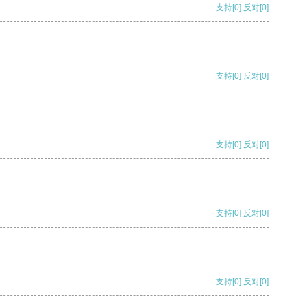
支持
[0]
反对
[0]
支持
[0]
反对
[0]
支持
[0]
反对
[0]
支持
[0]
反对
[0]
支持
[0]
反对
[0]