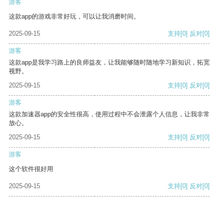
游客
这款app的游戏非常好玩，可以让我消磨时间。
2025-09-15
支持
[0]
反对
[0]
游客
这款app是我学习路上的良师益友，让我能够随时随地学习新知识，拓宽
视野。
2025-09-15
支持
[0]
反对
[0]
游客
这款加速器app的安全性很高，使用过程中不会泄露个人信息，让我非常
放心。
2025-09-15
支持
[0]
反对
[0]
游客
这个软件很好用
2025-09-15
支持
[0]
反对
[0]