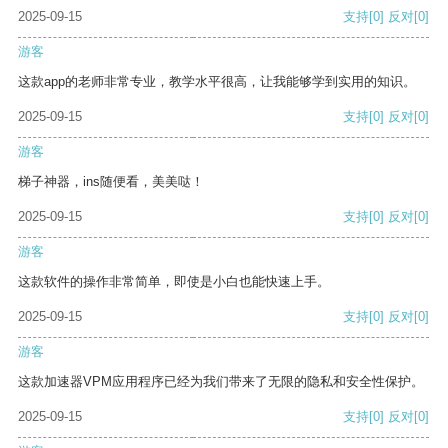
2025-09-15
支持
[0]
反对
[0]
游客
这款app的老师非常专业，教学水平很高，让我能够学到实用的知识。
2025-09-15
支持
[0]
反对
[0]
游客
梯子神器，ins随便看，美美哒！
2025-09-15
支持
[0]
反对
[0]
游客
这款软件的操作非常简单，即使是小白也能快速上手。
2025-09-15
支持
[0]
反对
[0]
游客
这款加速器VPM应用程序已经为我们带来了无限的隐私和安全性保护。
2025-09-15
支持
[0]
反对
[0]