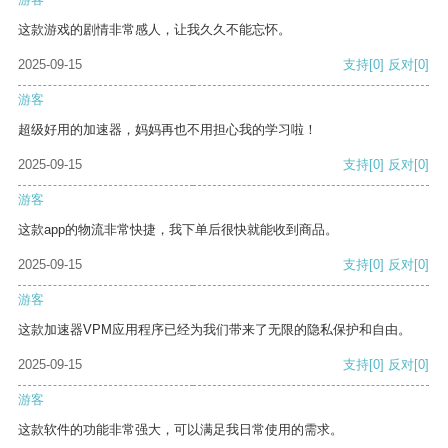
这款游戏的剧情非常感人，让我久久不能忘怀。
2025-09-15
支持
[0]
反对
[0]
游客
超级好用的加速器，妈妈再也不用担心我的学习啦！
2025-09-15
支持
[0]
反对
[0]
游客
这款app的物流非常快捷，我下单后很快就能收到商品。
2025-09-15
支持
[0]
反对
[0]
游客
这款加速器VPM应用程序已经为我们带来了无限的隐私保护和自由。
2025-09-15
支持
[0]
反对
[0]
游客
这款软件的功能非常强大，可以满足我日常使用的需求。