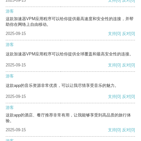
2025-09-15
支持
[0]
反对
[0]
游客
这款加速器VPM应用程序可以给你提供最高速度和安全性的连接，并帮
助你在网络上自由移动。
2025-09-15
支持
[0]
反对
[0]
游客
这款加速器VPM应用程序可以给你提供全球覆盖和最高安全性的连接。
2025-09-15
支持
[0]
反对
[0]
游客
这款app的音乐资源非常优质，可以让我尽情享受音乐的魅力。
2025-09-15
支持
[0]
反对
[0]
游客
这款app的酒店、餐厅推荐非常有用，让我能够享受到高品质的旅行体
验。
2025-09-15
支持
[0]
反对
[0]
游客