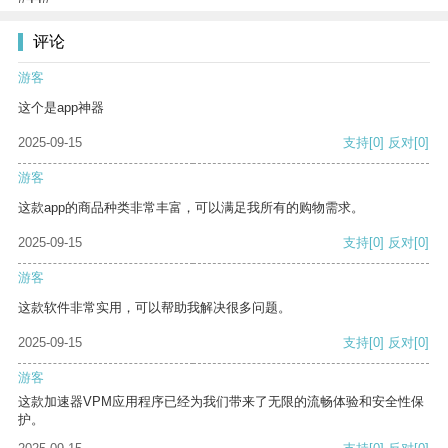
评论
游客
这个是app神器
2025-09-15
支持
[0]
反对
[0]
游客
这款app的商品种类非常丰富，可以满足我所有的购物需求。
2025-09-15
支持
[0]
反对
[0]
游客
这款软件非常实用，可以帮助我解决很多问题。
2025-09-15
支持
[0]
反对
[0]
游客
这款加速器VPM应用程序已经为我们带来了无限的流畅体验和安全性保
护。