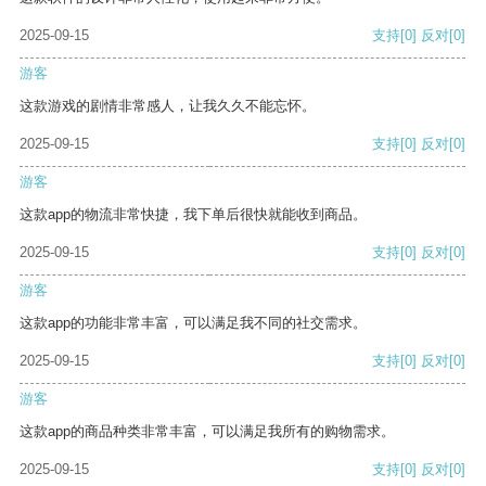
2025-09-15
支持
[0]
反对
[0]
游客
这款游戏的剧情非常感人，让我久久不能忘怀。
2025-09-15
支持
[0]
反对
[0]
游客
这款app的物流非常快捷，我下单后很快就能收到商品。
2025-09-15
支持
[0]
反对
[0]
游客
这款app的功能非常丰富，可以满足我不同的社交需求。
2025-09-15
支持
[0]
反对
[0]
游客
这款app的商品种类非常丰富，可以满足我所有的购物需求。
2025-09-15
支持
[0]
反对
[0]