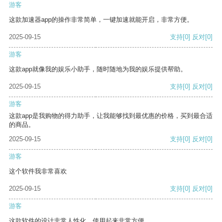
游客
这款加速器app的操作非常简单，一键加速就能开启，非常方便。
2025-09-15
支持
[0]
反对
[0]
游客
这款app就像我的娱乐小助手，随时随地为我的娱乐提供帮助。
2025-09-15
支持
[0]
反对
[0]
游客
这款app是我购物的得力助手，让我能够找到最优惠的价格，买到最合适
的商品。
2025-09-15
支持
[0]
反对
[0]
游客
这个软件我非常喜欢
2025-09-15
支持
[0]
反对
[0]
游客
这款软件的设计非常人性化，使用起来非常方便。