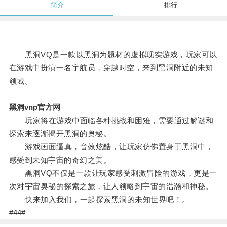
简介
排行
黑洞VQ是一款以黑洞为题材的虚拟现实游戏，玩家可以
在游戏中扮演一名宇航员，穿越时空，来到黑洞附近的未知
领域。
黑洞vnp官方网
玩家将在游戏中面临各种挑战和困难，需要通过解谜和
探索来逐渐揭开黑洞的奥秘。
游戏画面逼真，音效炫酷，让玩家仿佛置身于黑洞中，
感受到未知宇宙的奇幻之美。
黑洞VQ不仅是一款让玩家感受刺激冒险的游戏，更是一
次对宇宙奥秘的探索之旅，让人领略到宇宙的浩瀚和神秘。
快来加入我们，一起探索黑洞的未知世界吧！。
#44#