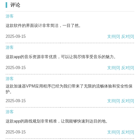
评论
游客
这款软件的界面设计非常简洁，一目了然。
2025-09-15
支持
[0]
反对
[0]
游客
这款app的音乐资源非常优质，可以让我尽情享受音乐的魅力。
2025-09-15
支持
[0]
反对
[0]
游客
这款加速器VPM应用程序已经为我们带来了无限的流畅体验和安全性保
护。
2025-09-15
支持
[0]
反对
[0]
游客
这款app的路线规划非常精准，让我能够快速到达目的地。
2025-09-15
支持
[0]
反对
[0]