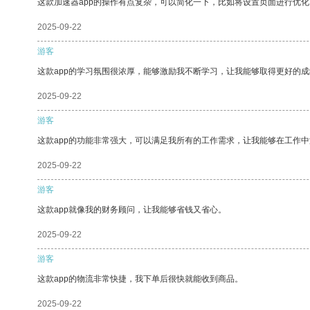
这款加速器app的操作有点复杂，可以简化一下，比如将设置页面进行优化
2025-09-22
游客
这款app的学习氛围很浓厚，能够激励我不断学习，让我能够取得更好的成
2025-09-22
游客
这款app的功能非常强大，可以满足我所有的工作需求，让我能够在工作
2025-09-22
游客
这款app就像我的财务顾问，让我能够省钱又省心。
2025-09-22
游客
这款app的物流非常快捷，我下单后很快就能收到商品。
2025-09-22