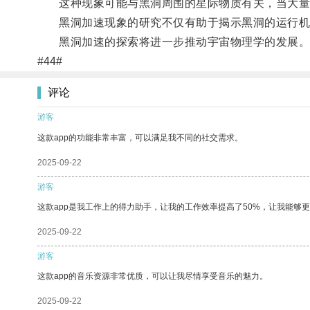
这种现象可能与黑洞周围的星际物质有关，当大量物
黑洞加速现象的研究不仅有助于揭示黑洞的运行机
黑洞加速的探索将进一步推动宇宙物理学的发展
#44#
评论
游客
这款app的功能非常丰富，可以满足我不同的社交需求。
2025-09-22
游客
这款app是我工作上的得力助手，让我的工作效率提高了50%，让我能够
2025-09-22
游客
这款app的音乐资源非常优质，可以让我尽情享受音乐的魅力。
2025-09-22