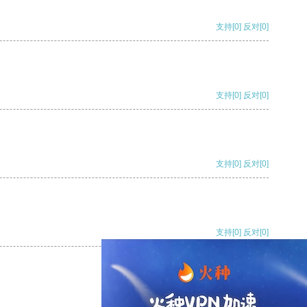
支持
[0]
反对
[0]
支持
[0]
反对
[0]
支持
[0]
反对
[0]
支持
[0]
反对
[0]
支持
[0]
反对
[0]