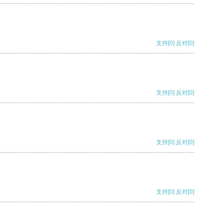
支持
[0]
反对
[0]
支持
[0]
反对
[0]
支持
[0]
反对
[0]
支持
[0]
反对
[0]