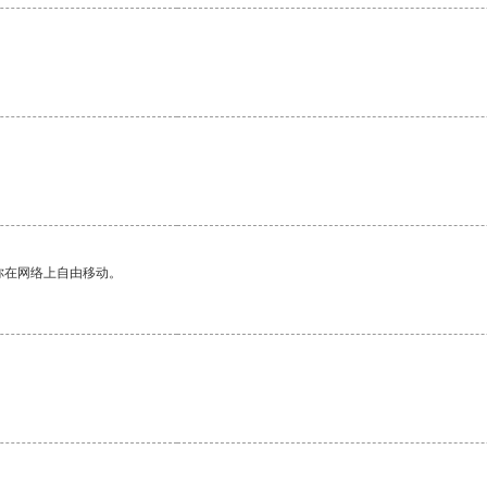
你在网络上自由移动。