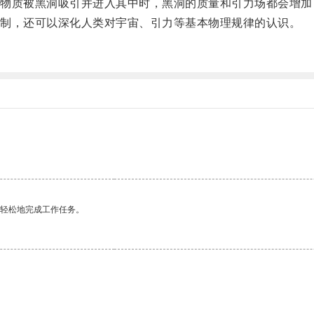
质被黑洞吸引并进入其中时，黑洞的质量和引力场都会增加
制，还可以深化人类对宇宙、引力等基本物理规律的认识。
。
更轻松地完成工作任务。