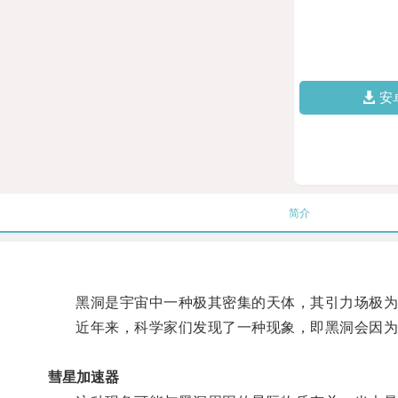
安
简介
黑洞是宇宙中一种极其密集的天体，其引力场极为
近年来，科学家们发现了一种现象，即黑洞会因为
彗星加速器