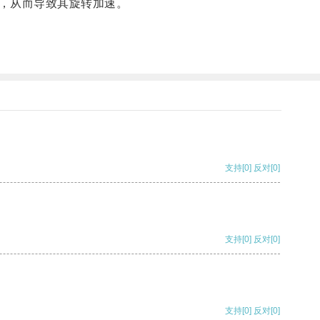
，从而导致其旋转加速。
支持
[0]
反对
[0]
支持
[0]
反对
[0]
支持
[0]
反对
[0]