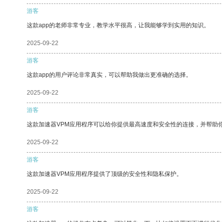
游客
这款app的老师非常专业，教学水平很高，让我能够学到实用的知识。
2025-09-22
游客
这款app的用户评论非常真实，可以帮助我做出更准确的选择。
2025-09-22
游客
这款加速器VPM应用程序可以给你提供最高速度和安全性的连接，并帮助
2025-09-22
游客
这款加速器VPM应用程序提供了顶级的安全性和隐私保护。
2025-09-22
游客