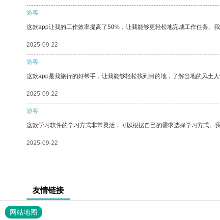
游客
这款app让我的工作效率提高了50%，让我能够更轻松地完成工作任务。
2025-09-22
游客
这款app是我旅行的好帮手，让我能够轻松找到目的地，了解当地的风土人
2025-09-22
游客
这款学习软件的学习方式非常灵活，可以根据自己的需求选择学习方式。
2025-09-22
友情链接
网站地图