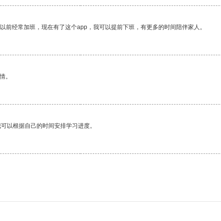
我以前经常加班，现在有了这个app，我可以提前下班，有更多的时间陪伴家人。
情。
我可以根据自己的时间安排学习进度。