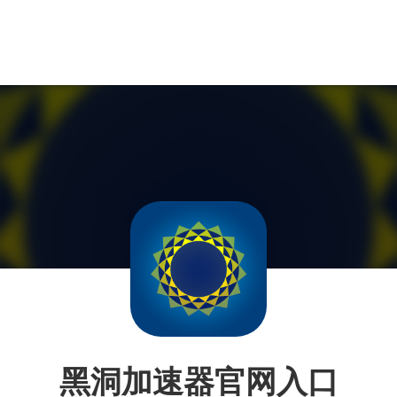
黑洞加速器官网入口