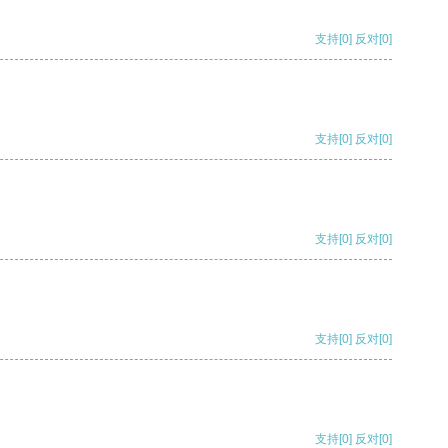
支持
[0]
反对
[0]
支持
[0]
反对
[0]
支持
[0]
反对
[0]
支持
[0]
反对
[0]
支持
[0]
反对
[0]