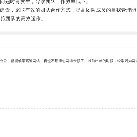
问题时有发生，导致团队工作效率低下。
设，采取有效的团队合作方式，提高团队成员的自我管理能
拟团队的高效运作。
作办公，都能畅享高速网络，再也不用担心网速卡顿了。以前出差的时候，经常因为网
。
。