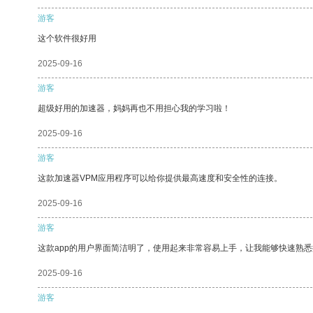
游客
这个软件很好用
2025-09-16
游客
超级好用的加速器，妈妈再也不用担心我的学习啦！
2025-09-16
游客
这款加速器VPM应用程序可以给你提供最高速度和安全性的连接。
2025-09-16
游客
这款app的用户界面简洁明了，使用起来非常容易上手，让我能够快速熟
2025-09-16
游客