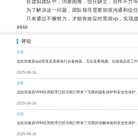
在虚拟团队中，沟通困难，信任缺乏，合作不力等
为了解决这一问题，团队领导需要加强沟通和信任建
只有通过不懈努力，才能有效应对黑洞vp，实现虚
#44#
评论
游客
这款加速器app简直是居家旅行必备神器，无论是看视频、玩游戏还是工
2025-09-16
游客
这款加速器VPM应用程序已经为我们带来了无限的隐私保护和安全性保护
2025-09-16
游客
这款加速器VPM应用程序已经为我们带来了无限的流畅体验和安全性保护
2025-09-16