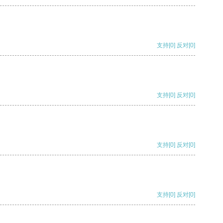
支持
[0]
反对
[0]
支持
[0]
反对
[0]
支持
[0]
反对
[0]
支持
[0]
反对
[0]