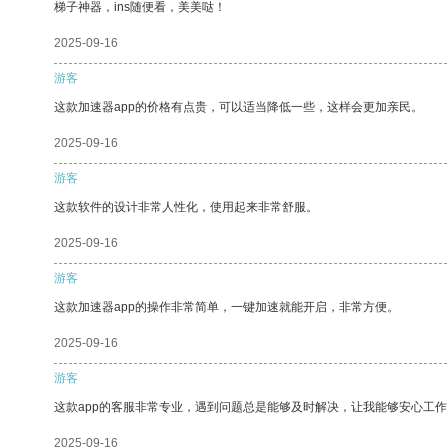
梯子神器，ins随便看，美美哒！
2025-09-16
游客
这款加速器app的价格有点贵，可以适当降低一些，这样会更加亲民。
2025-09-16
游客
这款软件的设计非常人性化，使用起来非常舒服。
2025-09-16
游客
这款加速器app的操作非常简单，一键加速就能开启，非常方便。
2025-09-16
游客
这款app的客服非常专业，遇到问题总是能够及时解决，让我能够安心工作
2025-09-16