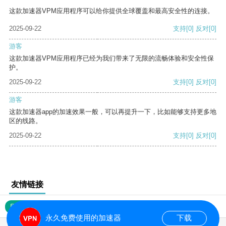
这款加速器VPM应用程序可以给你提供全球覆盖和最高安全性的连接。
2025-09-22
支持
[0]
反对
[0]
游客
这款加速器VPM应用程序已经为我们带来了无限的流畅体验和安全性保
护。
2025-09-22
支持
[0]
反对
[0]
游客
这款加速器app的加速效果一般，可以再提升一下，比如能够支持更多地
区的线路。
2025-09-22
支持
[0]
反对
[0]
友情链接
网站地图
永久免费使用的加速器
下载