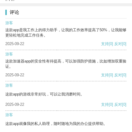
评论
游客
这款app是我工作上的得力助手，让我的工作效率提高了50%，让我能够
更轻松地完成工作任务。
2025-09-22
支持
[0]
反对
[0]
游客
这款加速器app的安全性有待提高，可以加强防护措施，比如增加双重验
证。
2025-09-22
支持
[0]
反对
[0]
游客
这款app的游戏非常好玩，可以让我消磨时间。
2025-09-22
支持
[0]
反对
[0]
游客
这款app就像我的私人助理，随时随地为我的办公提供帮助。