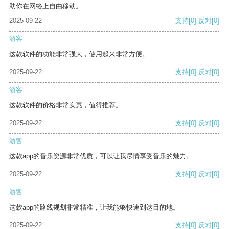
助你在网络上自由移动。
2025-09-22
支持
[0]
反对
[0]
游客
这款软件的功能非常强大，使用起来非常方便。
2025-09-22
支持
[0]
反对
[0]
游客
这款软件的价格非常实惠，值得推荐。
2025-09-22
支持
[0]
反对
[0]
游客
这款app的音乐资源非常优质，可以让我尽情享受音乐的魅力。
2025-09-22
支持
[0]
反对
[0]
游客
这款app的路线规划非常精准，让我能够快速到达目的地。
2025-09-22
支持
[0]
反对
[0]