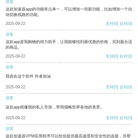
游客
这款加速器app的功能有点单一，可以增加一些新功能，比如增加一个自
动切换线路的功能。
2025-09-22
支持
[0]
反对
[0]
游客
这款app是我购物的得力助手，让我能够找到最优惠的价格，买到最合适
的商品。
2025-09-22
支持
[0]
反对
[0]
游客
我喜欢这个软件 作者加油
2025-09-22
支持
[0]
反对
[0]
游客
这款app就像我的私人导游，带我领略世界各地的美景。
2025-09-22
支持
[0]
反对
[0]
游客
这款加速器VPM应用程序可以给你提供最高速度和安全性的连接，并帮