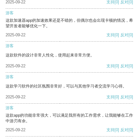
2025-09-22
支持
[0]
反对
[0]
游客
这款加速器app的加速效果还是不错的，但偶尔也会出现卡顿的情况，希
望开发者能够优化一下。
2025-09-22
支持
[0]
反对
[0]
游客
这款软件的设计非常人性化，使用起来非常方便。
2025-09-22
支持
[0]
反对
[0]
游客
这款学习软件的社区氛围非常好，可以与其他学习者交流学习心得。
2025-09-22
支持
[0]
反对
[0]
游客
这款app的功能非常强大，可以满足我所有的工作需求，让我能够在工作
中游刃有余。
2025-09-22
支持
[0]
反对
[0]