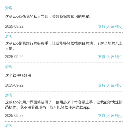
游客
这款app就像我的私人导师，带领我探索知识的奥秘。
2025-09-22
支持
[0]
反对
[0]
游客
这款app是我旅行的好帮手，让我能够轻松找到目的地，了解当地的风土
人情。
2025-09-22
支持
[0]
反对
[0]
游客
这个软件很好用
2025-09-22
支持
[0]
反对
[0]
游客
这款app的用户界面简洁明了，使用起来非常容易上手，让我能够快速熟
悉操作。我不用看说明书，就可以轻松使用这款app。
2025-09-22
支持
[0]
反对
[0]
游客