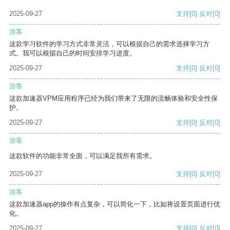
2025-09-27
支持
[0]
反对
[0]
游客
这款学习软件的学习方式非常灵活，可以根据自己的需求选择学习方
式。我可以根据自己的时间安排学习进度。
2025-09-27
支持
[0]
反对
[0]
游客
这款加速器VPM应用程序已经为我们带来了无限的流畅体验和安全性保
护。
2025-09-27
支持
[0]
反对
[0]
游客
这款软件的功能非常全面，可以满足我所有需求。
2025-09-27
支持
[0]
反对
[0]
游客
这款加速器app的操作有点复杂，可以简化一下，比如将设置页面进行优
化。
2025-09-27
支持
[0]
反对
[0]