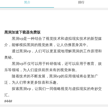
简介
排行
黑洞加速下载器免费版
黑洞vp是一种结合了视觉技术和虚拟现实技术的新型媒
介，能够模拟黑洞的视觉效果，让人仿佛置身其中。
通过黑洞vp，人们可以更直观地理解黑洞的工作原理和
奥秘。
黑洞vp不仅可以用于科研领域，还可以应用于教育、娱
乐等领域，为人们提供前所未有的视觉体验。
随着技术的不断发展，黑洞vp的应用领域将会更加广
泛，为人们带来更多惊喜和乐趣。
探索黑洞vp，让我们一同领略视觉与虚拟现实的奇妙交
汇。
#44#