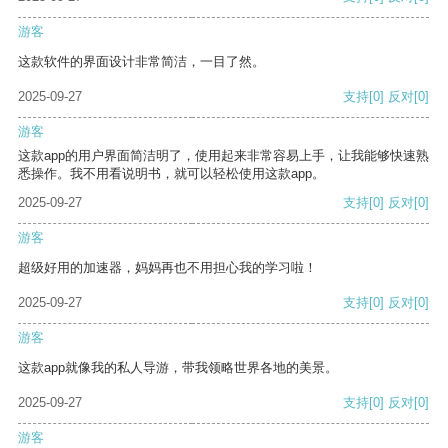
游客
这款软件的界面设计非常简洁，一目了然。
2025-09-27
支持
[0]
反对
[0]
游客
这款app的用户界面简洁明了，使用起来非常容易上手，让我能够快速熟
悉操作。我不用看说明书，就可以轻松使用这款app。
2025-09-27
支持
[0]
反对
[0]
游客
超级好用的加速器，妈妈再也不用担心我的学习啦！
2025-09-27
支持
[0]
反对
[0]
游客
这款app就像我的私人导游，带我领略世界各地的美景。
2025-09-27
支持
[0]
反对
[0]
游客