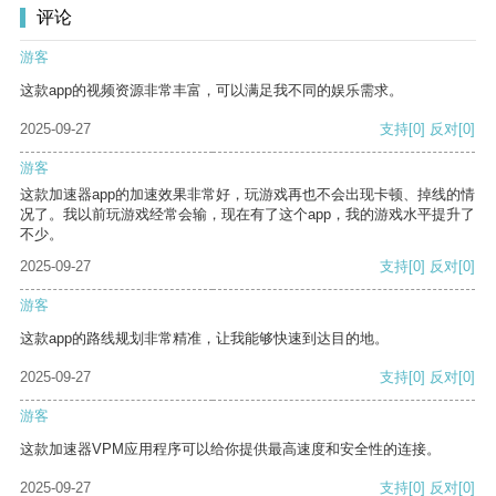
评论
游客
这款app的视频资源非常丰富，可以满足我不同的娱乐需求。
2025-09-27
支持
[0]
反对
[0]
游客
这款加速器app的加速效果非常好，玩游戏再也不会出现卡顿、掉线的情
况了。我以前玩游戏经常会输，现在有了这个app，我的游戏水平提升了
不少。
2025-09-27
支持
[0]
反对
[0]
游客
这款app的路线规划非常精准，让我能够快速到达目的地。
2025-09-27
支持
[0]
反对
[0]
游客
这款加速器VPM应用程序可以给你提供最高速度和安全性的连接。
2025-09-27
支持
[0]
反对
[0]