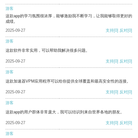
游客
这款app的学习氛围很浓厚，能够激励我不断学习，让我能够取得更好的
成绩。
2025-09-27
支持
[0]
反对
[0]
游客
这款软件非常实用，可以帮助我解决很多问题。
2025-09-27
支持
[0]
反对
[0]
游客
这款加速器VPM应用程序可以给你提供全球覆盖和最高安全性的连接。
2025-09-27
支持
[0]
反对
[0]
游客
这款app的用户群体非常庞大，我可以结识到来自世界各地的朋友。
2025-09-27
支持
[0]
反对
[0]
游客