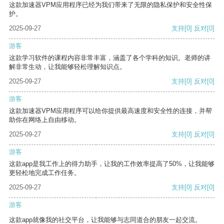
这款加速器VPM应用程序已经为我们带来了无限的隐私保护和安全性保
护。
2025-09-27
支持
[0]
反对
[0]
游客
这款学习软件的课程内容非常丰富，涵盖了各个学科的知识。老师的讲
解非常生动，让我能够轻松理解知识点。
2025-09-27
支持
[0]
反对
[0]
游客
这款加速器VPM应用程序可以给你提供最高速度和安全性的连接，并帮
助你在网络上自由移动。
2025-09-27
支持
[0]
反对
[0]
游客
这款app是我工作上的得力助手，让我的工作效率提高了50%，让我能够
更轻松地完成工作任务。
2025-09-27
支持
[0]
反对
[0]
游客
这款app就像我的社交平台，让我能够与志同道合的朋友一起交流。